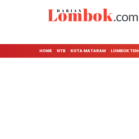
HOME
NTB
KOTA MATARAM
LOMBOK TE