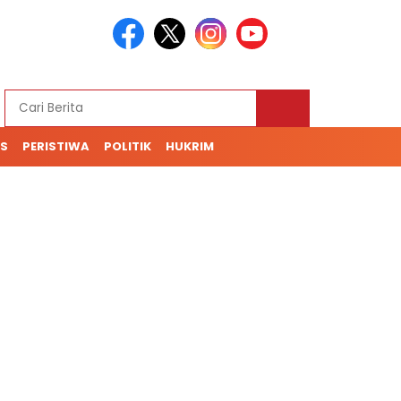
S
PERISTIWA
POLITIK
HUKRIM