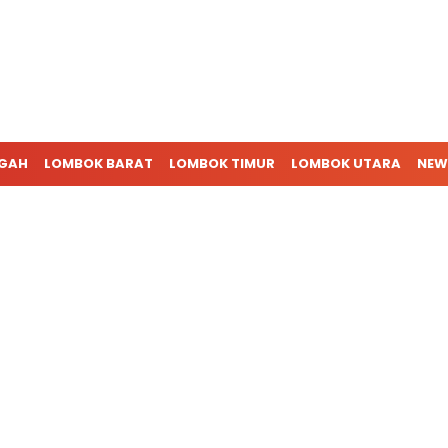
NGAH
LOMBOK BARAT
LOMBOK TIMUR
LOMBOK UTARA
NEW