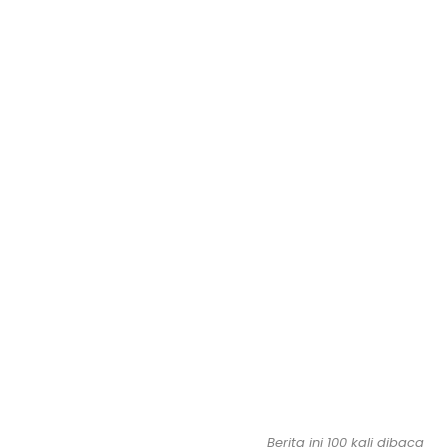
Berita ini 100 kali dibaca