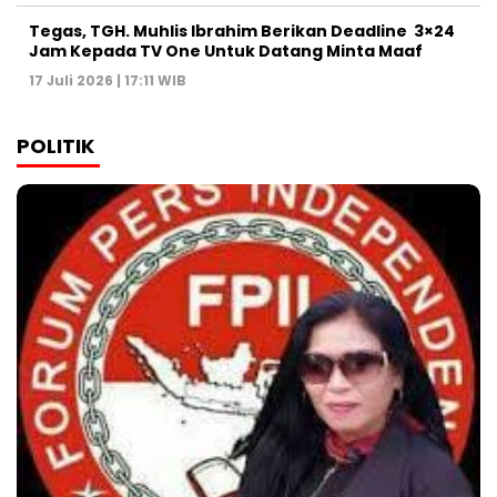
Tegas, TGH. Muhlis Ibrahim Berikan Deadline 3×24
Jam Kepada TV One Untuk Datang Minta Maaf
17 Juli 2026 | 17:11 WIB
POLITIK