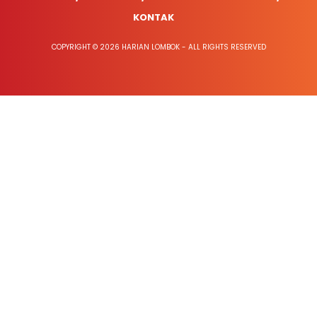
KONTAK
COPYRIGHT © 2026 HARIAN LOMBOK - ALL RIGHTS RESERVED