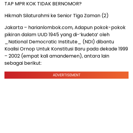
TAP MPR KOK TIDAK BERNOMOR?
Hikmah Silaturahmi ke Senior Tiga Zaman (2)
Jakarta – harianlombok.com, Adapun pokok-pokok
pikiran dalam UUD 1945 yang di-‘kudeta’ oleh
_National Democratic Institute_ (NDI) dibantu
Koalisi Ornop Untuk Konstitusi Baru pada dekade 1999
– 2002 (empat kali amandemen), antara lain
sebagai berikut:
ADVERTISEMENT