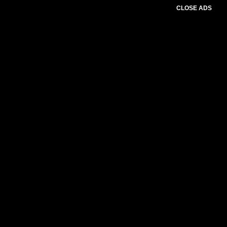
CLOSE ADS