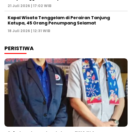
21 Juli 2026 | 17:02 WIB
Kapal Wisata Tenggelam di Perairan Tanjung
Katupa, 45 Orang Penumpang Selamat
18 Juli 2026 | 12:31 WIB
PERISTIWA