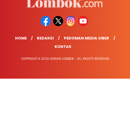
HOME
REDAKSI
PEDOMAN MEDIA SIBER
KONTAK
COPYRIGHT © 2026 HARIAN LOMBOK - ALL RIGHTS RESERVED