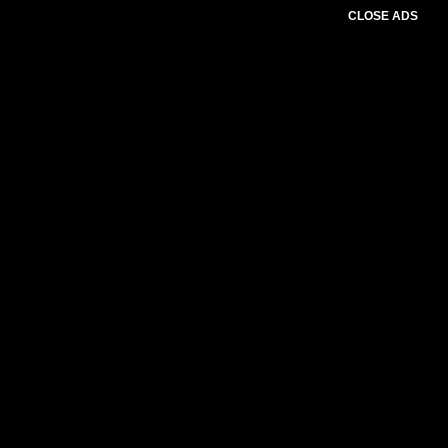
CLOSE ADS