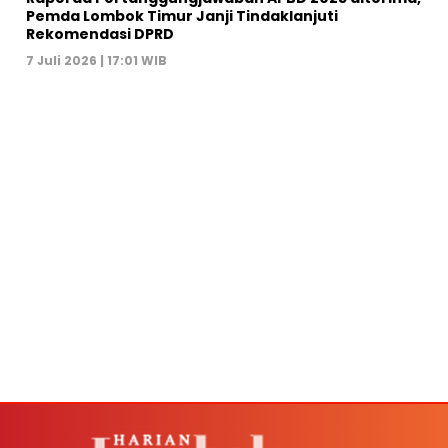
Pemda Lombok Timur Janji Tindaklanjuti
Rekomendasi DPRD
7 Juli 2026 | 17:01 WIB