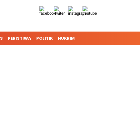
S
PERISTIWA
POLITIK
HUKRIM