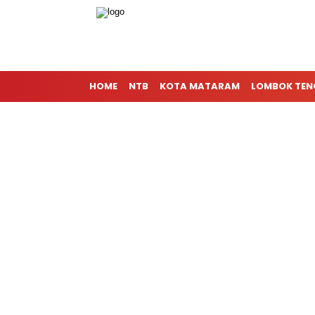
HOME
NTB
KOTA MATARAM
LOMBOK TE