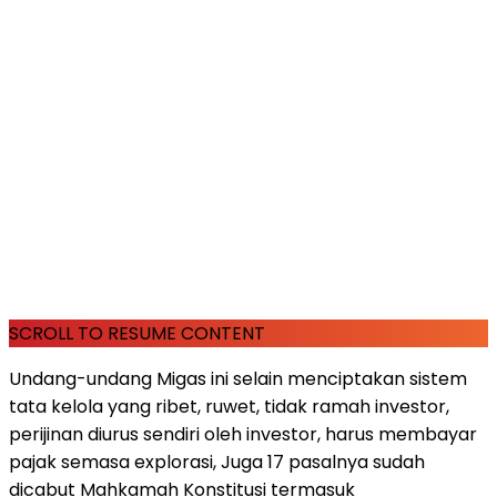
SCROLL TO RESUME CONTENT
Undang-undang Migas ini selain menciptakan sistem
tata kelola yang ribet, ruwet, tidak ramah investor,
perijinan diurus sendiri oleh investor, harus membayar
pajak semasa explorasi, Juga 17 pasalnya sudah
dicabut Mahkamah Konstitusi termasuk