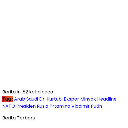
Berita ini 52 kali dibaca
Tag :
Arab Saudi
Dr. Kurtubi
Ekspor Minyak
Headline
NATO
Presiden Rusia
Prtamina
Vladimir Putin
Berita Terbaru