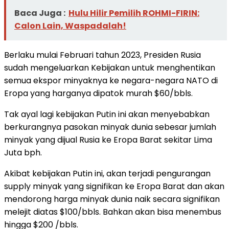
Baca Juga :
Hulu Hilir Pemilih ROHMI-FIRIN:
Calon Lain, Waspadalah!
Berlaku mulai Februari tahun 2023, Presiden Rusia
sudah mengeluarkan Kebijakan untuk menghentikan
semua ekspor minyaknya ke negara-negara NATO di
Eropa yang harganya dipatok murah $60/bbls.
Tak ayal lagi kebijakan Putin ini akan menyebabkan
berkurangnya pasokan minyak dunia sebesar jumlah
minyak yang dijual Rusia ke Eropa Barat sekitar Lima
Juta bph.
Akibat kebijakan Putin ini, akan terjadi pengurangan
supply minyak yang signifikan ke Eropa Barat dan akan
mendorong harga minyak dunia naik secara signifikan
melejit diatas $100/bbls. Bahkan akan bisa menembus
hingga $200 /bbls.