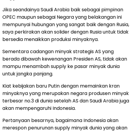
Jika seandainya Saudi Arabia baik sebagai pimpinan
OPEC maupun sebagai Negara yang belakangan ini
mempunyai hubungan yang sangat baik dengan Rusia,
saya perkirakan akan solider dengan Rusia untuk tidak
bersedia menaikkan produksi minyaknya.
Sementara cadangan minyak strategis AS yang
berada dibawah kewenangan Presiden AS, tidak akan
mampu menambah supply ke pasar minyak dunia
untuk jangka panjang.
Kiat kebijakan baru Putin dengan memainkan kran
minyaknya yang merupakan negara produsen minyak
terbesar no.3 di dunia setelah AS dan Saudi Arabia juga
akan mempengaruhi Indonesia.
Pertanyaan besarnya, bagaimana Indonesia akan
merespon penurunan supply minyak dunia yang akan