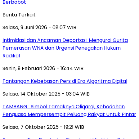
Berbobot
Berita Terkait
Selasa, 9 Juni 2026 - 08:07 WIB
Intimidasi dan Ancaman Deportasi: Mengurai Gurita
Pemerasan WNA dan Urgensi Penegakan Hukum
Radikal
Senin, 9 Februari 2026 - 16:44 WIB
Tantangan Kebebasan Pers di Era Algoritma Digital
Selasa, 14 Oktober 2025 - 03:04 WIB
TAMBANG : Simbol Tamaknya Oliqarqi, Kebodohan
Penguasa Mempersempit Peluang Rakyat Untuk Pintar
Selasa, 7 Oktober 2025 - 19:21 WIB