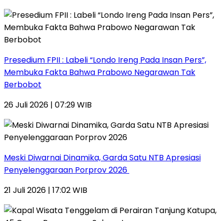
Presedium FPII : Labeli “Londo Ireng Pada Insan Pers”,
Membuka Fakta Bahwa Prabowo Negarawan Tak
Berbobot
26 Juli 2026 | 07:29 WIB
Meski Diwarnai Dinamika, Garda Satu NTB Apresiasi
Penyelenggaraan Porprov 2026 ‎
21 Juli 2026 | 17:02 WIB