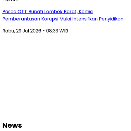
Pasca OTT Bupati Lombok Barat, Komisi
Pemberantasan Korupsi Mulai Intensifkan Penyidikan
Rabu, 29 Jul 2026 - 08:33 WIB
News