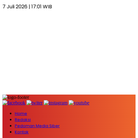
7 Juli 2026 | 17:01 WIB
Home
Redaksi
Pedoman Media Siber
Kontak