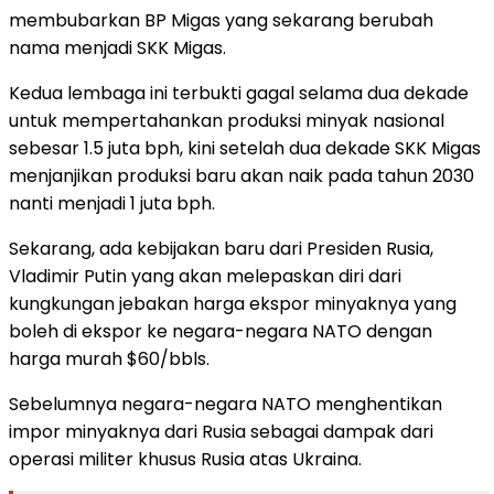
membubarkan BP Migas yang sekarang berubah
nama menjadi SKK Migas.
Kedua lembaga ini terbukti gagal selama dua dekade
untuk mempertahankan produksi minyak nasional
sebesar 1.5 juta bph, kini setelah dua dekade SKK Migas
menjanjikan produksi baru akan naik pada tahun 2030
nanti menjadi 1 juta bph.
Sekarang, ada kebijakan baru dari Presiden Rusia,
Vladimir Putin yang akan melepaskan diri dari
kungkungan jebakan harga ekspor minyaknya yang
boleh di ekspor ke negara-negara NATO dengan
harga murah $60/bbls.
Sebelumnya negara-negara NATO menghentikan
impor minyaknya dari Rusia sebagai dampak dari
operasi militer khusus Rusia atas Ukraina.