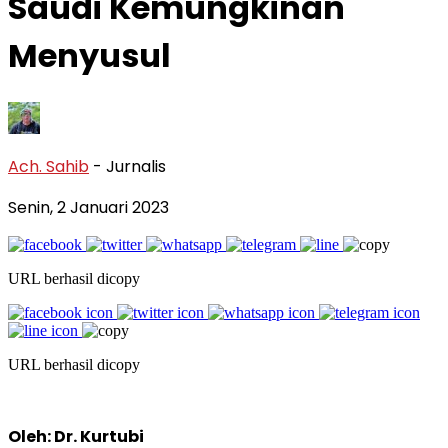
Saudi Kemungkinan
Menyusul
Ach. Sahib
- Jurnalis
Senin, 2 Januari 2023
URL berhasil dicopy
URL berhasil dicopy
Oleh: Dr. Kurtubi