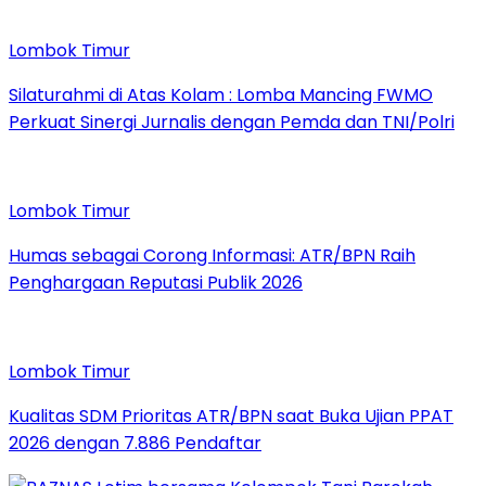
Lombok Timur
Silaturahmi di Atas Kolam : Lomba Mancing FWMO
Perkuat Sinergi Jurnalis dengan Pemda dan TNI/Polri
Lombok Timur
Humas sebagai Corong Informasi: ATR/BPN Raih
Penghargaan Reputasi Publik 2026
Lombok Timur
Kualitas SDM Prioritas ATR/BPN saat Buka Ujian PPAT
2026 dengan 7.886 Pendaftar