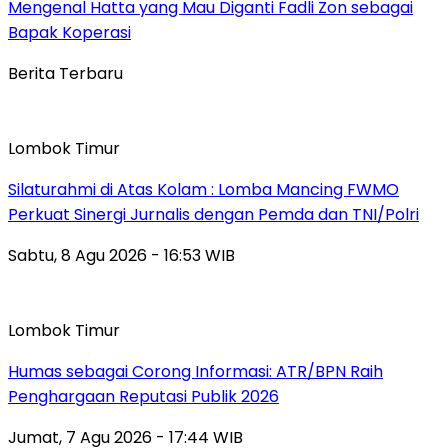
Mengenal Hatta yang Mau Diganti Fadli Zon sebagai
Bapak Koperasi
Berita Terbaru
Lombok Timur
Silaturahmi di Atas Kolam : Lomba Mancing FWMO
Perkuat Sinergi Jurnalis dengan Pemda dan TNI/Polri
Sabtu, 8 Agu 2026 - 16:53 WIB
Lombok Timur
Humas sebagai Corong Informasi: ATR/BPN Raih
Penghargaan Reputasi Publik 2026
Jumat, 7 Agu 2026 - 17:44 WIB