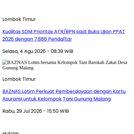
Lombok Timur
Kualitas SDM Prioritas ATR/BPN saat Buka Ujian PPAT
2026 dengan 7.886 Pendaftar
Selasa, 4 Agu 2026 - 08:39 WIB
Lombok Timur
BAZNAS Lotim Perkuat Pemberdayaan dengan Kartu
Asuransi untuk Kelompok Tani Gunung Malang
Rabu, 29 Jul 2026 - 15:50 WIB
Hukrim