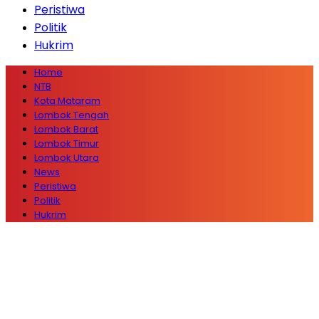
Peristiwa
Politik
Hukrim
Home
NTB
Kota Mataram
Lombok Tengah
Lombok Barat
Lombok Timur
Lombok Utara
News
Peristiwa
Politik
Hukrim