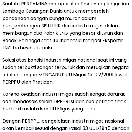
Saat itu PERTAMINA memperoleh Trust yang tinggi dari
Lembaga Keuangan Dunia untuk memperoleh
pendanaan dengan bunga murah dalam
pengembangan SISI HILIR dari industri migas dalam
membangun dua Pabrik LNG yang besar di Arun dan
Badak. Sehingga saat itu Indonesia menjadi Eksportir
LNG terbesar di dunia.
Solusi atas kondisi industri migas nasional saat ini yang
sudah terbukti sangat terpuruk dan merugikan negara
adalah dengan MENCABUT UU Migas No. 22/2001 lewat
PERPPU oleh Presiden.
Karena keadaan industri migas sudah sangat darurat
dan mendesak, selain DPR-RI sudah dua periode tidak
berhasil melahirkan UU Migas yang baru.
Dengan PERPPU, pengelolaan industri migas nasional
akan kembali sesuai dengan Pasal 33 UUD 1945 dengan