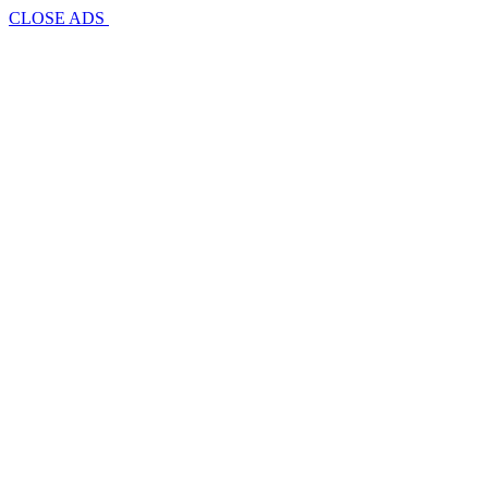
CLOSE ADS