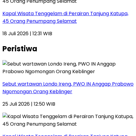
Kapal Wisata Tenggelam di Perairan Tanjung Katupa,
45 Orang Penumpang Selamat
18 Juli 2026 | 12:31 WIB
Peristiwa
Sebut wartawan Londo Ireng, PWO IN Anggap Prabowo
Ngomongan Orang Keblinger
25 Juli 2026 | 12:50 WIB