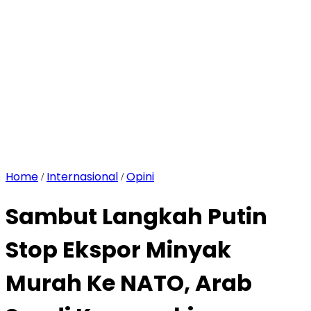
Home
Internasional
Opini
/
/
Sambut Langkah Putin
Stop Ekspor Minyak
Murah Ke NATO, Arab