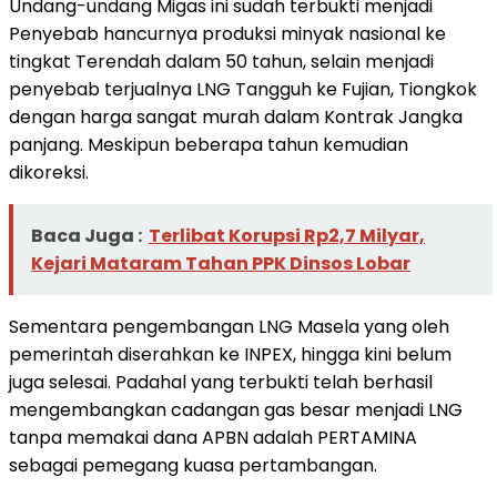
Undang-undang Migas ini sudah terbukti menjadi
Penyebab hancurnya produksi minyak nasional ke
tingkat Terendah dalam 50 tahun, selain menjadi
penyebab terjualnya LNG Tangguh ke Fujian, Tiongkok
dengan harga sangat murah dalam Kontrak Jangka
panjang. Meskipun beberapa tahun kemudian
dikoreksi.
Baca Juga :
Terlibat Korupsi Rp2,7 Milyar,
Kejari Mataram Tahan PPK Dinsos Lobar
Sementara pengembangan LNG Masela yang oleh
pemerintah diserahkan ke INPEX, hingga kini belum
juga selesai. Padahal yang terbukti telah berhasil
mengembangkan cadangan gas besar menjadi LNG
tanpa memakai dana APBN adalah PERTAMINA
sebagai pemegang kuasa pertambangan.