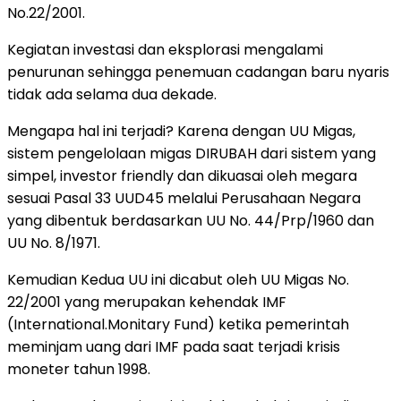
No.22/2001.
Kegiatan investasi dan eksplorasi mengalami
penurunan sehingga penemuan cadangan baru nyaris
tidak ada selama dua dekade.
Mengapa hal ini terjadi? Karena dengan UU Migas,
sistem pengelolaan migas DIRUBAH dari sistem yang
simpel, investor friendly dan dikuasai oleh megara
sesuai Pasal 33 UUD45 melalui Perusahaan Negara
yang dibentuk berdasarkan UU No. 44/Prp/1960 dan
UU No. 8/1971.
Kemudian Kedua UU ini dicabut oleh UU Migas No.
22/2001 yang merupakan kehendak IMF
(International.Monitary Fund) ketika pemerintah
meminjam uang dari IMF pada saat terjadi krisis
moneter tahun 1998.