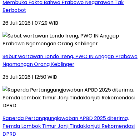
Membuka Fakta Bahwa Prabowo Negarawan Tak
Berbobot
26 Juli 2026 | 07:29 WIB
Sebut wartawan Londo Ireng, PWO IN Anggap Prabowo
Ngomongan Orang Keblinger
25 Juli 2026 | 12:50 WIB
Raperda Pertanggungjawaban APBD 2025 diterima,
Pemda Lombok Timur Janji Tindaklanjuti Rekomendasi
DPRD