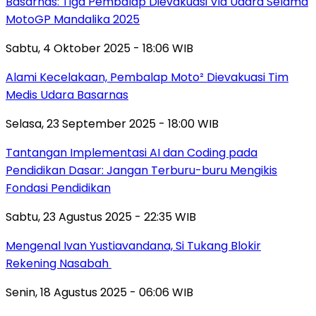
Basarnas: Tiga Pembalap Dievakuasi Via Udara Selama
MotoGP Mandalika 2025
Sabtu, 4 Oktober 2025 - 18:06 WIB
Alami Kecelakaan, Pembalap Moto² Dievakuasi Tim
Medis Udara Basarnas
Selasa, 23 September 2025 - 18:00 WIB
Tantangan Implementasi AI dan Coding pada
Pendidikan Dasar: Jangan Terburu-buru Mengikis
Fondasi Pendidikan
Sabtu, 23 Agustus 2025 - 22:35 WIB
Mengenal Ivan Yustiavandana, Si Tukang Blokir
Rekening Nasabah
Senin, 18 Agustus 2025 - 06:06 WIB