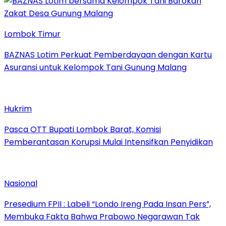
Lombok Timur
BAZNAS Lotim Perkuat Pemberdayaan dengan Kartu
Asuransi untuk Kelompok Tani Gunung Malang
Hukrim
Pasca OTT Bupati Lombok Barat, Komisi
Pemberantasan Korupsi Mulai Intensifkan Penyidikan
Nasional
Presedium FPII : Labeli “Londo Ireng Pada Insan Pers”,
Membuka Fakta Bahwa Prabowo Negarawan Tak