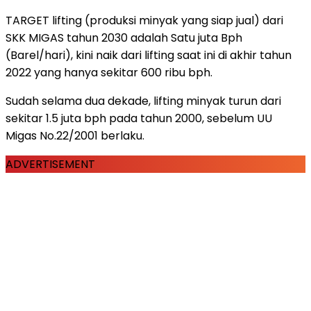
TARGET lifting (produksi minyak yang siap jual) dari
SKK MIGAS tahun 2030 adalah Satu juta Bph
(Barel/hari), kini naik dari lifting saat ini di akhir tahun
2022 yang hanya sekitar 600 ribu bph.
Sudah selama dua dekade, lifting minyak turun dari
sekitar 1.5 juta bph pada tahun 2000, sebelum UU
Migas No.22/2001 berlaku.
ADVERTISEMENT