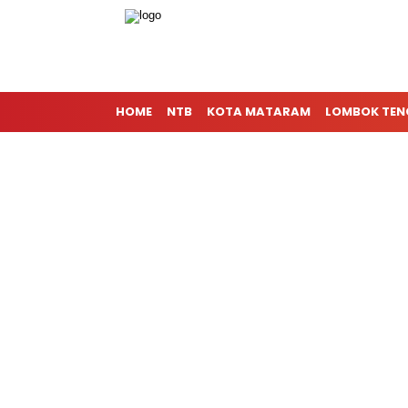
HOME
NTB
KOTA MATARAM
LOMBOK TE