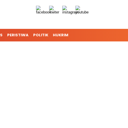
S
PERISTIWA
POLITIK
HUKRIM