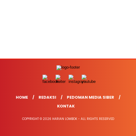
HOME
REDAKSI
PEDOMAN MEDIA SIBER
KONTAK
COPYRIGHT © 2026 HARIAN LOMBOK - ALL RIGHTS RESERVED