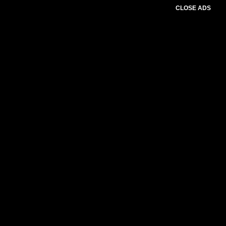
CLOSE ADS