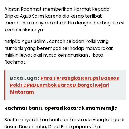
Alasan Rachmat memberikan Hormat kepada
Bripka Agus Salim karena dia kerap terlibat
membantu masyarakat miskin dengan berbagai aksi
kemanusiaannya.
“Bripka Agus Salim , contoh teladan Polisi yang
humanis yang berempati terhadap masyarakat
miskin lewat aksi nyata kemanusiaan ,” kata
Rachmat.
Baca Juga :
Para Tersangka Korupsi Bansos
Pokir DPRD Lombok Barat Diborgol Kejari
Mataram
Rachmat bantu operasi katarak Imam Masjid
Saat menyerahkan bantuan kursi roda yang ketiga di
dusun Dasan Imba, Desa Bagikpapan yakni