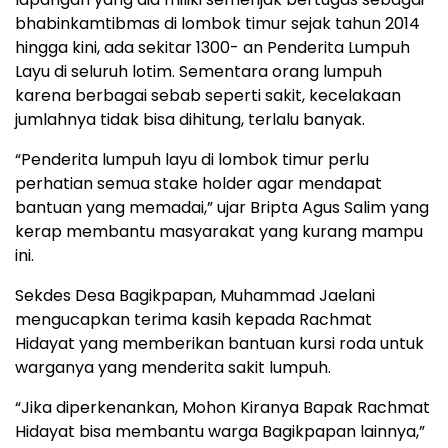
bhabinkamtibmas di lombok timur sejak tahun 2014
hingga kini, ada sekitar 1300- an Penderita Lumpuh
Layu di seluruh lotim. Sementara orang lumpuh
karena berbagai sebab seperti sakit, kecelakaan
jumlahnya tidak bisa dihitung, terlalu banyak.
“Penderita lumpuh layu di lombok timur perlu
perhatian semua stake holder agar mendapat
bantuan yang memadai,” ujar Bripta Agus Salim yang
kerap membantu masyarakat yang kurang mampu
ini.
Sekdes Desa Bagikpapan, Muhammad Jaelani
mengucapkan terima kasih kepada Rachmat
Hidayat yang memberikan bantuan kursi roda untuk
warganya yang menderita sakit lumpuh.
“Jika diperkenankan, Mohon Kiranya Bapak Rachmat
Hidayat bisa membantu warga Bagikpapan lainnya,”