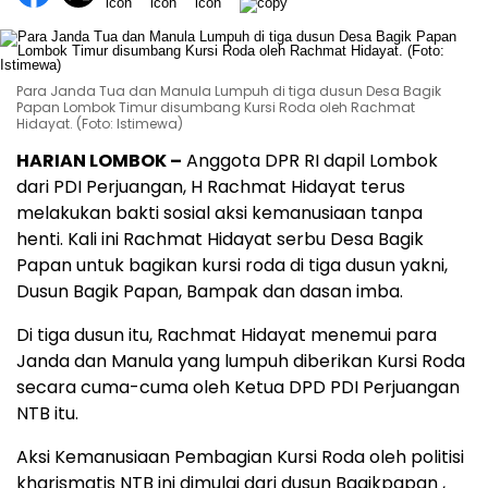
Para Janda Tua dan Manula Lumpuh di tiga dusun Desa Bagik
Papan Lombok Timur disumbang Kursi Roda oleh Rachmat
Hidayat. (Foto: Istimewa)
HARIAN LOMBOK –
Anggota DPR RI dapil Lombok
dari PDI Perjuangan, H Rachmat Hidayat terus
melakukan bakti sosial aksi kemanusiaan tanpa
henti. Kali ini Rachmat Hidayat serbu Desa Bagik
Papan untuk bagikan kursi roda di tiga dusun yakni,
Dusun Bagik Papan, Bampak dan dasan imba.
Di tiga dusun itu, Rachmat Hidayat menemui para
Janda dan Manula yang lumpuh diberikan Kursi Roda
secara cuma-cuma oleh Ketua DPD PDI Perjuangan
NTB itu.
Aksi Kemanusiaan Pembagian Kursi Roda oleh politisi
kharismatis NTB ini dimulai dari dusun Bagikpapan ,