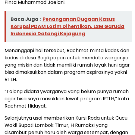
Pinta Muhammad Jaelani.
Baca Juga :
Penanganan Dugaan Kasus
Korupsi PDAM Lotim Dihentikan, LSM Garuda
Indonesia Datangi Kejagung
Menanggapi hal tersebut, Rachmat minta kades dan
kadus di desa Bagikpapan untuk mendata warganya
yang miskin dan tidak memiliki rumah layak huni agar
bisa dimaksukkan dalam program aspirasinya yakni
RTLH.
“Tolong didata ywarganya yang belum punya rumah
agar bisa saya masukkan lewat program RTLH,” kata
Rachmat Hidayat.
Selanjutnya usai memberikan Kursi Roda untuk Cucu
Wakil Bupati Lombok Timur, H Rumaksi yang
disambut penuh haru oleh warga setempat, dengan