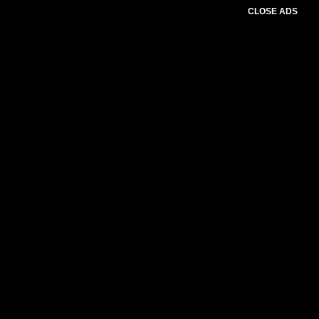
CLOSE ADS