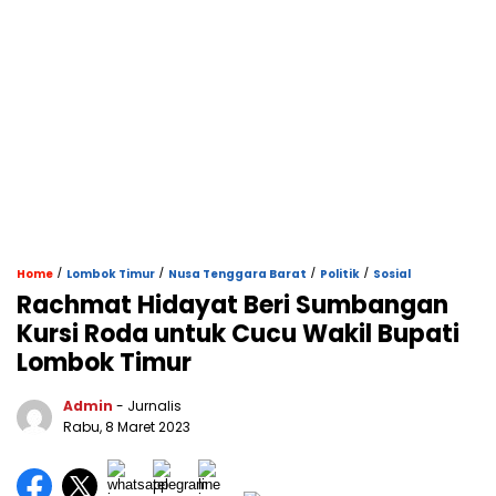
/
/
/
/
Home
Lombok Timur
Nusa Tenggara Barat
Politik
Sosial
Rachmat Hidayat Beri Sumbangan
Kursi Roda untuk Cucu Wakil Bupati
Lombok Timur
Admin
- Jurnalis
Rabu, 8 Maret 2023