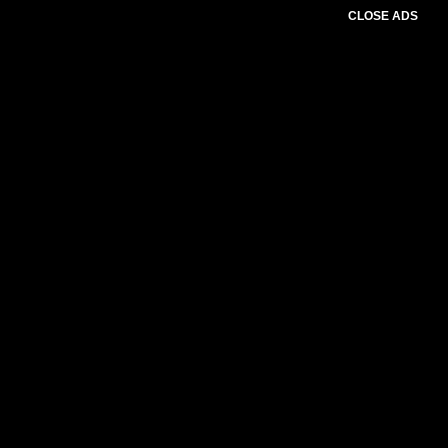
CLOSE ADS