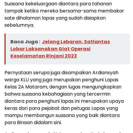
Suasana kekeluargaan diantara para tahanan
tampak ketika mereka bersama-sama membakar
sate dihalaman lapas yang sudah disiapkan
sebelumnya.
Baca Juga :
Jelang Lebaran, Satlantas
Lobar Laksanakan Giat Operasi
Keselamatan Rinjani 2023
Pernyataan serupa juga disampaikan Ardiansyah
warga KLU yang juga merupakan penghuni Lapas
Kelas 2A Mataram, dengan lugas mengungkapkan
bahwa suasana kebahagiaan yang tercermin
diantara para penghuni lapas ini merupakan upaya
keras dari para pejabat dan petugas Lapas yang
mampu membangun suasana yang baik diantara
para Binaan didalam sini.