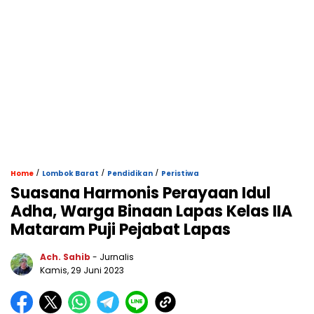
/
/
/
Home
Lombok Barat
Pendidikan
Peristiwa
Suasana Harmonis Perayaan Idul
Adha, Warga Binaan Lapas Kelas IIA
Mataram Puji Pejabat Lapas
Ach. Sahib
- Jurnalis
Kamis, 29 Juni 2023