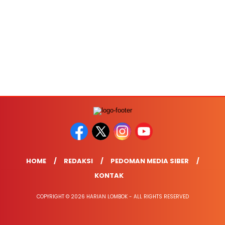
HOME
REDAKSI
PEDOMAN MEDIA SIBER
KONTAK
COPYRIGHT © 2026 HARIAN LOMBOK - ALL RIGHTS RESERVED