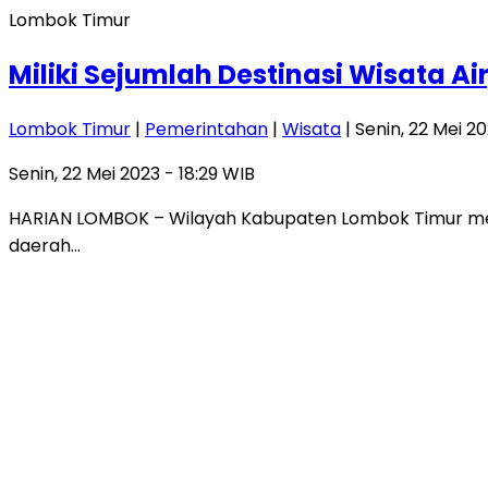
Lombok Timur
Miliki Sejumlah Destinasi Wisata A
Lombok Timur
|
Pemerintahan
|
Wisata
| Senin, 22 Mei 20
Senin, 22 Mei 2023 - 18:29 WIB
HARIAN LOMBOK – Wilayah Kabupaten Lombok Timur memiliki
daerah…