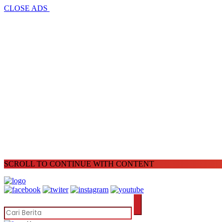
CLOSE ADS
SCROLL TO CONTINUE WITH CONTENT