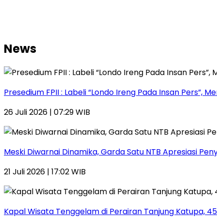
News
Presedium FPII : Labeli “Londo Ireng Pada Insan Pers
26 Juli 2026 | 07:29 WIB
Meski Diwarnai Dinamika, Garda Satu NTB Apresiasi Pen
21 Juli 2026 | 17:02 WIB
Kapal Wisata Tenggelam di Perairan Tanjung Katupa, 