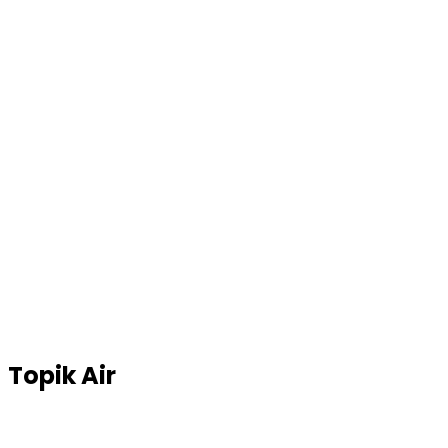
Topik
Air