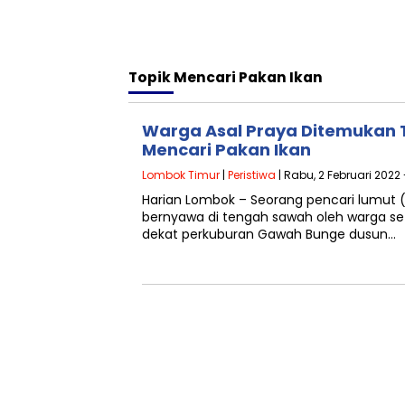
Topik
Mencari Pakan Ikan
Warga Asal Praya Ditemukan 
Mencari Pakan Ikan
Lombok Timur
|
Peristiwa
| Rabu, 2 Februari 2022
Harian Lombok – Seorang pencari lumut (
bernyawa di tengah sawah oleh warga se
dekat perkuburan Gawah Bunge dusun…