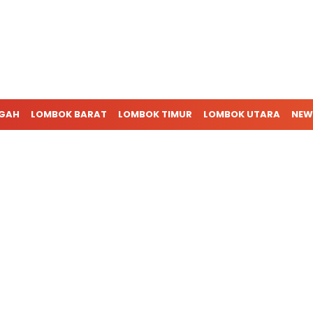
NGAH
LOMBOK BARAT
LOMBOK TIMUR
LOMBOK UTARA
NEW