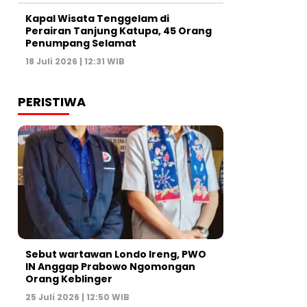
Kapal Wisata Tenggelam di
Perairan Tanjung Katupa, 45 Orang
Penumpang Selamat
18 Juli 2026 | 12:31 WIB
PERISTIWA
Sebut wartawan Londo Ireng, PWO
IN Anggap Prabowo Ngomongan
Orang Keblinger
25 Juli 2026 | 12:50 WIB