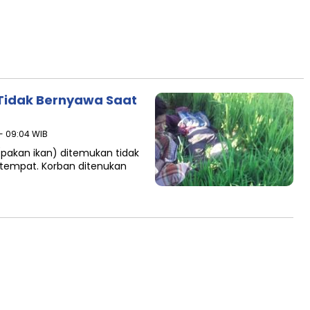
Tidak Bernyawa Saat
 - 09:04 WIB
pakan ikan) ditemukan tidak
tempat. Korban ditenukan