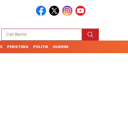
S
PERISTIWA
POLITIK
HUKRIM