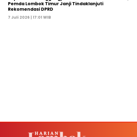
Pemda Lombok Timur Janji Tindaklanjuti
Rekomendasi DPRD
7 Juli 2026 | 17:01 WIB