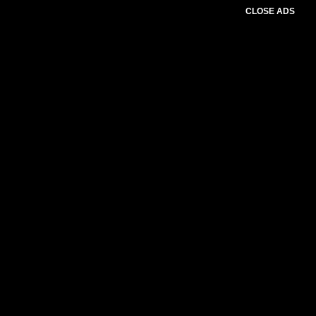
CLOSE ADS