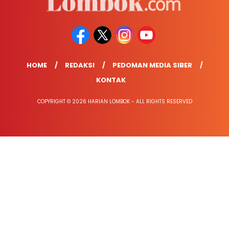
HOME
REDAKSI
PEDOMAN MEDIA SIBER
KONTAK
COPYRIGHT © 2026 HARIAN LOMBOK - ALL RIGHTS RESERVED