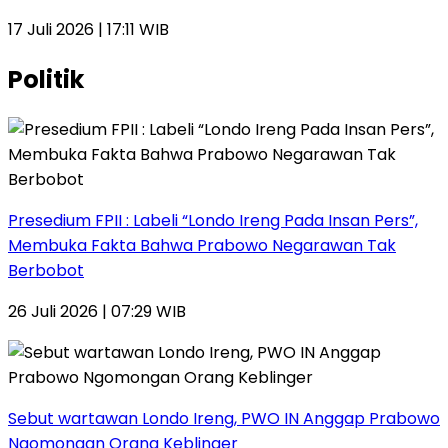
17 Juli 2026 | 17:11 WIB
Politik
Presedium FPII : Labeli “Londo Ireng Pada Insan Pers”,
Membuka Fakta Bahwa Prabowo Negarawan Tak
Berbobot
26 Juli 2026 | 07:29 WIB
Sebut wartawan Londo Ireng, PWO IN Anggap Prabowo
Ngomongan Orang Keblinger