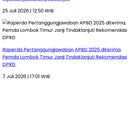
25 Juli 2026 | 12:50 WIB
Raperda Pertanggungjawaban APBD 2025 diterima,
Pemda Lombok Timur Janji Tindaklanjuti Rekomendasi
DPRD
7 Juli 2026 | 17:01 WIB