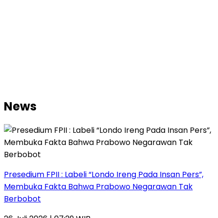
News
Presedium FPII : Labeli “Londo Ireng Pada Insan Pers”,
Membuka Fakta Bahwa Prabowo Negarawan Tak
Berbobot