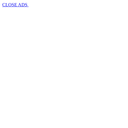
CLOSE ADS