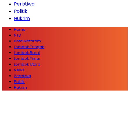
Peristiwa
Politik
Hukrim
Home
NTB
Kota Mataram
Lombok Tengah
Lombok Barat
Lombok Timur
Lombok Utara
News
Peristiwa
Politik
Hukrim