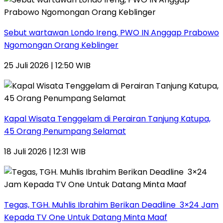
Sebut wartawan Londo Ireng, PWO IN Anggap Prabowo
Ngomongan Orang Keblinger
25 Juli 2026 | 12:50 WIB
Kapal Wisata Tenggelam di Perairan Tanjung Katupa,
45 Orang Penumpang Selamat
18 Juli 2026 | 12:31 WIB
Tegas, TGH. Muhlis Ibrahim Berikan Deadline 3×24 Jam
Kepada TV One Untuk Datang Minta Maaf