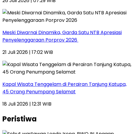
26 Juli 2026 | 07:29 WIB
Meski Diwarnai Dinamika, Garda Satu NTB Apresiasi
Penyelenggaraan Porprov 2026 ‎
21 Juli 2026 | 17:02 WIB
Kapal Wisata Tenggelam di Perairan Tanjung Katupa,
45 Orang Penumpang Selamat
18 Juli 2026 | 12:31 WIB
Peristiwa