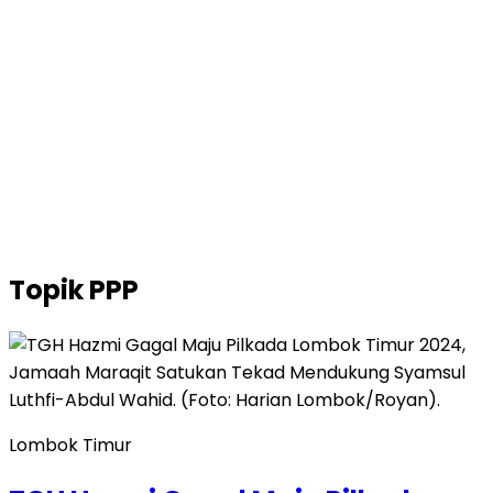
Topik
PPP
Lombok Timur