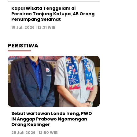
Kapal Wisata Tenggelam di
Perairan Tanjung Katupa, 45 Orang
Penumpang Selamat
18 Juli 2026 | 12:31 WIB
PERISTIWA
Sebut wartawan Londo Ireng, PWO
IN Anggap Prabowo Ngomongan
Orang Keblinger
25 Juli 2026 | 12:50 WIB