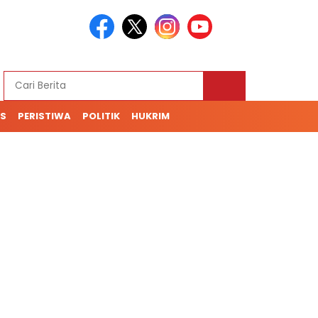
S
PERISTIWA
POLITIK
HUKRIM