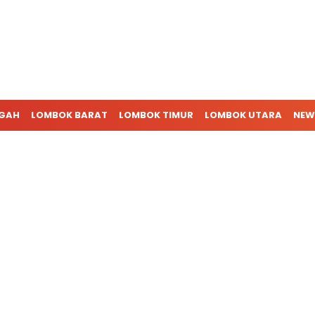
NGAH
LOMBOK BARAT
LOMBOK TIMUR
LOMBOK UTARA
NEW