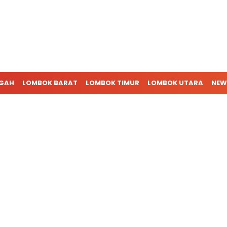
NGAH
LOMBOK BARAT
LOMBOK TIMUR
LOMBOK UTARA
NEW