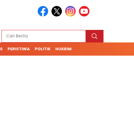
S
PERISTIWA
POLITIK
HUKRIM