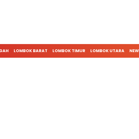
NGAH
LOMBOK BARAT
LOMBOK TIMUR
LOMBOK UTARA
NEW