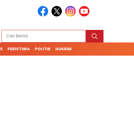
S
PERISTIWA
POLITIK
HUKRIM