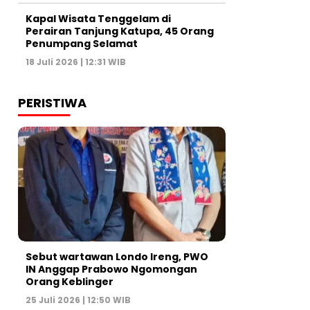
Kapal Wisata Tenggelam di
Perairan Tanjung Katupa, 45 Orang
Penumpang Selamat
18 Juli 2026 | 12:31 WIB
PERISTIWA
Sebut wartawan Londo Ireng, PWO
IN Anggap Prabowo Ngomongan
Orang Keblinger
25 Juli 2026 | 12:50 WIB