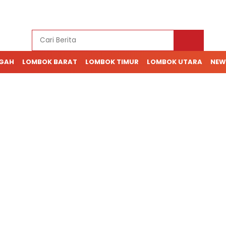
NGAH
LOMBOK BARAT
LOMBOK TIMUR
LOMBOK UTARA
NEW