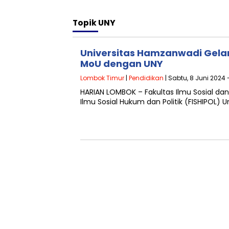
Topik
UNY
Universitas Hamzanwadi Gel
MoU dengan UNY
Lombok Timur
|
Pendidikan
| Sabtu, 8 Juni 2024 
HARIAN LOMBOK – Fakultas Ilmu Sosial da
Ilmu Sosial Hukum dan Politik (FISHIPOL) 