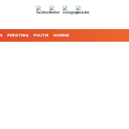
S
PERISTIWA
POLITIK
HUKRIM