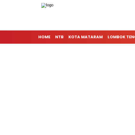
HOME
NTB
KOTA MATARAM
LOMBOK TE