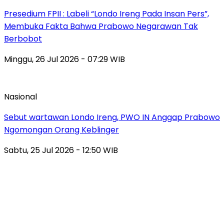
Presedium FPII : Labeli “Londo Ireng Pada Insan Pers”,
Membuka Fakta Bahwa Prabowo Negarawan Tak
Berbobot
Minggu, 26 Jul 2026 - 07:29 WIB
Nasional
Sebut wartawan Londo Ireng, PWO IN Anggap Prabowo
Ngomongan Orang Keblinger
Sabtu, 25 Jul 2026 - 12:50 WIB