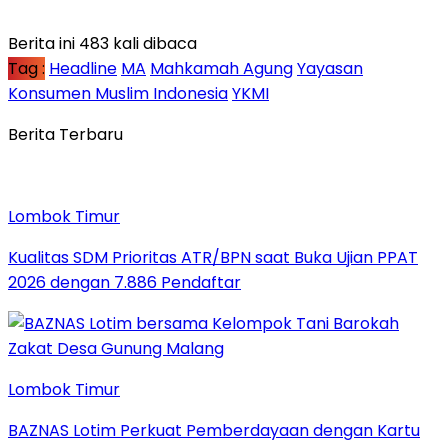
Berita ini 483 kali dibaca
Tag :
Headline
MA
Mahkamah Agung
Yayasan
Konsumen Muslim Indonesia
YKMI
Berita Terbaru
Lombok Timur
Kualitas SDM Prioritas ATR/BPN saat Buka Ujian PPAT
2026 dengan 7.886 Pendaftar
Lombok Timur
BAZNAS Lotim Perkuat Pemberdayaan dengan Kartu