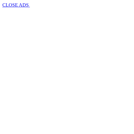
CLOSE ADS