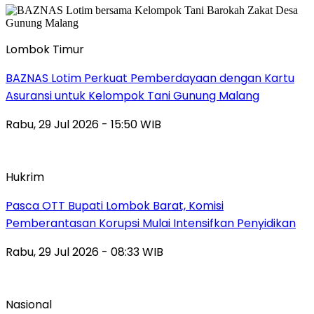
Lombok Timur
BAZNAS Lotim Perkuat Pemberdayaan dengan Kartu
Asuransi untuk Kelompok Tani Gunung Malang
Rabu, 29 Jul 2026 - 15:50 WIB
Hukrim
Pasca OTT Bupati Lombok Barat, Komisi
Pemberantasan Korupsi Mulai Intensifkan Penyidikan
Rabu, 29 Jul 2026 - 08:33 WIB
Nasional