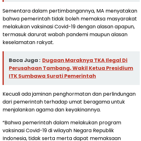
Sementara dalam pertimbangannya, MA menyatakan
bahwa pemerintah tidak boleh memaksa masyarakat
melakukan vaksinasi Covid-19 dengan alasan apapun,
termasuk darurat wabah pandemi maupun alasan
keselamatan rakyat.
Baca Juga :
Dugaan Maraknya TKA Ilegal Di
Perusahaan Tambang, Wakil Ketua Presidium
ITK Sumbawa Surati Pemerintah
Kecuali ada jaminan penghormatan dan perlindungan
dari pemerintah terhadap umat beragama untuk
menjalankan agama dan keyakinannya.
“Bahwa pemerintah dalam melakukan program
vaksinasi Covid-19 di wilayah Negara Republik
Indonesia, tidak serta merta dapat memaksaan