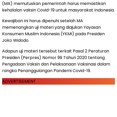
(MA) memutuskan pemerintah harus memastikan
kehalalan vaksin Covid-19 untuk masyarakat Indonesia.
Kewajiban ini harus dipenuhi setelah MA
memenangkan uji materi yang diajukan Yayasan
Konsumen Muslim Indonesia (YKMI) pada Presiden
Joko Widodo.
Adapun uji materi tersebut terkait Pasal 2 Peraturan
Presiden (Perpres) Nomor 99 Tahun 2020 tentang
Pengadaan Vaksin dan Pelaksanaan Vaksinasi dalam
rangka Penanggulangan Pandemi Covid-19.
ADVERTISEMENT