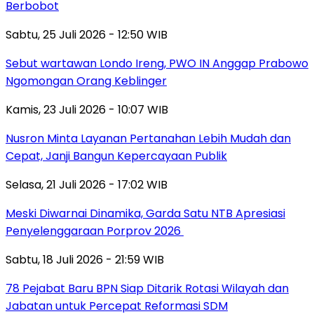
Berbobot
Sabtu, 25 Juli 2026 - 12:50 WIB
Sebut wartawan Londo Ireng, PWO IN Anggap Prabowo
Ngomongan Orang Keblinger
Kamis, 23 Juli 2026 - 10:07 WIB
Nusron Minta Layanan Pertanahan Lebih Mudah dan
Cepat, Janji Bangun Kepercayaan Publik
Selasa, 21 Juli 2026 - 17:02 WIB
Meski Diwarnai Dinamika, Garda Satu NTB Apresiasi
Penyelenggaraan Porprov 2026 ‎
Sabtu, 18 Juli 2026 - 21:59 WIB
78 Pejabat Baru BPN Siap Ditarik Rotasi Wilayah dan
Jabatan untuk Percepat Reformasi SDM