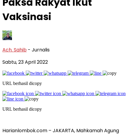
Paksa Rakyat Ikut
Vaksinasi
Ach. Sahib
- Jurnalis
Sabtu, 23 April 2022
URL berhasil dicopy
URL berhasil dicopy
Harianlombok.com – JAKARTA, Mahkamah Agung