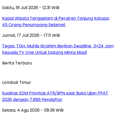
Sabtu, 18 Juli 2026 - 12:31 WIB
Kapal Wisata Tenggelam di Perairan Tanjung Katupa,
45 Orang Penumpang Selamat
Jumat, 17 Juli 2026 - 17:11 WIB
Tegas, TGH. Muhlis Ibrahim Berikan Deadline 3×24 Jam
Kepada TV One Untuk Datang Minta Maaf
Berita Terbaru
Lombok Timur
Kualitas SDM Prioritas ATR/BPN saat Buka Ujian PPAT
2026 dengan 7.886 Pendaftar
Selasa, 4 Agu 2026 - 08:39 WIB