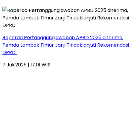
Raperda Pertanggungjawaban APBD 2025 diterima,
Pemda Lombok Timur Janji Tindaklanjuti Rekomendasi
DPRD
7 Juli 2026 | 17:01 WIB