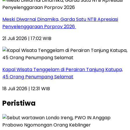
Meski Diwarnai Dinamika, Garda Satu NTB Apresiasi
Penyelenggaraan Porprov 2026 ‎
21 Juli 2026 | 17:02 WIB
Kapal Wisata Tenggelam di Perairan Tanjung Katupa,
45 Orang Penumpang Selamat
18 Juli 2026 | 12:31 WIB
Peristiwa