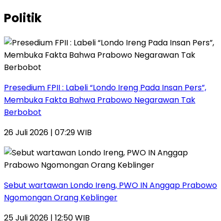
Politik
Presedium FPII : Labeli “Londo Ireng Pada Insan Pers”,
Membuka Fakta Bahwa Prabowo Negarawan Tak
Berbobot
26 Juli 2026 | 07:29 WIB
Sebut wartawan Londo Ireng, PWO IN Anggap Prabowo
Ngomongan Orang Keblinger
25 Juli 2026 | 12:50 WIB