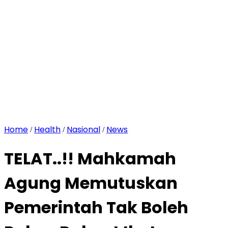
Home
Health
Nasional
News
/
/
/
TELAT..!! Mahkamah
Agung Memutuskan
Pemerintah Tak Boleh