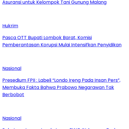
Asuransi untuk Kelompok Tani Gunung Malang
Hukrim
Pasca OTT Bupati Lombok Barat, Komisi
Pemberantasan Korupsi Mulai Intensifkan Penyidikan
Nasional
Presedium FPII : Labeli “Londo Ireng Pada Insan Pers”,
Membuka Fakta Bahwa Prabowo Negarawan Tak
Berbobot
Nasional