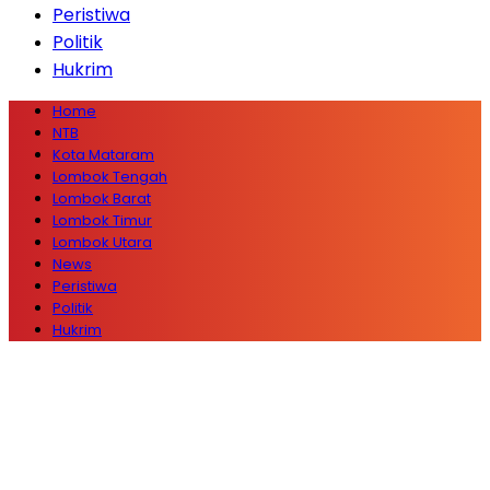
Peristiwa
Politik
Hukrim
Home
NTB
Kota Mataram
Lombok Tengah
Lombok Barat
Lombok Timur
Lombok Utara
News
Peristiwa
Politik
Hukrim