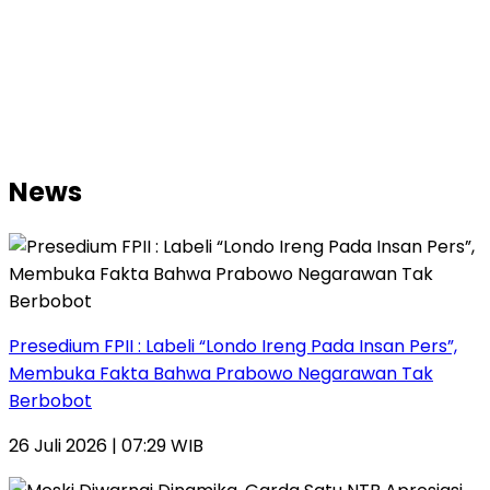
News
Presedium FPII : Labeli “Londo Ireng Pada Insan Pers”,
Membuka Fakta Bahwa Prabowo Negarawan Tak
Berbobot
26 Juli 2026 | 07:29 WIB