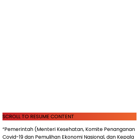
SCROLL TO RESUME CONTENT
“Pemerintah (Menteri Kesehatan, Komite Penanganan
Covid-19 dan Pemulihan Ekonomi Nasional, dan Kepala