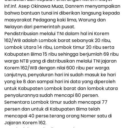
inf.Inf. Asep Okinawa Muaz, Danrem menyampaikan
bahwa bantuan tunai ini diberikan langsung kepada
masyarakat Pedagang kaki lima, Warung dan
Nelayan dari pemerintah pusat.
Pendistribusian melalui TNI dalam hal ini Korem
162/WB adalah Lombok barat sebanyak 20 ribu,
Lombok Utara 14 ribu, Lombok timur 20 ribu serta
Kabupaten Bima 15 ribu sehingga berjumlah 69 ribu
warga NTB yang di distribusikan melalui TNI jajaran
Korem 162/WB dengan nilai 600 ribu per warga.
Lanjutnya, penyaluran hari ini sudah masuk ke hari
yang ke 8 dan sampai hari ini data yang diperoleh
untuk Kabupaten Lombok barat dan lombok utara
penyalurannya sudah mencapi 80 persen.
Sementara Lombok timur sudah mencapai 77
persen dan untuk di Kabupaten Bima telah
mencapai 40 perse.terang orang Nomer satu di
Jajaran Korem 162.