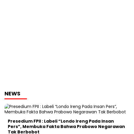
NEWS
Presedium FPII : Labeli “Londo Ireng Pada Insan
Pers”, Membuka Fakta Bahwa Prabowo Negarawan
Tak Berbobot