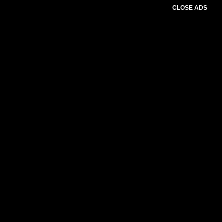
CLOSE ADS