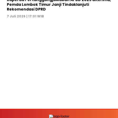
Pemda Lombok Timur Janji Tindaklanjuti
Rekomendasi DPRD
7 Juli 2026 | 17:01 WIB