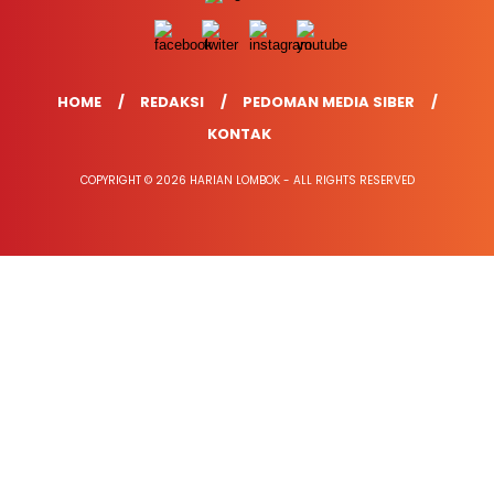
HOME
REDAKSI
PEDOMAN MEDIA SIBER
KONTAK
COPYRIGHT © 2026 HARIAN LOMBOK - ALL RIGHTS RESERVED