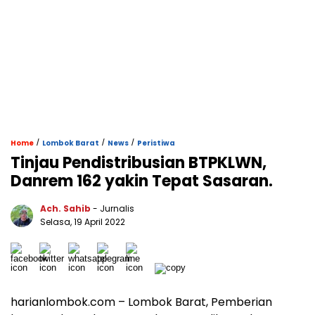
/
/
/
Home
Lombok Barat
News
Peristiwa
Tinjau Pendistribusian BTPKLWN,
Danrem 162 yakin Tepat Sasaran.
Ach. Sahib
- Jurnalis
Selasa, 19 April 2022
harianlombok.com – Lombok Barat, Pemberian