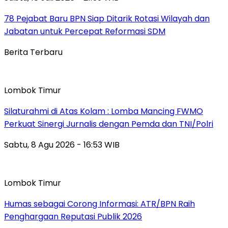
78 Pejabat Baru BPN Siap Ditarik Rotasi Wilayah dan
Jabatan untuk Percepat Reformasi SDM
Berita Terbaru
Lombok Timur
Silaturahmi di Atas Kolam : Lomba Mancing FWMO
Perkuat Sinergi Jurnalis dengan Pemda dan TNI/Polri
Sabtu, 8 Agu 2026 - 16:53 WIB
Lombok Timur
Humas sebagai Corong Informasi: ATR/BPN Raih
Penghargaan Reputasi Publik 2026