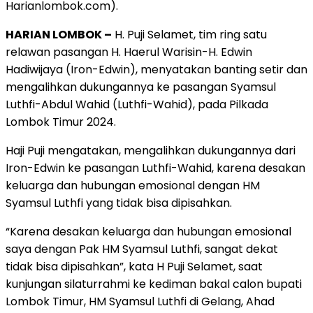
Harianlombok.com).
HARIAN LOMBOK –
H. Puji Selamet, tim ring satu
relawan pasangan H. Haerul Warisin-H. Edwin
Hadiwijaya (Iron-Edwin), menyatakan banting setir dan
mengalihkan dukungannya ke pasangan Syamsul
Luthfi-Abdul Wahid (Luthfi-Wahid), pada Pilkada
Lombok Timur 2024.
Haji Puji mengatakan, mengalihkan dukungannya dari
Iron-Edwin ke pasangan Luthfi-Wahid, karena desakan
keluarga dan hubungan emosional dengan HM
Syamsul Luthfi yang tidak bisa dipisahkan.
“Karena desakan keluarga dan hubungan emosional
saya dengan Pak HM Syamsul Luthfi, sangat dekat
tidak bisa dipisahkan”, kata H Puji Selamet, saat
kunjungan silaturrahmi ke kediman bakal calon bupati
Lombok Timur, HM Syamsul Luthfi di Gelang, Ahad