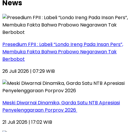
News
Presedium FPII : Labeli “Londo Ireng Pada Insan Pers”,
Membuka Fakta Bahwa Prabowo Negarawan Tak
Berbobot
26 Juli 2026 | 07:29 WIB
Meski Diwarnai Dinamika, Garda Satu NTB Apresiasi
Penyelenggaraan Porprov 2026 ‎
21 Juli 2026 | 17:02 WIB