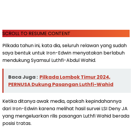
SCROLL TO RESUME CONTENT
Pilkada tahun ini, kata dia, seluruh relawan yang sudah
saya bentuk untuk Iron-Edwin menyatakan berlabuh
mendukung Syamsul Luthfi-Abdul Wahid.
Baca Juga :
Pilkada Lombok Timur 2024,
PERNUSA Dukung Pasangan Luthfi-Wahid
Ketika ditanya awak media, apakah kepindahannya
dari Iron-Edwin karena melihat hasil survei LSI Deny JA
yang mengeluarkan rilis pasangan Luthfi Wahid berada
posisi tratas.