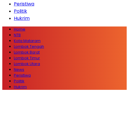
Peristiwa
Politik
Hukrim
Home
NTB
Kota Mataram
Lombok Tengah
Lombok Barat
Lombok Timur
Lombok Utara
News
Peristiwa
Politik
Hukrim