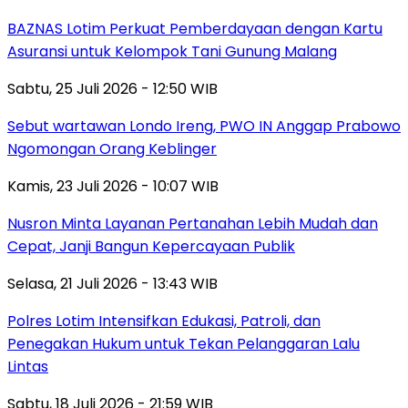
BAZNAS Lotim Perkuat Pemberdayaan dengan Kartu
Asuransi untuk Kelompok Tani Gunung Malang
Sabtu, 25 Juli 2026 - 12:50 WIB
Sebut wartawan Londo Ireng, PWO IN Anggap Prabowo
Ngomongan Orang Keblinger
Kamis, 23 Juli 2026 - 10:07 WIB
Nusron Minta Layanan Pertanahan Lebih Mudah dan
Cepat, Janji Bangun Kepercayaan Publik
Selasa, 21 Juli 2026 - 13:43 WIB
Polres Lotim Intensifkan Edukasi, Patroli, dan
Penegakan Hukum untuk Tekan Pelanggaran Lalu
Lintas
Sabtu, 18 Juli 2026 - 21:59 WIB