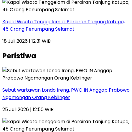
Kapal Wisata Tenggelam di Perairan Tanjung Katupa,
45 Orang Penumpang Selamat
18 Juli 2026 | 12:31 WIB
Peristiwa
Sebut wartawan Londo Ireng, PWO IN Anggap Prabowo
Ngomongan Orang Keblinger
25 Juli 2026 | 12:50 WIB