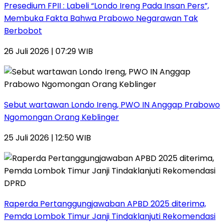
Presedium FPII : Labeli “Londo Ireng Pada Insan Pers”,
Membuka Fakta Bahwa Prabowo Negarawan Tak
Berbobot
26 Juli 2026 | 07:29 WIB
Sebut wartawan Londo Ireng, PWO IN Anggap Prabowo
Ngomongan Orang Keblinger
25 Juli 2026 | 12:50 WIB
Raperda Pertanggungjawaban APBD 2025 diterima,
Pemda Lombok Timur Janji Tindaklanjuti Rekomendasi