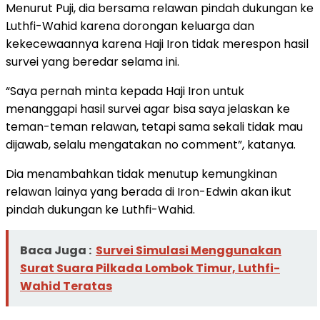
Menurut Puji, dia bersama relawan pindah dukungan ke
Luthfi-Wahid karena dorongan keluarga dan
kekecewaannya karena Haji Iron tidak merespon hasil
survei yang beredar selama ini.
“Saya pernah minta kepada Haji Iron untuk
menanggapi hasil survei agar bisa saya jelaskan ke
teman-teman relawan, tetapi sama sekali tidak mau
dijawab, selalu mengatakan no comment”, katanya.
Dia menambahkan tidak menutup kemungkinan
relawan lainya yang berada di Iron-Edwin akan ikut
pindah dukungan ke Luthfi-Wahid.
Baca Juga :
Survei Simulasi Menggunakan
Surat Suara Pilkada Lombok Timur, Luthfi-
Wahid Teratas