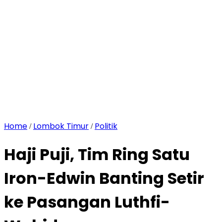
Home
Lombok Timur
Politik
/
/
Haji Puji, Tim Ring Satu
Iron-Edwin Banting Setir
ke Pasangan Luthfi-