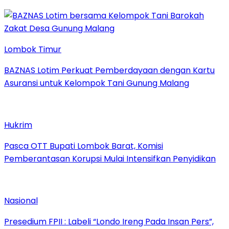
Lombok Timur
BAZNAS Lotim Perkuat Pemberdayaan dengan Kartu
Asuransi untuk Kelompok Tani Gunung Malang
Hukrim
Pasca OTT Bupati Lombok Barat, Komisi
Pemberantasan Korupsi Mulai Intensifkan Penyidikan
Nasional
Presedium FPII : Labeli “Londo Ireng Pada Insan Pers”,