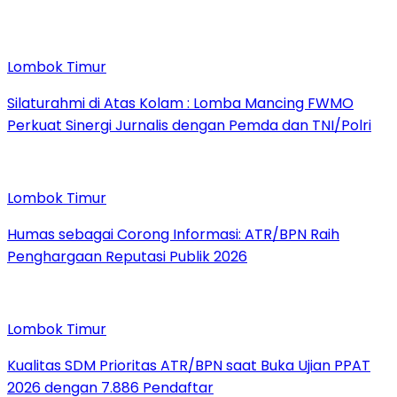
Lombok Timur
Silaturahmi di Atas Kolam : Lomba Mancing FWMO
Perkuat Sinergi Jurnalis dengan Pemda dan TNI/Polri
Lombok Timur
Humas sebagai Corong Informasi: ATR/BPN Raih
Penghargaan Reputasi Publik 2026
Lombok Timur
Kualitas SDM Prioritas ATR/BPN saat Buka Ujian PPAT
2026 dengan 7.886 Pendaftar