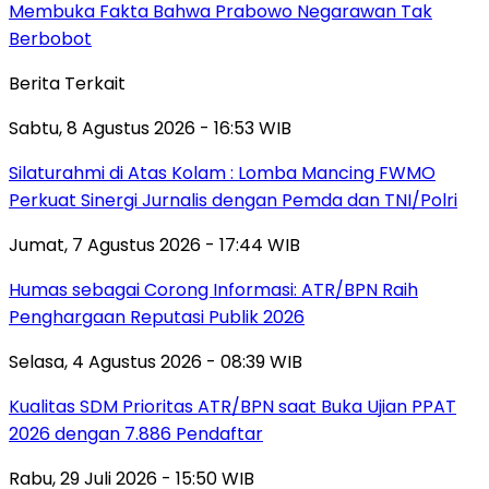
Membuka Fakta Bahwa Prabowo Negarawan Tak
Berbobot
Berita Terkait
Sabtu, 8 Agustus 2026 - 16:53 WIB
Silaturahmi di Atas Kolam : Lomba Mancing FWMO
Perkuat Sinergi Jurnalis dengan Pemda dan TNI/Polri
Jumat, 7 Agustus 2026 - 17:44 WIB
Humas sebagai Corong Informasi: ATR/BPN Raih
Penghargaan Reputasi Publik 2026
Selasa, 4 Agustus 2026 - 08:39 WIB
Kualitas SDM Prioritas ATR/BPN saat Buka Ujian PPAT
2026 dengan 7.886 Pendaftar
Rabu, 29 Juli 2026 - 15:50 WIB