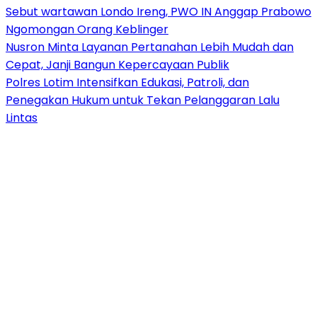
Sebut wartawan Londo Ireng, PWO IN Anggap Prabowo
Ngomongan Orang Keblinger
Nusron Minta Layanan Pertanahan Lebih Mudah dan
Cepat, Janji Bangun Kepercayaan Publik
Polres Lotim Intensifkan Edukasi, Patroli, dan
Penegakan Hukum untuk Tekan Pelanggaran Lalu
Lintas