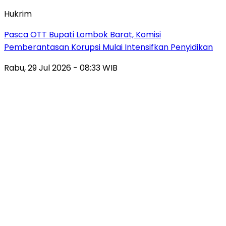
Hukrim
Pasca OTT Bupati Lombok Barat, Komisi
Pemberantasan Korupsi Mulai Intensifkan Penyidikan
Rabu, 29 Jul 2026 - 08:33 WIB