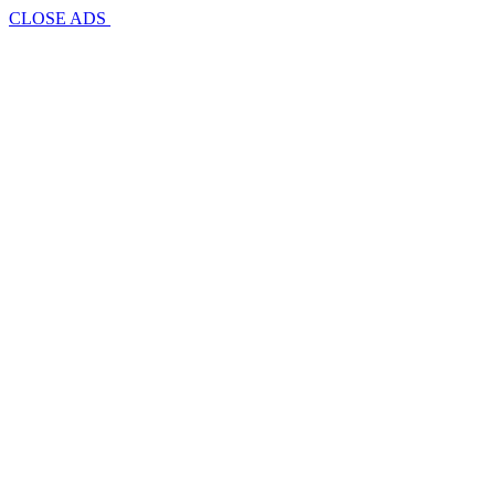
CLOSE ADS