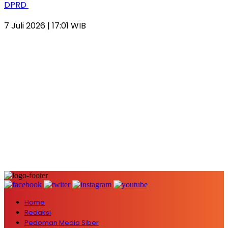
DPRD
7 Juli 2026 | 17:01 WIB
Home
Redaksi
Pedoman Media Siber