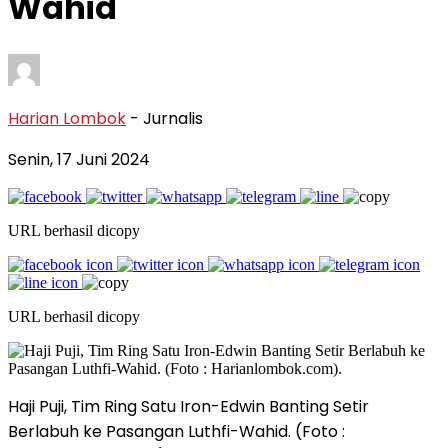
Wahid
Harian Lombok
- Jurnalis
Senin, 17 Juni 2024
URL berhasil dicopy
URL berhasil dicopy
Haji Puji, Tim Ring Satu Iron-Edwin Banting Setir
Berlabuh ke Pasangan Luthfi-Wahid. (Foto :