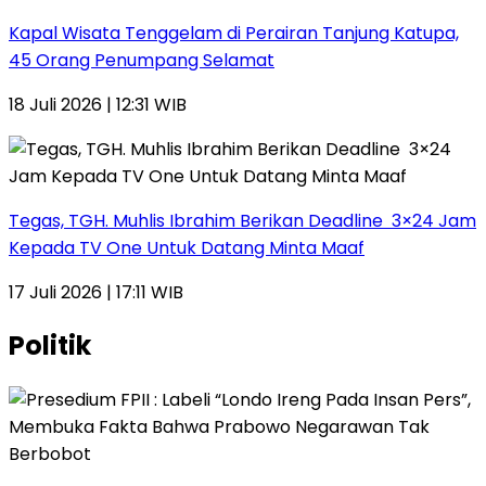
Kapal Wisata Tenggelam di Perairan Tanjung Katupa,
45 Orang Penumpang Selamat
18 Juli 2026 | 12:31 WIB
Tegas, TGH. Muhlis Ibrahim Berikan Deadline 3×24 Jam
Kepada TV One Untuk Datang Minta Maaf
17 Juli 2026 | 17:11 WIB
Politik