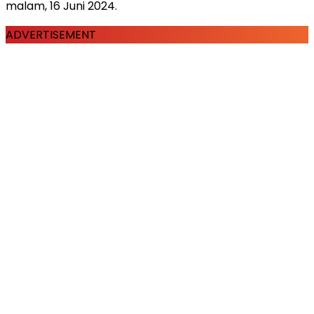
malam, 16 Juni 2024.
ADVERTISEMENT