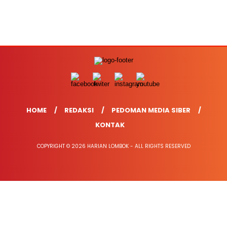
HOME
REDAKSI
PEDOMAN MEDIA SIBER
KONTAK
COPYRIGHT © 2026 HARIAN LOMBOK - ALL RIGHTS RESERVED