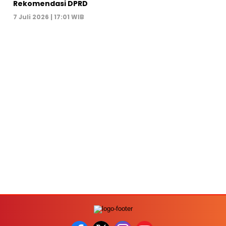
Rekomendasi DPRD
7 Juli 2026 | 17:01 WIB