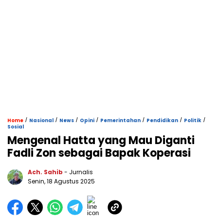
/
/
/
/
/
/
/
Home
Nasional
News
Opini
Pemerintahan
Pendidikan
Politik
Sosial
Mengenal Hatta yang Mau Diganti
Fadli Zon sebagai Bapak Koperasi
Ach. Sahib
- Jurnalis
Senin, 18 Agustus 2025