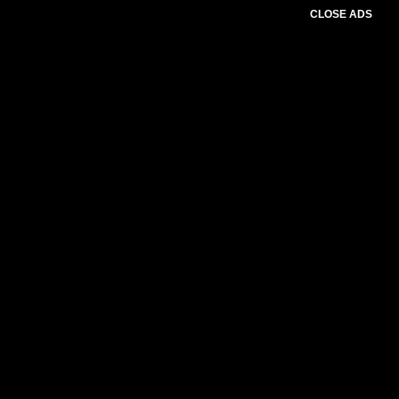
CLOSE ADS