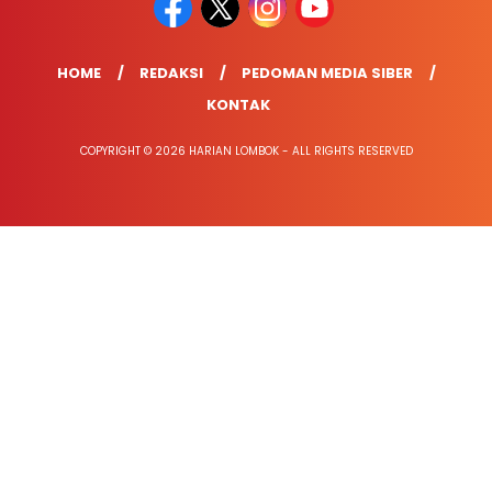
HOME
REDAKSI
PEDOMAN MEDIA SIBER
KONTAK
COPYRIGHT © 2026 HARIAN LOMBOK - ALL RIGHTS RESERVED