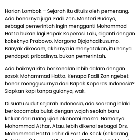
Harian Lombok – Sejarah itu ditulis oleh pemenang.
Ada benarnya juga. Fadli Zon, Menteri Budaya,
sebagai pemerintah ingin mengganti Mohammad
Hatta bukan lagi Bapak Koperasi. Lalu, diganti dengan
kakeknya Prabowo, Margono Djojohadikusumo.
Banyak dikecam, akhirnya ia menyatakan, itu hanya
pendapat pribadinya, bukan pemerintah.
Ada baiknya kita berkenalan lebih dalam dengan
sosok Mohammad Hatta. Kenapa Fadli Zon ngebet
benar menggusurnya dari Bapak Koperas Indonesia?
Siapkan kopi tanpa gulanya, wak.
Di suatu sudut sejarah Indonesia, ada seorang lelaki
berkacamata bulat dengan wajah seolah baru
keluar dari ruang ujian ekonomi makro. Namanya
Mohammad Athar. Atau, lebih dikenal sebagai Drs.
Mohammad Hatta. Lahir di Fort de Kock (sekarang