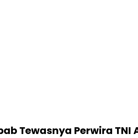
ebab Tewasnya Perwira TNI 