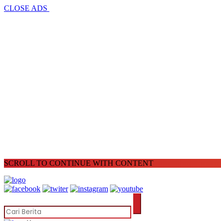
CLOSE ADS
SCROLL TO CONTINUE WITH CONTENT