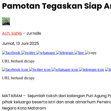
Pamotan Tegaskan Siap A
Ach. Sahib
- Jurnalis
Jumat, 13 Juni 2025
URL berhasil dicopy
URL berhasil dicopy
MATARAM – Sejumlah tokoh dari kalangan Puri Agung 
pihak keluarga beserta istri dan anak almarhum Perwira
Negara Kota Mataram.