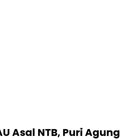
AU Asal NTB, Puri Agung