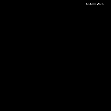
CLOSE ADS