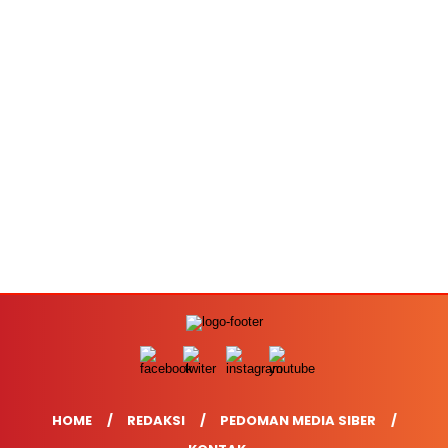
HOME
REDAKSI
PEDOMAN MEDIA SIBER