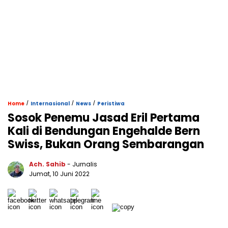
/
/
/
Home
Internasional
News
Peristiwa
Sosok Penemu Jasad Eril Pertama
Kali di Bendungan Engehalde Bern
Swiss, Bukan Orang Sembarangan
Ach. Sahib
- Jurnalis
Jumat, 10 Juni 2022