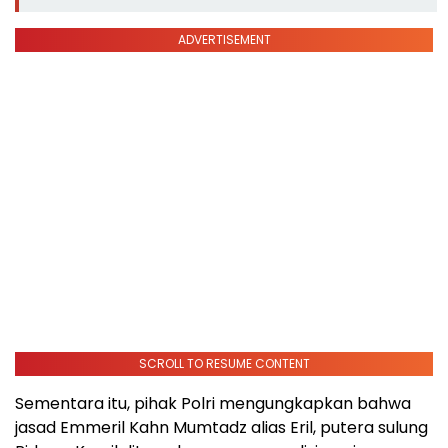
ADVERTISEMENT
SCROLL TO RESUME CONTENT
Sementara itu, pihak Polri mengungkapkan bahwa
jasad Emmeril Kahn Mumtadz alias Eril, putera sulung