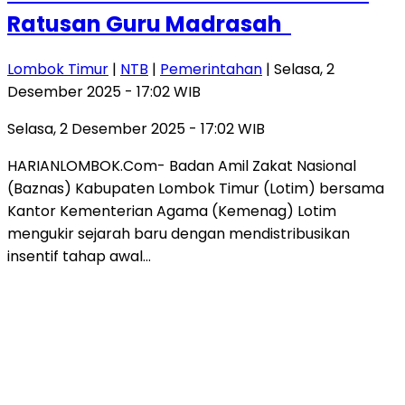
Ratusan Guru Madrasah
Lombok Timur
|
NTB
|
Pemerintahan
| Selasa, 2
Desember 2025 - 17:02 WIB
Selasa, 2 Desember 2025 - 17:02 WIB
HARIANLOMBOK.Com- Badan Amil Zakat Nasional
(Baznas) Kabupaten Lombok Timur (Lotim) bersama
Kantor Kementerian Agama (Kemenag) Lotim
mengukir sejarah baru dengan mendistribusikan
insentif tahap awal…