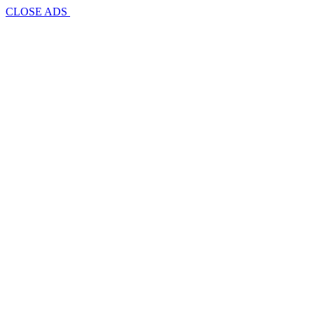
CLOSE ADS