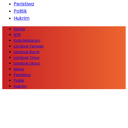
Peristiwa
Politik
Hukrim
Home
NTB
Kota Mataram
Lombok Tengah
Lombok Barat
Lombok Timur
Lombok Utara
News
Peristiwa
Politik
Hukrim