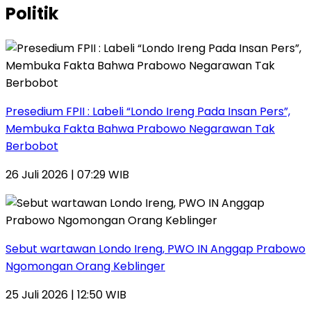
Politik
Presedium FPII : Labeli “Londo Ireng Pada Insan Pers”,
Membuka Fakta Bahwa Prabowo Negarawan Tak
Berbobot
26 Juli 2026 | 07:29 WIB
Sebut wartawan Londo Ireng, PWO IN Anggap Prabowo
Ngomongan Orang Keblinger
25 Juli 2026 | 12:50 WIB