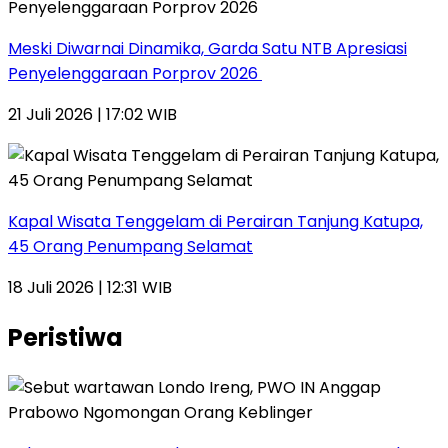
Meski Diwarnai Dinamika, Garda Satu NTB Apresiasi
Penyelenggaraan Porprov 2026 ‎
21 Juli 2026 | 17:02 WIB
Kapal Wisata Tenggelam di Perairan Tanjung Katupa,
45 Orang Penumpang Selamat
18 Juli 2026 | 12:31 WIB
Peristiwa