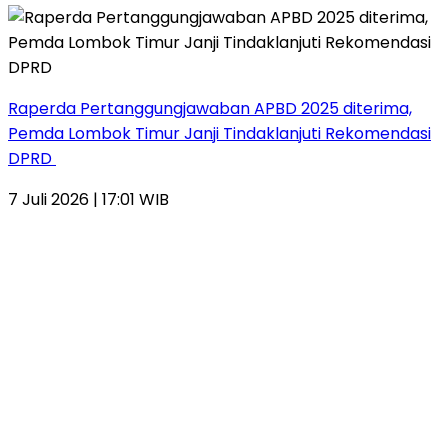
Raperda Pertanggungjawaban APBD 2025 diterima,
Pemda Lombok Timur Janji Tindaklanjuti Rekomendasi
DPRD
7 Juli 2026 | 17:01 WIB