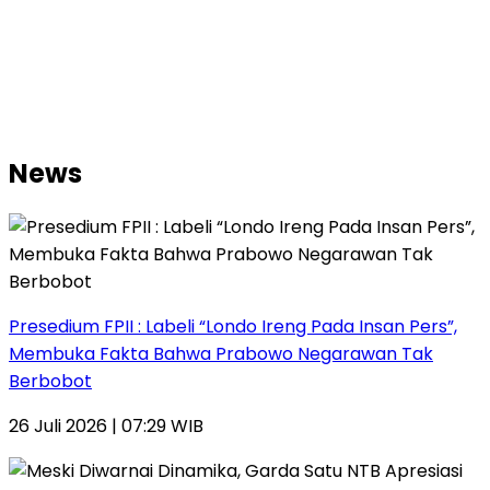
News
Presedium FPII : Labeli “Londo Ireng Pada Insan Pers”,
Membuka Fakta Bahwa Prabowo Negarawan Tak
Berbobot
26 Juli 2026 | 07:29 WIB