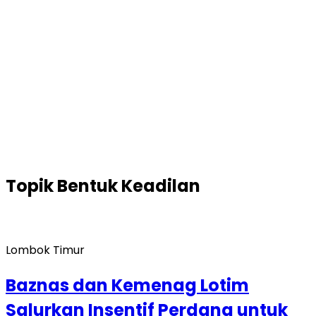
Topik
Bentuk Keadilan
Lombok Timur
Baznas dan Kemenag Lotim
Salurkan Insentif Perdana untuk