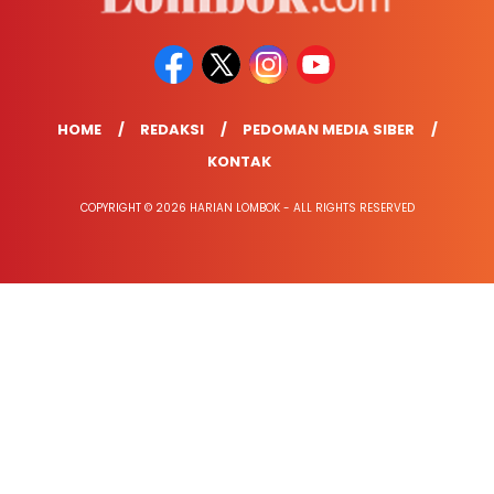
HOME
REDAKSI
PEDOMAN MEDIA SIBER
KONTAK
COPYRIGHT © 2026 HARIAN LOMBOK - ALL RIGHTS RESERVED