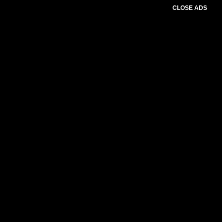
CLOSE ADS