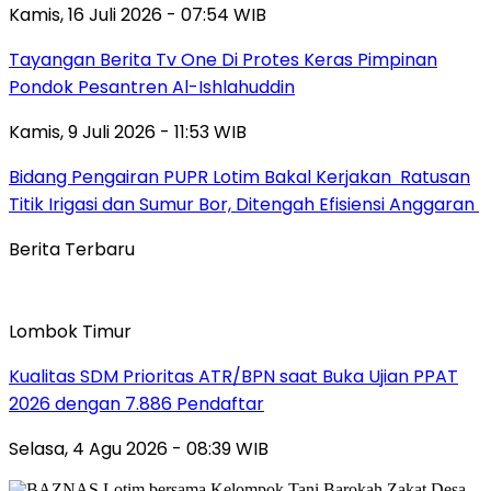
Kamis, 16 Juli 2026 - 07:54 WIB
Tayangan Berita Tv One Di Protes Keras Pimpinan
Pondok Pesantren Al-Ishlahuddin
Kamis, 9 Juli 2026 - 11:53 WIB
Bidang Pengairan PUPR Lotim Bakal Kerjakan Ratusan
Titik Irigasi dan Sumur Bor, Ditengah Efisiensi Anggaran
Berita Terbaru
Lombok Timur
Kualitas SDM Prioritas ATR/BPN saat Buka Ujian PPAT
2026 dengan 7.886 Pendaftar
Selasa, 4 Agu 2026 - 08:39 WIB