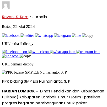
Royani, S. Kom
- Jurnalis
Rabu, 22 Mei 2024
URL berhasil dicopy
URL berhasil dicopy
PPK bidang SMP Edi Nurhari anto, S. P
HARIAN LOMBOK –
Dinas Pendidikan dan Kebudayaan
(Dikbud) Kabupaten Lombok Timur (Lotim) pastikan
progres kegiatan pembangunan untuk paket