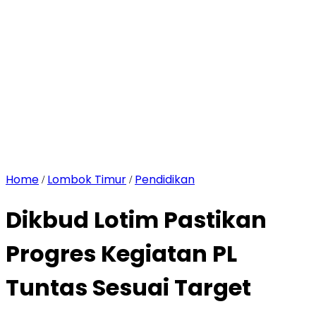
Home
Lombok Timur
Pendidikan
/
/
Dikbud Lotim Pastikan
Progres Kegiatan PL
Tuntas Sesuai Target