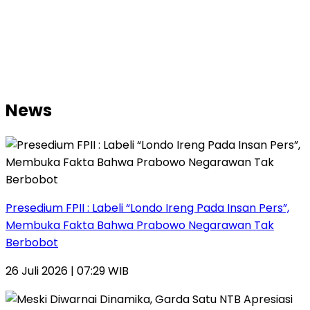
News
Presedium FPII : Labeli “Londo Ireng Pada Insan Pers”,
Membuka Fakta Bahwa Prabowo Negarawan Tak
Berbobot
26 Juli 2026 | 07:29 WIB