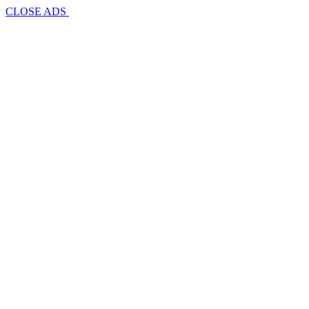
CLOSE ADS