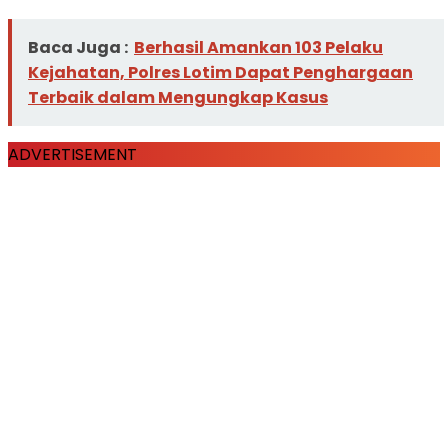
Baca Juga :
Berhasil Amankan 103 Pelaku
Kejahatan, Polres Lotim Dapat Penghargaan
Terbaik dalam Mengungkap Kasus
ADVERTISEMENT