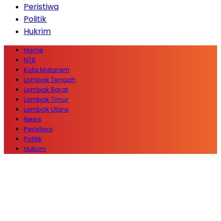
Peristiwa
Politik
Hukrim
Home
NTB
Kota Mataram
Lombok Tengah
Lombok Barat
Lombok Timur
Lombok Utara
News
Peristiwa
Politik
Hukrim