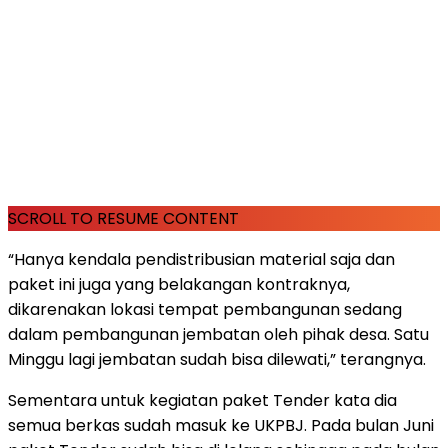
SCROLL TO RESUME CONTENT
“Hanya kendala pendistribusian material saja dan
paket ini juga yang belakangan kontraknya,
dikarenakan lokasi tempat pembangunan sedang
dalam pembangunan jembatan oleh pihak desa. Satu
Minggu lagi jembatan sudah bisa dilewati,” terangnya.
Sementara untuk kegiatan paket Tender kata dia
semua berkas sudah masuk ke UKPBJ. Pada bulan Juni