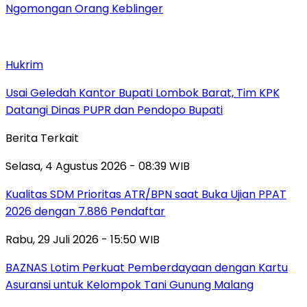
Ngomongan Orang Keblinger
Hukrim
Usai Geledah Kantor Bupati Lombok Barat, Tim KPK
Datangi Dinas PUPR dan Pendopo Bupati
Berita Terkait
Selasa, 4 Agustus 2026 - 08:39 WIB
Kualitas SDM Prioritas ATR/BPN saat Buka Ujian PPAT
2026 dengan 7.886 Pendaftar
Rabu, 29 Juli 2026 - 15:50 WIB
BAZNAS Lotim Perkuat Pemberdayaan dengan Kartu
Asuransi untuk Kelompok Tani Gunung Malang