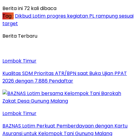
Berita ini 72 kali dibaca
Tag :
Dikbud Lotim progres kegiatan PL rampung sesuai
target
Berita Terbaru
Lombok Timur
Kualitas SDM Prioritas ATR/BPN saat Buka Ujian PPAT
2026 dengan 7.886 Pendaftar
Lombok Timur
BAZNAS Lotim Perkuat Pemberdayaan dengan Kartu
Asuransi untuk Kelompok Tani Gunung Malang