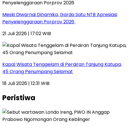
Meski Diwarnai Dinamika, Garda Satu NTB Apresiasi
Penyelenggaraan Porprov 2026 ‎
21 Juli 2026 | 17:02 WIB
Kapal Wisata Tenggelam di Perairan Tanjung Katupa,
45 Orang Penumpang Selamat
18 Juli 2026 | 12:31 WIB
Peristiwa