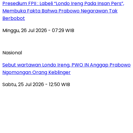
Presedium FPII : Labeli “Londo Ireng Pada Insan Pers”,
Membuka Fakta Bahwa Prabowo Negarawan Tak
Berbobot
Minggu, 26 Jul 2026 - 07:29 WIB
Nasional
Sebut wartawan Londo Ireng, PWO IN Anggap Prabowo
Ngomongan Orang Keblinger
Sabtu, 25 Jul 2026 - 12:50 WIB