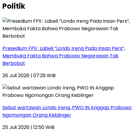
Politik
Presedium FPII : Labeli “Londo Ireng Pada Insan Pers”,
Membuka Fakta Bahwa Prabowo Negarawan Tak
Berbobot
26 Juli 2026 | 07:29 WIB
Sebut wartawan Londo Ireng, PWO IN Anggap Prabowo
Ngomongan Orang Keblinger
25 Juli 2026 | 12:50 WIB