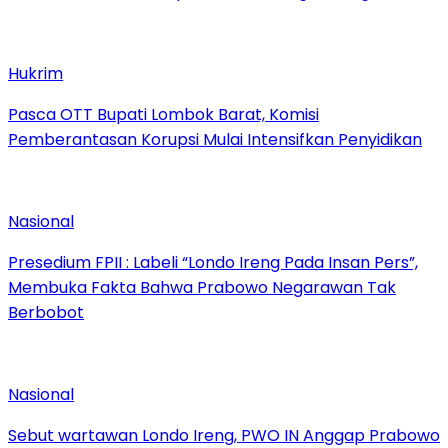
Hukrim
Pasca OTT Bupati Lombok Barat, Komisi
Pemberantasan Korupsi Mulai Intensifkan Penyidikan
Nasional
Presedium FPII : Labeli “Londo Ireng Pada Insan Pers”,
Membuka Fakta Bahwa Prabowo Negarawan Tak
Berbobot
Nasional
Sebut wartawan Londo Ireng, PWO IN Anggap Prabowo