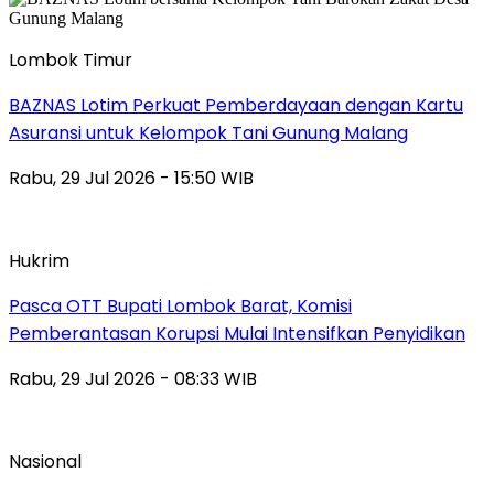
Lombok Timur
BAZNAS Lotim Perkuat Pemberdayaan dengan Kartu
Asuransi untuk Kelompok Tani Gunung Malang
Rabu, 29 Jul 2026 - 15:50 WIB
Hukrim
Pasca OTT Bupati Lombok Barat, Komisi
Pemberantasan Korupsi Mulai Intensifkan Penyidikan
Rabu, 29 Jul 2026 - 08:33 WIB
Nasional