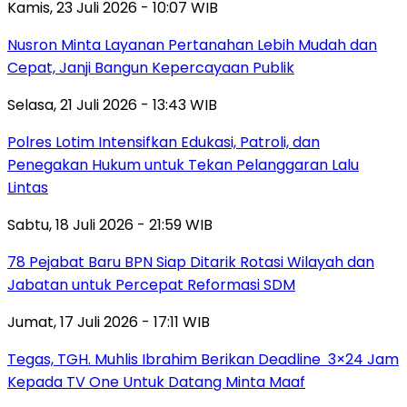
Kamis, 23 Juli 2026 - 10:07 WIB
Nusron Minta Layanan Pertanahan Lebih Mudah dan
Cepat, Janji Bangun Kepercayaan Publik
Selasa, 21 Juli 2026 - 13:43 WIB
Polres Lotim Intensifkan Edukasi, Patroli, dan
Penegakan Hukum untuk Tekan Pelanggaran Lalu
Lintas
Sabtu, 18 Juli 2026 - 21:59 WIB
78 Pejabat Baru BPN Siap Ditarik Rotasi Wilayah dan
Jabatan untuk Percepat Reformasi SDM
Jumat, 17 Juli 2026 - 17:11 WIB
Tegas, TGH. Muhlis Ibrahim Berikan Deadline 3×24 Jam
Kepada TV One Untuk Datang Minta Maaf