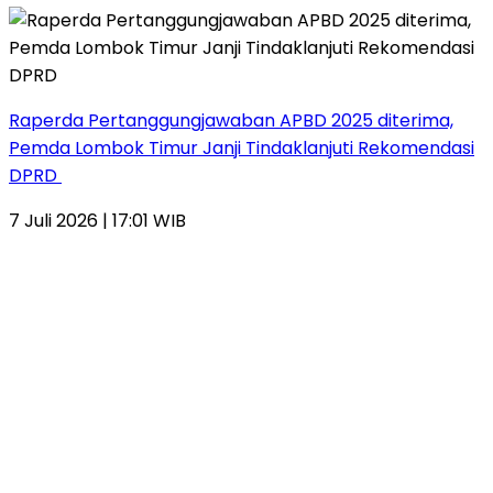
Raperda Pertanggungjawaban APBD 2025 diterima,
Pemda Lombok Timur Janji Tindaklanjuti Rekomendasi
DPRD
7 Juli 2026 | 17:01 WIB