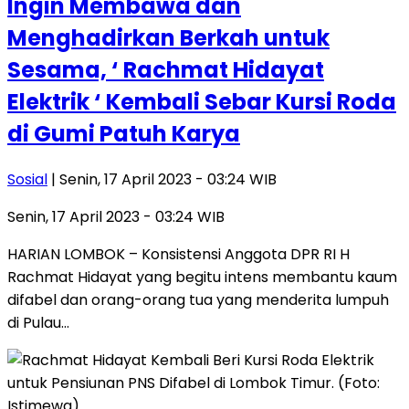
Ingin Membawa dan
Menghadirkan Berkah untuk
Sesama, ‘ Rachmat Hidayat
Elektrik ‘ Kembali Sebar Kursi Roda
di Gumi Patuh Karya
Sosial
| Senin, 17 April 2023 - 03:24 WIB
Senin, 17 April 2023 - 03:24 WIB
HARIAN LOMBOK – Konsistensi Anggota DPR RI H
Rachmat Hidayat yang begitu intens membantu kaum
difabel dan orang-orang tua yang menderita lumpuh
di Pulau…