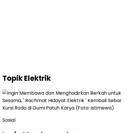
Topik
Elektrik
Sosial