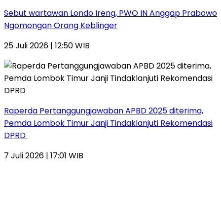
Sebut wartawan Londo Ireng, PWO IN Anggap Prabowo
Ngomongan Orang Keblinger
25 Juli 2026 | 12:50 WIB
Raperda Pertanggungjawaban APBD 2025 diterima,
Pemda Lombok Timur Janji Tindaklanjuti Rekomendasi
DPRD
7 Juli 2026 | 17:01 WIB