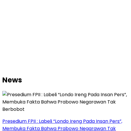
News
Presedium FPII : Labeli “Londo Ireng Pada Insan Pers”,
Membuka Fakta Bahwa Prabowo Negarawan Tak