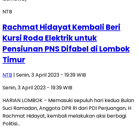
NTB
Rachmat Hidayat Kembali Beri
Kursi Roda Elektrik untuk
Pensiunan PNS Difabel di Lombok
Timur
NTB
| Senin, 3 April 2023 - 19:39 WIB
Senin, 3 April 2023 - 19:39 WIB
HARIAN LOMBOK – Memasuki sepuluh hari kedua Bulan
Suci Ramadan, Anggota DPR RI dari PDI Perjuangan, H
Rachmat Hidayat, kembali melakukan aksi berbagi.
Politisi…