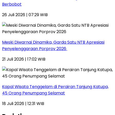
Berbobot
26 Juli 2026 | 07:29 WIB
Meski Diwarnai Dinamika, Garda Satu NTB Apresiasi
Penyelenggaraan Porprov 2026 ‎
21 Juli 2026 | 17:02 WIB
Kapal Wisata Tenggelam di Perairan Tanjung Katupa,
45 Orang Penumpang Selamat
18 Juli 2026 | 12:31 WIB