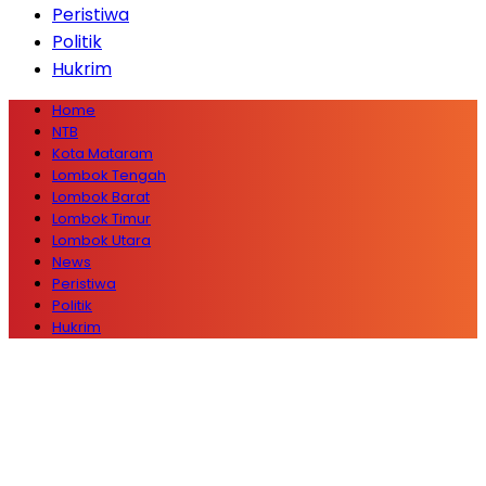
Peristiwa
Politik
Hukrim
Home
NTB
Kota Mataram
Lombok Tengah
Lombok Barat
Lombok Timur
Lombok Utara
News
Peristiwa
Politik
Hukrim