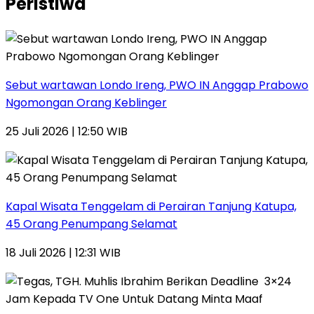
Peristiwa
Sebut wartawan Londo Ireng, PWO IN Anggap Prabowo
Ngomongan Orang Keblinger
25 Juli 2026 | 12:50 WIB
Kapal Wisata Tenggelam di Perairan Tanjung Katupa,
45 Orang Penumpang Selamat
18 Juli 2026 | 12:31 WIB