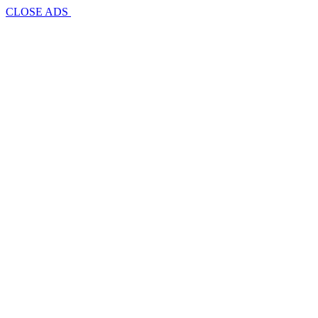
CLOSE ADS