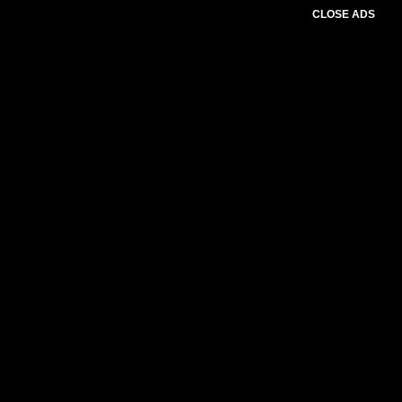
CLOSE ADS