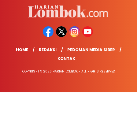
HOME
REDAKSI
PEDOMAN MEDIA SIBER
KONTAK
COPYRIGHT © 2026 HARIAN LOMBOK - ALL RIGHTS RESERVED