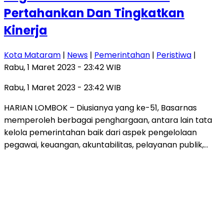
Pertahankan Dan Tingkatkan
Kinerja
Kota Mataram
|
News
|
Pemerintahan
|
Peristiwa
|
Rabu, 1 Maret 2023 - 23:42 WIB
Rabu, 1 Maret 2023 - 23:42 WIB
HARIAN LOMBOK – Diusianya yang ke-51, Basarnas
memperoleh berbagai penghargaan, antara lain tata
kelola pemerintahan baik dari aspek pengelolaan
pegawai, keuangan, akuntabilitas, pelayanan publik,…