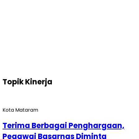
Topik
Kinerja
Kota Mataram
Terima Berbagai Penghargaan,
Pegawai Basarnas Diminta