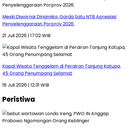
Meski Diwarnai Dinamika, Garda Satu NTB Apresiasi
Penyelenggaraan Porprov 2026 ‎
21 Juli 2026 | 17:02 WIB
Kapal Wisata Tenggelam di Perairan Tanjung Katupa,
45 Orang Penumpang Selamat
18 Juli 2026 | 12:31 WIB
Peristiwa