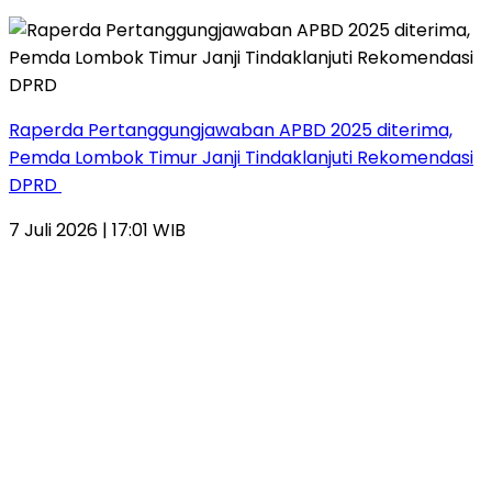
Raperda Pertanggungjawaban APBD 2025 diterima,
Pemda Lombok Timur Janji Tindaklanjuti Rekomendasi
DPRD
7 Juli 2026 | 17:01 WIB