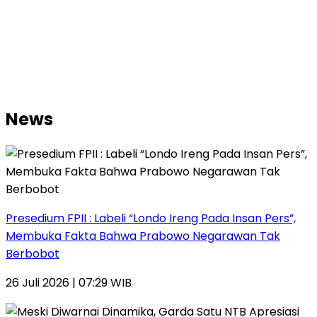
News
Presedium FPII : Labeli “Londo Ireng Pada Insan Pers”,
Membuka Fakta Bahwa Prabowo Negarawan Tak
Berbobot
26 Juli 2026 | 07:29 WIB