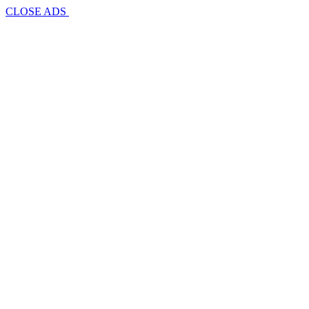
CLOSE ADS