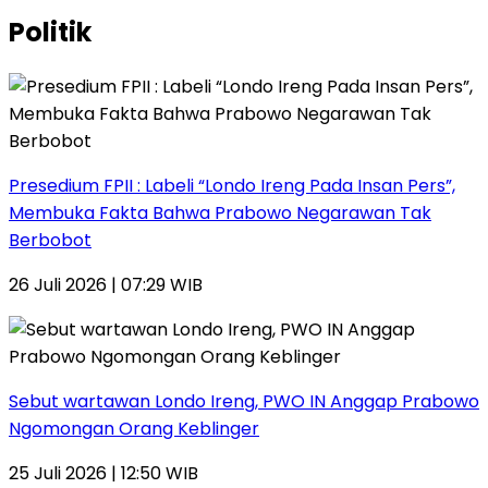
Politik
Presedium FPII : Labeli “Londo Ireng Pada Insan Pers”,
Membuka Fakta Bahwa Prabowo Negarawan Tak
Berbobot
26 Juli 2026 | 07:29 WIB
Sebut wartawan Londo Ireng, PWO IN Anggap Prabowo
Ngomongan Orang Keblinger
25 Juli 2026 | 12:50 WIB