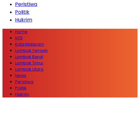
Peristiwa
Politik
Hukrim
Home
NTB
Kota Mataram
Lombok Tengah
Lombok Barat
Lombok Timur
Lombok Utara
News
Peristiwa
Politik
Hukrim