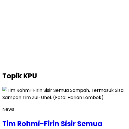
Topik
KPU
News
Tim Rohmi-Firin Sisir Semua