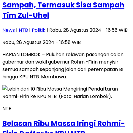
Sampah, Termasuk Sisa Sampah
Tim Zul-Uhel
News
|
NTB
|
Politik
| Rabu, 28 Agustus 2024 - 16:58 WIB
Rabu, 28 Agustus 2024 - 16:58 WIB
HARIAN LOMBOK – Puluhan relawan pasangan calon
gubernur dan wakil gubernur Rohmi-Firin menyisir
semua sampah sepanjang jalan dari perempatan BI
hingga KPU NTB. Membawa…
NTB
Belasan Ribu Massa Iringi Rohmi-