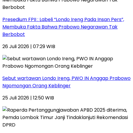
Presedium FPII : Labeli “Londo Ireng Pada Insan Pers”,
Membuka Fakta Bahwa Prabowo Negarawan Tak
Berbobot
26 Juli 2026 | 07:29 WIB
Sebut wartawan Londo Ireng, PWO IN Anggap Prabowo
Ngomongan Orang Keblinger
25 Juli 2026 | 12:50 WIB