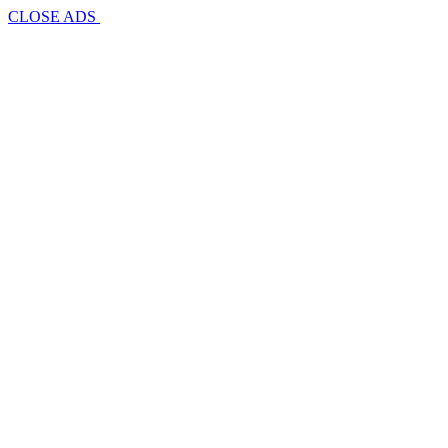
CLOSE ADS