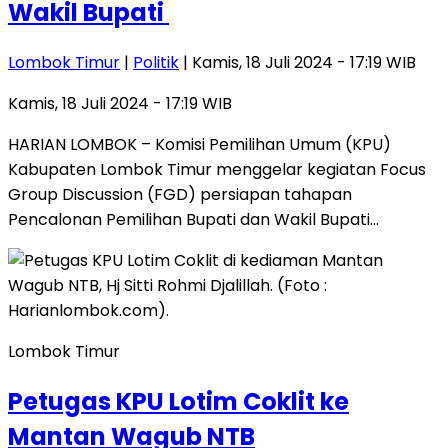
Wakil Bupati
Lombok Timur
|
Politik
| Kamis, 18 Juli 2024 - 17:19 WIB
Kamis, 18 Juli 2024 - 17:19 WIB
HARIAN LOMBOK – Komisi Pemilihan Umum (KPU)
Kabupaten Lombok Timur menggelar kegiatan Focus
Group Discussion (FGD) persiapan tahapan
Pencalonan Pemilihan Bupati dan Wakil Bupati…
Lombok Timur
Petugas KPU Lotim Coklit ke
Mantan Wagub NTB