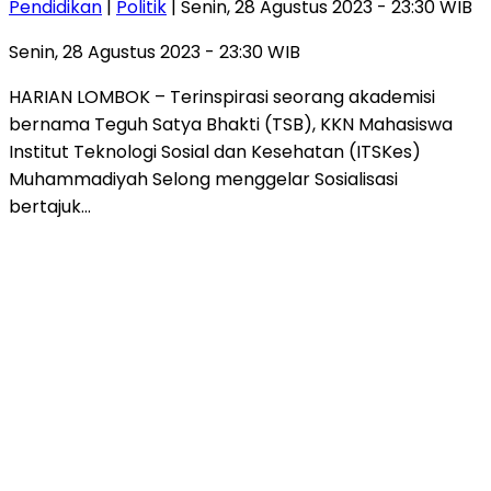
Pendidikan
|
Politik
| Senin, 28 Agustus 2023 - 23:30 WIB
Senin, 28 Agustus 2023 - 23:30 WIB
HARIAN LOMBOK – Terinspirasi seorang akademisi
bernama Teguh Satya Bhakti (TSB), KKN Mahasiswa
Institut Teknologi Sosial dan Kesehatan (ITSKes)
Muhammadiyah Selong menggelar Sosialisasi
bertajuk…