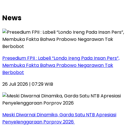
News
Presedium FPII : Labeli “Londo Ireng Pada Insan Pers”,
Membuka Fakta Bahwa Prabowo Negarawan Tak
Berbobot
26 Juli 2026 | 07:29 WIB
Meski Diwarnai Dinamika, Garda Satu NTB Apresiasi
Penyelenggaraan Porprov 2026 ‎