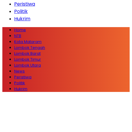
Peristiwa
Politik
Hukrim
Home
NTB
Kota Mataram
Lombok Tengah
Lombok Barat
Lombok Timur
Lombok Utara
News
Peristiwa
Politik
Hukrim