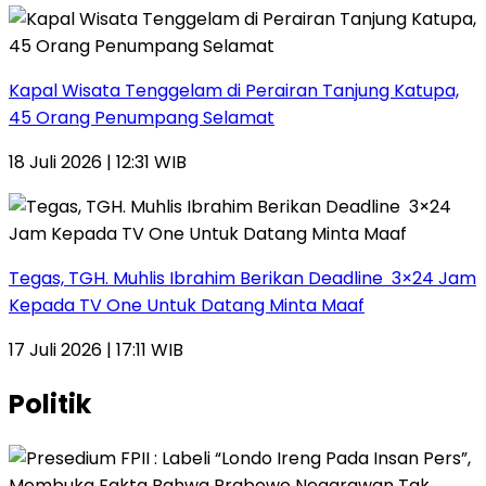
Kapal Wisata Tenggelam di Perairan Tanjung Katupa,
45 Orang Penumpang Selamat
18 Juli 2026 | 12:31 WIB
Tegas, TGH. Muhlis Ibrahim Berikan Deadline 3×24 Jam
Kepada TV One Untuk Datang Minta Maaf
17 Juli 2026 | 17:11 WIB
Politik