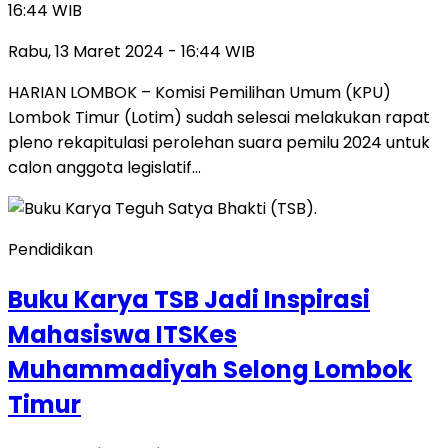
16:44 WIB
Rabu, 13 Maret 2024 - 16:44 WIB
HARIAN LOMBOK – Komisi Pemilihan Umum (KPU)
Lombok Timur (Lotim) sudah selesai melakukan rapat
pleno rekapitulasi perolehan suara pemilu 2024 untuk
calon anggota legislatif…
Pendidikan
Buku Karya TSB Jadi Inspirasi
Mahasiswa ITSKes
Muhammadiyah Selong Lombok
Timur