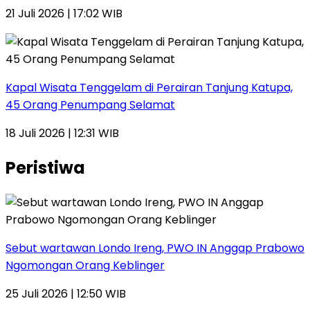
21 Juli 2026 | 17:02 WIB
Kapal Wisata Tenggelam di Perairan Tanjung Katupa,
45 Orang Penumpang Selamat
18 Juli 2026 | 12:31 WIB
Peristiwa
Sebut wartawan Londo Ireng, PWO IN Anggap Prabowo
Ngomongan Orang Keblinger
25 Juli 2026 | 12:50 WIB