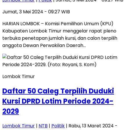
Jumat, 3 Mei 2024 - 09:27 WIB
HARIAN LOMBOK – Komisi Pemilihan Umum (KPU)
Kabupaten Lombok Timur menggelar rapat pleno
terbuka penetapan jumlah kursi, dan calon terpilih
anggota Dewan Perwakilan Daerah…
Lombok Timur
Daftar 50 Caleg Terpilih Duduki
Kursi DPRD Lotim Periode 2024-
2029
Lombok Timur
|
NTB
|
Politik
| Rabu, 13 Maret 2024 -