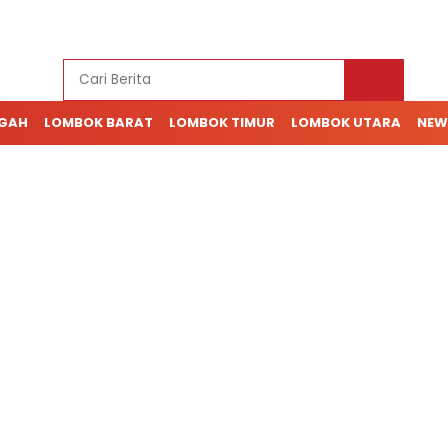
NGAH
LOMBOK BARAT
LOMBOK TIMUR
LOMBOK UTARA
NEW