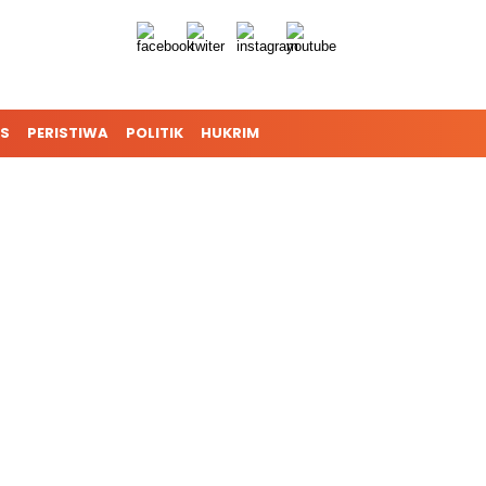
S
PERISTIWA
POLITIK
HUKRIM