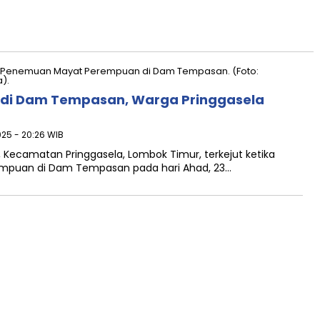
di Dam Tempasan, Warga Pringgasela
025 - 20:26 WIB
Kecamatan Pringgasela, Lombok Timur, terkejut ketika
mpuan di Dam Tempasan pada hari Ahad, 23…