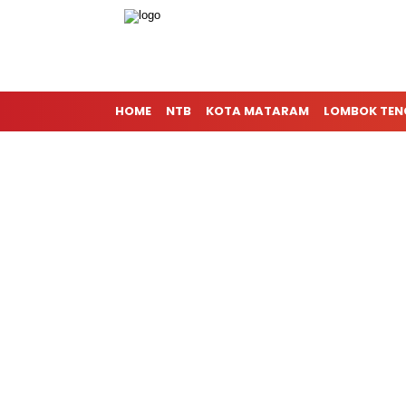
HOME
NTB
KOTA MATARAM
LOMBOK TE