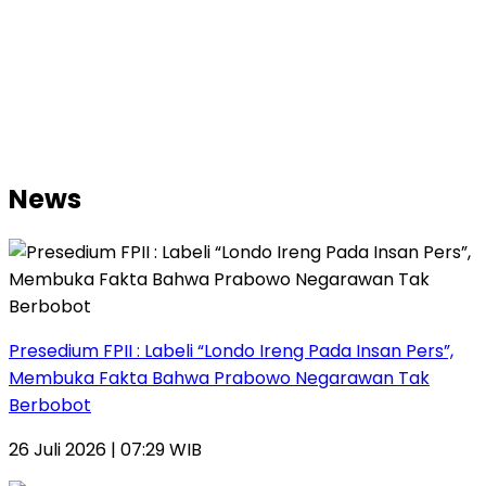
News
Presedium FPII : Labeli “Londo Ireng Pada Insan Pers”,
Membuka Fakta Bahwa Prabowo Negarawan Tak
Berbobot
26 Juli 2026 | 07:29 WIB