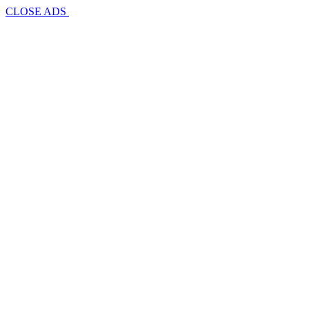
CLOSE ADS