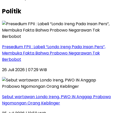
Politik
Presedium FPII : Labeli “Londo Ireng Pada Insan Pers”,
Membuka Fakta Bahwa Prabowo Negarawan Tak
Berbobot
26 Juli 2026 | 07:29 WIB
Sebut wartawan Londo Ireng, PWO IN Anggap Prabowo
Ngomongan Orang Keblinger