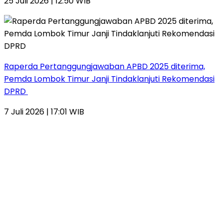
25 Juli 2026 | 12:50 WIB
Raperda Pertanggungjawaban APBD 2025 diterima,
Pemda Lombok Timur Janji Tindaklanjuti Rekomendasi
DPRD
7 Juli 2026 | 17:01 WIB