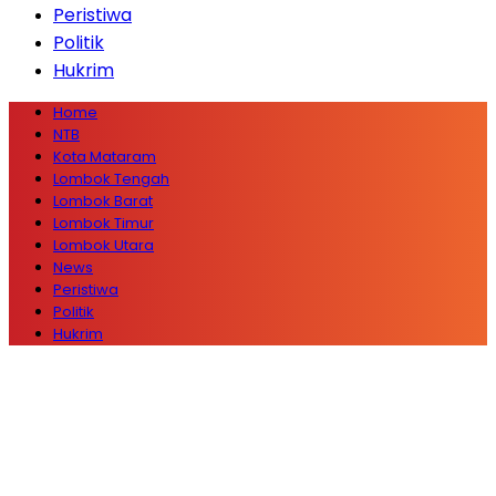
Peristiwa
Politik
Hukrim
Home
NTB
Kota Mataram
Lombok Tengah
Lombok Barat
Lombok Timur
Lombok Utara
News
Peristiwa
Politik
Hukrim