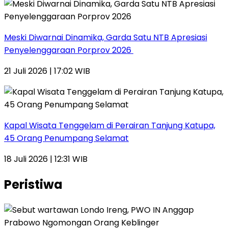
Meski Diwarnai Dinamika, Garda Satu NTB Apresiasi
Penyelenggaraan Porprov 2026 ‎
21 Juli 2026 | 17:02 WIB
Kapal Wisata Tenggelam di Perairan Tanjung Katupa,
45 Orang Penumpang Selamat
18 Juli 2026 | 12:31 WIB
Peristiwa