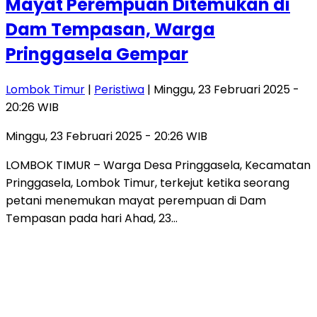
Mayat Perempuan Ditemukan di
Dam Tempasan, Warga
Pringgasela Gempar
Lombok Timur
|
Peristiwa
| Minggu, 23 Februari 2025 -
20:26 WIB
Minggu, 23 Februari 2025 - 20:26 WIB
LOMBOK TIMUR – Warga Desa Pringgasela, Kecamatan
Pringgasela, Lombok Timur, terkejut ketika seorang
petani menemukan mayat perempuan di Dam
Tempasan pada hari Ahad, 23…