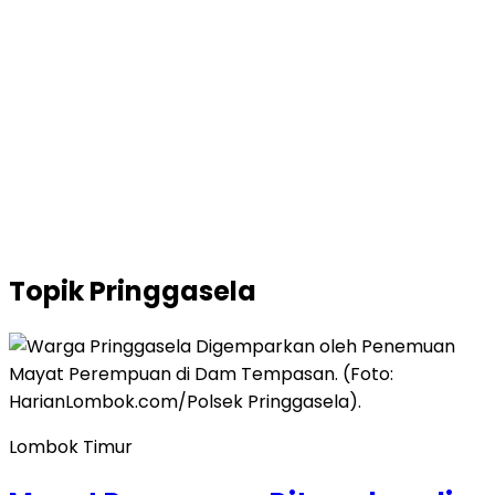
Topik
Pringgasela
Lombok Timur