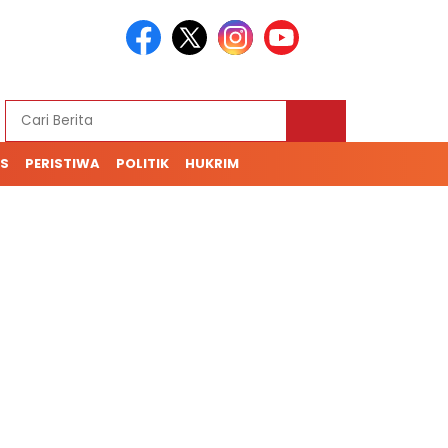
S
PERISTIWA
POLITIK
HUKRIM