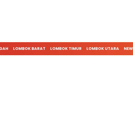
NGAH
LOMBOK BARAT
LOMBOK TIMUR
LOMBOK UTARA
NEW