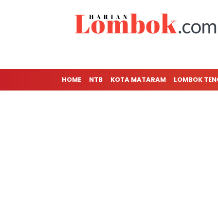
HOME
NTB
KOTA MATARAM
LOMBOK TE