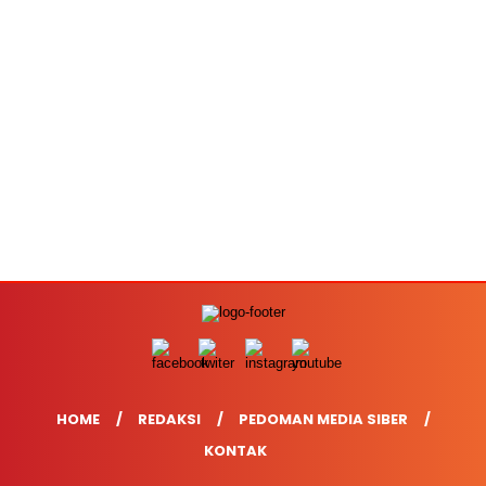
HOME
REDAKSI
PEDOMAN MEDIA SIBER
KONTAK