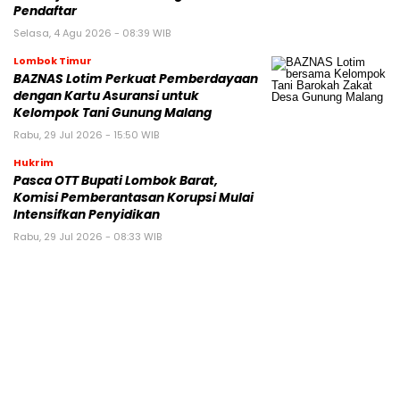
Pendaftar
Selasa, 4 Agu 2026 - 08:39 WIB
Lombok Timur
BAZNAS Lotim Perkuat Pemberdayaan
dengan Kartu Asuransi untuk
Kelompok Tani Gunung Malang
Rabu, 29 Jul 2026 - 15:50 WIB
Hukrim
Pasca OTT Bupati Lombok Barat,
Komisi Pemberantasan Korupsi Mulai
Intensifkan Penyidikan
Rabu, 29 Jul 2026 - 08:33 WIB