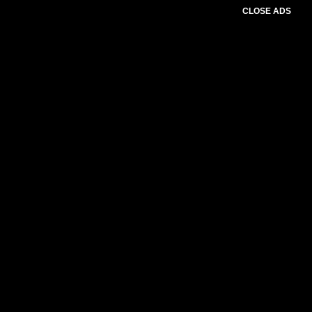
CLOSE ADS