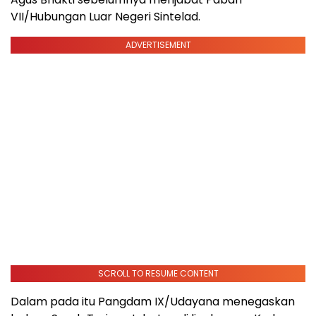
VII/Hubungan Luar Negeri Sintelad.
ADVERTISEMENT
SCROLL TO RESUME CONTENT
Dalam pada itu Pangdam IX/Udayana menegaskan