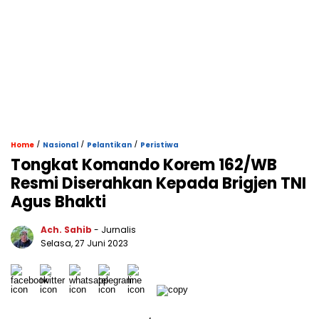
/
/
/
Home
Nasional
Pelantikan
Peristiwa
Tongkat Komando Korem 162/WB
Resmi Diserahkan Kepada Brigjen TNI
Agus Bhakti
Ach. Sahib
- Jurnalis
Selasa, 27 Juni 2023