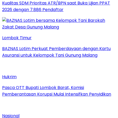
Kualitas SDM Prioritas ATR/BPN saat Buka Ujian PPAT
2026 dengan 7.886 Pendaftar
Lombok Timur
BAZNAS Lotim Perkuat Pemberdayaan dengan Kartu
Asuransi untuk Kelompok Tani Gunung Malang
Hukrim
Pasca OTT Bupati Lombok Barat, Komisi
Pemberantasan Korupsi Mulai Intensifkan Penyidikan
Nasional