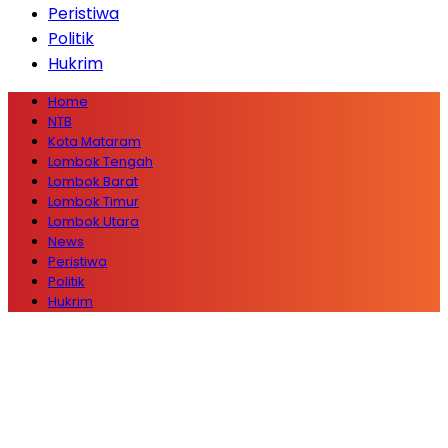
Peristiwa
Politik
Hukrim
Home
NTB
Kota Mataram
Lombok Tengah
Lombok Barat
Lombok Timur
Lombok Utara
News
Peristiwa
Politik
Hukrim