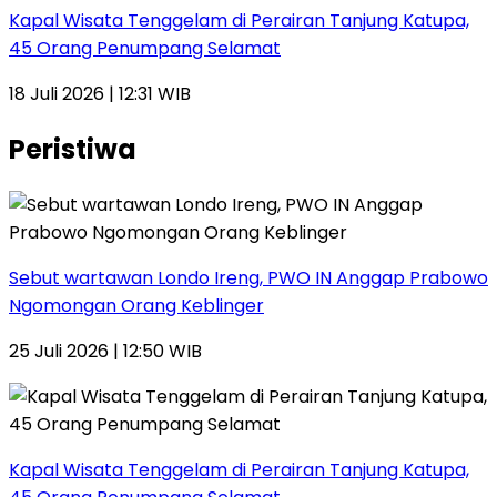
Kapal Wisata Tenggelam di Perairan Tanjung Katupa,
45 Orang Penumpang Selamat
18 Juli 2026 | 12:31 WIB
Peristiwa
Sebut wartawan Londo Ireng, PWO IN Anggap Prabowo
Ngomongan Orang Keblinger
25 Juli 2026 | 12:50 WIB
Kapal Wisata Tenggelam di Perairan Tanjung Katupa,