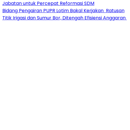
Jabatan untuk Percepat Reformasi SDM
Bidang Pengairan PUPR Lotim Bakal Kerjakan Ratusan
Titik Irigasi dan Sumur Bor, Ditengah Efisiensi Anggaran