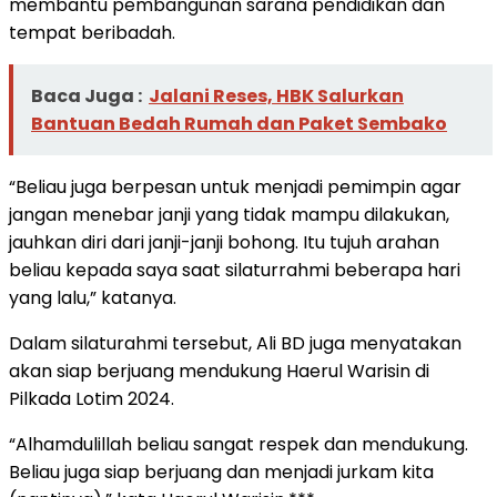
membantu pembangunan sarana pendidikan dan
tempat beribadah.
Baca Juga :
Jalani Reses, HBK Salurkan
Bantuan Bedah Rumah dan Paket Sembako
“Beliau juga berpesan untuk menjadi pemimpin agar
jangan menebar janji yang tidak mampu dilakukan,
jauhkan diri dari janji-janji bohong. Itu tujuh arahan
beliau kepada saya saat silaturrahmi beberapa hari
yang lalu,” katanya.
Dalam silaturahmi tersebut, Ali BD juga menyatakan
akan siap berjuang mendukung Haerul Warisin di
Pilkada Lotim 2024.
“Alhamdulillah beliau sangat respek dan mendukung.
Beliau juga siap berjuang dan menjadi jurkam kita