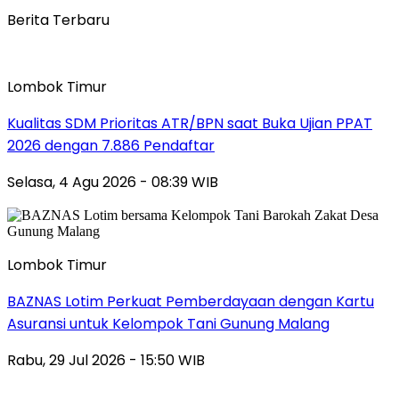
Berita Terbaru
Lombok Timur
Kualitas SDM Prioritas ATR/BPN saat Buka Ujian PPAT
2026 dengan 7.886 Pendaftar
Selasa, 4 Agu 2026 - 08:39 WIB
Lombok Timur
BAZNAS Lotim Perkuat Pemberdayaan dengan Kartu
Asuransi untuk Kelompok Tani Gunung Malang
Rabu, 29 Jul 2026 - 15:50 WIB