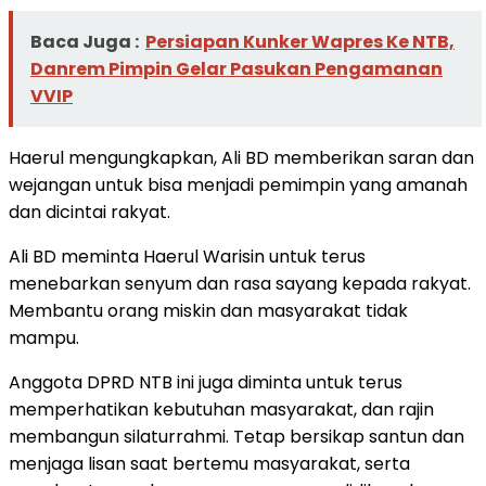
Baca Juga :
Persiapan Kunker Wapres Ke NTB,
Danrem Pimpin Gelar Pasukan Pengamanan
VVIP
Haerul mengungkapkan, Ali BD memberikan saran dan
wejangan untuk bisa menjadi pemimpin yang amanah
dan dicintai rakyat.
Ali BD meminta Haerul Warisin untuk terus
menebarkan senyum dan rasa sayang kepada rakyat.
Membantu orang miskin dan masyarakat tidak
mampu.
Anggota DPRD NTB ini juga diminta untuk terus
memperhatikan kebutuhan masyarakat, dan rajin
membangun silaturrahmi. Tetap bersikap santun dan
menjaga lisan saat bertemu masyarakat, serta