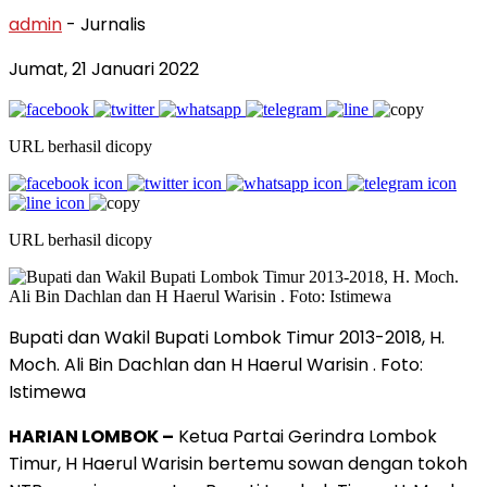
admin
- Jurnalis
Jumat, 21 Januari 2022
URL berhasil dicopy
URL berhasil dicopy
Bupati dan Wakil Bupati Lombok Timur 2013-2018, H.
Moch. Ali Bin Dachlan dan H Haerul Warisin . Foto:
Istimewa
HARIAN LOMBOK –
Ketua Partai Gerindra Lombok
Timur, H Haerul Warisin bertemu sowan dengan tokoh