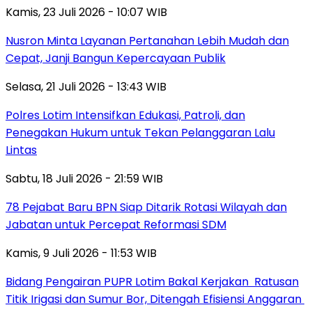
Kamis, 23 Juli 2026 - 10:07 WIB
Nusron Minta Layanan Pertanahan Lebih Mudah dan
Cepat, Janji Bangun Kepercayaan Publik
Selasa, 21 Juli 2026 - 13:43 WIB
Polres Lotim Intensifkan Edukasi, Patroli, dan
Penegakan Hukum untuk Tekan Pelanggaran Lalu
Lintas
Sabtu, 18 Juli 2026 - 21:59 WIB
78 Pejabat Baru BPN Siap Ditarik Rotasi Wilayah dan
Jabatan untuk Percepat Reformasi SDM
Kamis, 9 Juli 2026 - 11:53 WIB
Bidang Pengairan PUPR Lotim Bakal Kerjakan Ratusan
Titik Irigasi dan Sumur Bor, Ditengah Efisiensi Anggaran