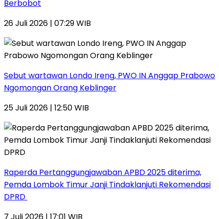
Berbobot
26 Juli 2026 | 07:29 WIB
Sebut wartawan Londo Ireng, PWO IN Anggap Prabowo
Ngomongan Orang Keblinger
25 Juli 2026 | 12:50 WIB
Raperda Pertanggungjawaban APBD 2025 diterima,
Pemda Lombok Timur Janji Tindaklanjuti Rekomendasi
DPRD
7 Juli 2026 | 17:01 WIB