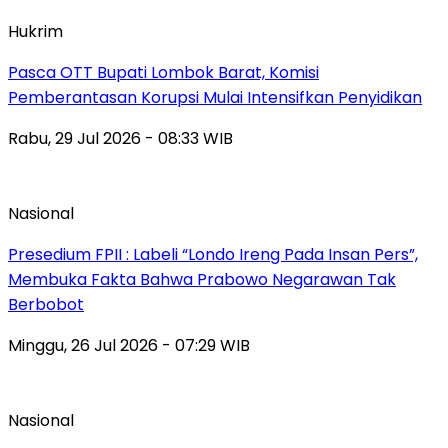
Hukrim
Pasca OTT Bupati Lombok Barat, Komisi
Pemberantasan Korupsi Mulai Intensifkan Penyidikan
Rabu, 29 Jul 2026 - 08:33 WIB
Nasional
Presedium FPII : Labeli “Londo Ireng Pada Insan Pers”,
Membuka Fakta Bahwa Prabowo Negarawan Tak
Berbobot
Minggu, 26 Jul 2026 - 07:29 WIB
Nasional