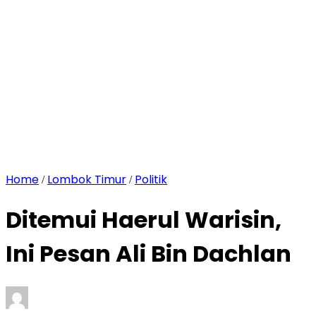
Home
Lombok Timur
Politik
/
/
Ditemui Haerul Warisin,
Ini Pesan Ali Bin Dachlan