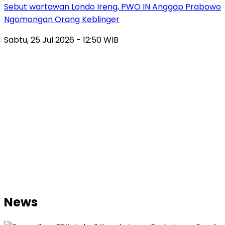
Sebut wartawan Londo Ireng, PWO IN Anggap Prabowo
Ngomongan Orang Keblinger
Sabtu, 25 Jul 2026 - 12:50 WIB
News