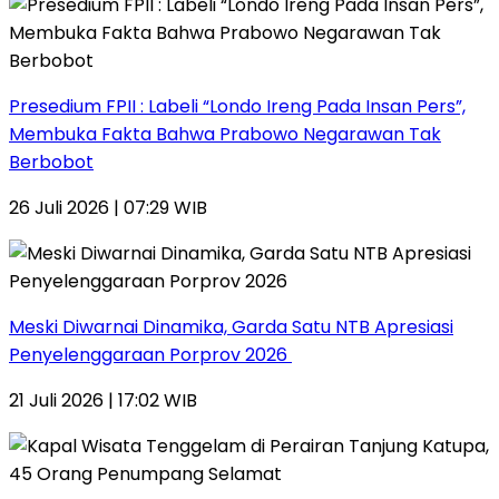
Presedium FPII : Labeli “Londo Ireng Pada Insan Pers”,
Membuka Fakta Bahwa Prabowo Negarawan Tak
Berbobot
26 Juli 2026 | 07:29 WIB
Meski Diwarnai Dinamika, Garda Satu NTB Apresiasi
Penyelenggaraan Porprov 2026 ‎
21 Juli 2026 | 17:02 WIB