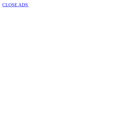
CLOSE ADS