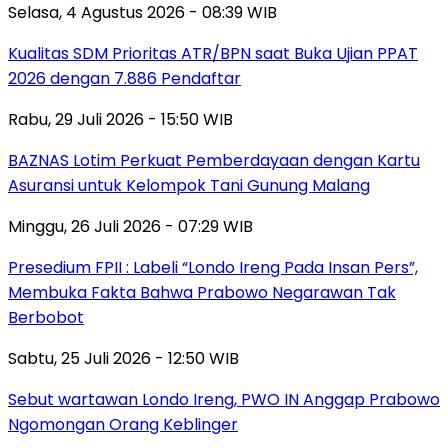
Selasa, 4 Agustus 2026 - 08:39 WIB
Kualitas SDM Prioritas ATR/BPN saat Buka Ujian PPAT
2026 dengan 7.886 Pendaftar
Rabu, 29 Juli 2026 - 15:50 WIB
BAZNAS Lotim Perkuat Pemberdayaan dengan Kartu
Asuransi untuk Kelompok Tani Gunung Malang
Minggu, 26 Juli 2026 - 07:29 WIB
Presedium FPII : Labeli “Londo Ireng Pada Insan Pers”,
Membuka Fakta Bahwa Prabowo Negarawan Tak
Berbobot
Sabtu, 25 Juli 2026 - 12:50 WIB
Sebut wartawan Londo Ireng, PWO IN Anggap Prabowo
Ngomongan Orang Keblinger