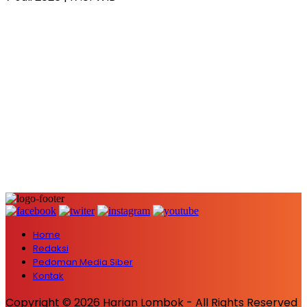
Home
Redaksi
Pedoman Media Siber
Kontak
Copyright © 2026 Harian Lombok - All Rights Reserved