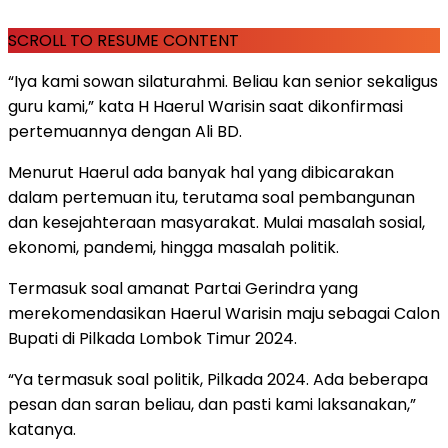
SCROLL TO RESUME CONTENT
“Iya kami sowan silaturahmi. Beliau kan senior sekaligus
guru kami,” kata H Haerul Warisin saat dikonfirmasi
pertemuannya dengan Ali BD.
Menurut Haerul ada banyak hal yang dibicarakan
dalam pertemuan itu, terutama soal pembangunan
dan kesejahteraan masyarakat. Mulai masalah sosial,
ekonomi, pandemi, hingga masalah politik.
Termasuk soal amanat Partai Gerindra yang
merekomendasikan Haerul Warisin maju sebagai Calon
Bupati di Pilkada Lombok Timur 2024.
“Ya termasuk soal politik, Pilkada 2024. Ada beberapa
pesan dan saran beliau, dan pasti kami laksanakan,”
katanya.