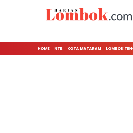
HOME
NTB
KOTA MATARAM
LOMBOK TE