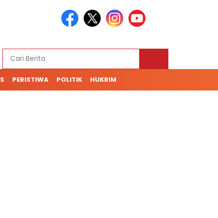
S
PERISTIWA
POLITIK
HUKRIM