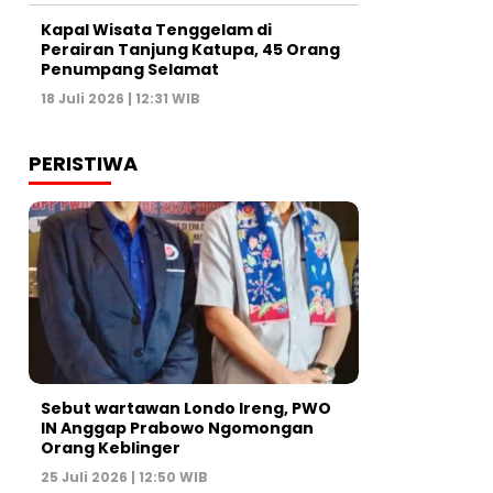
Kapal Wisata Tenggelam di
Perairan Tanjung Katupa, 45 Orang
Penumpang Selamat
18 Juli 2026 | 12:31 WIB
PERISTIWA
Sebut wartawan Londo Ireng, PWO
IN Anggap Prabowo Ngomongan
Orang Keblinger
25 Juli 2026 | 12:50 WIB