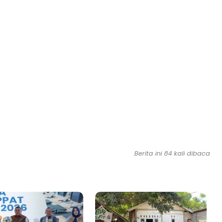
Berita ini 84 kali dibaca