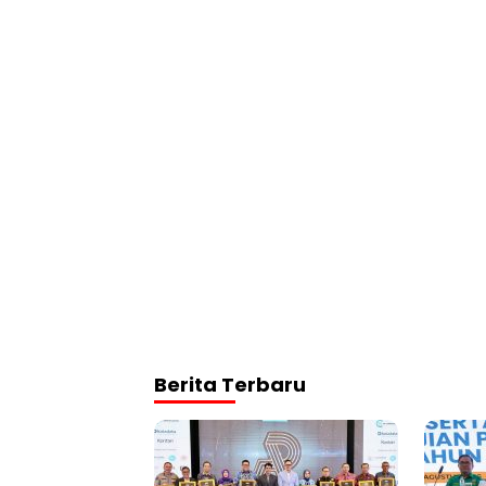
Berita Terbaru