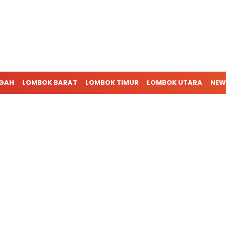
NGAH
LOMBOK BARAT
LOMBOK TIMUR
LOMBOK UTARA
NEW