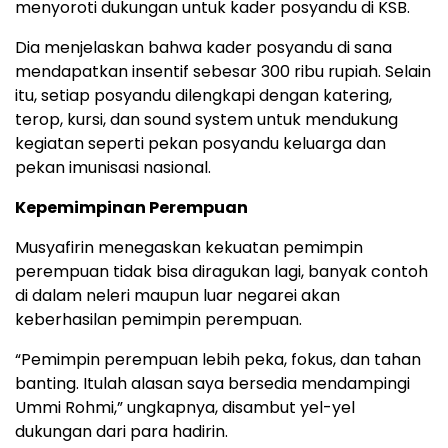
menyoroti dukungan untuk kader posyandu di KSB.
Dia menjelaskan bahwa kader posyandu di sana
mendapatkan insentif sebesar 300 ribu rupiah. Selain
itu, setiap posyandu dilengkapi dengan katering,
terop, kursi, dan sound system untuk mendukung
kegiatan seperti pekan posyandu keluarga dan
pekan imunisasi nasional.
Kepemimpinan Perempuan
Musyafirin menegaskan kekuatan pemimpin
perempuan tidak bisa diragukan lagi, banyak contoh
di dalam neleri maupun luar negarei akan
keberhasilan pemimpin perempuan.
“Pemimpin perempuan lebih peka, fokus, dan tahan
banting. Itulah alasan saya bersedia mendampingi
Ummi Rohmi,” ungkapnya, disambut yel-yel
dukungan dari para hadirin.