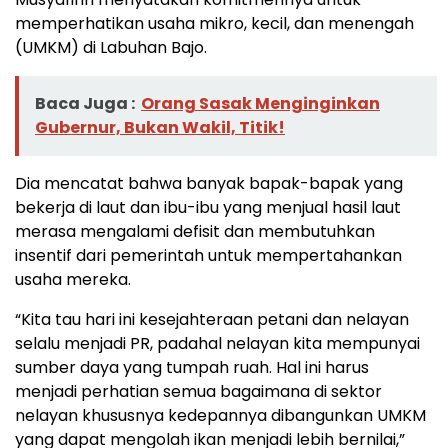
memperhatikan usaha mikro, kecil, dan menengah
(UMKM) di Labuhan Bajo.
Baca Juga :
Orang Sasak Menginginkan
Gubernur, Bukan Wakil, Titik!
Dia mencatat bahwa banyak bapak-bapak yang
bekerja di laut dan ibu-ibu yang menjual hasil laut
merasa mengalami defisit dan membutuhkan
insentif dari pemerintah untuk mempertahankan
usaha mereka.
“Kita tau hari ini kesejahteraan petani dan nelayan
selalu menjadi PR, padahal nelayan kita mempunyai
sumber daya yang tumpah ruah. Hal ini harus
menjadi perhatian semua bagaimana di sektor
nelayan khususnya kedepannya dibangunkan UMKM
yang dapat mengolah ikan menjadi lebih bernilai,”