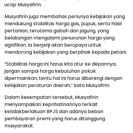
ucap Musyafirin.
Musyafirin juga membahas perlunya kebijakan yang
mendukung stabilitas harga gas, pupuk, serta hasil
pertanian, terutama gabah dan jagung, yang
belakangan mengalami penurunan harga yang
signifikan. Ia berjanji akan berupaya untuk
mendorong kebijakan yang berpihak kepada petani.
“Stabilitas harga ini harus kita atur ke dépannya,
jangan sampai harga kebutuhan pokok
dipermainkan, tentu hal ini harus dibarengi dengan
kebijakan peraturan daerah,” kata Musyafirin.
Dalam kesempatan tersebut, Musyafirin
menyampaikan keprihatinannya terkait
ketidakberlakuan BPJS dan adanya beban
pembayaran premi yang harus ditanggung
masyarakat.