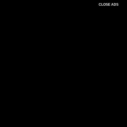
CLOSE ADS