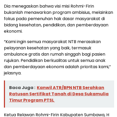
Dia menegaskan bahwa visi misi Rohmi-Firin
bukanlah menawarkan program ambisius, melainkan
fokus pada pemenuhan hak dasar masyarakat di
bidang kesehatan, pendidikan, dan pemberdayaan
ekonomi.
“Kami ingin semua masyarakat NTB merasakan
pelayanan kesehatan yang baik, termasuk
ambulance gratis dan rumah singgah bagi pasien
rujukan. Pendidikan berkualitas untuk semua anak
dan pemberdayaan ekonomi adalah prioritas kami,”
jelasnya.
Baca Juga :
Kanwil ATR/BPN NTB Serahkan
Ratusan Sertifikat Tanah di Desa Sukamulia
Timur Program PTSL
Ketua Relawan Rohmi-Firin Kabupaten Sumbawa, H