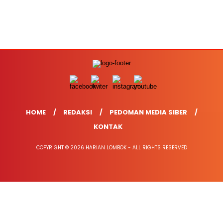
HOME
REDAKSI
PEDOMAN MEDIA SIBER
KONTAK
COPYRIGHT © 2026 HARIAN LOMBOK - ALL RIGHTS RESERVED