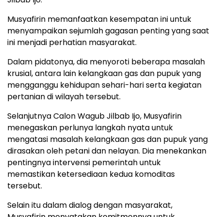
Musyafirin memanfaatkan kesempatan ini untuk
menyampaikan sejumlah gagasan penting yang saat
ini menjadi perhatian masyarakat.
Dalam pidatonya, dia menyoroti beberapa masalah
krusial, antara lain kelangkaan gas dan pupuk yang
mengganggu kehidupan sehari-hari serta kegiatan
pertanian di wilayah tersebut.
Selanjutnya Calon Wagub Jilbab Ijo, Musyafirin
menegaskan perlunya langkah nyata untuk
mengatasi masalah kelangkaan gas dan pupuk yang
dirasakan oleh petani dan nelayan. Dia menekankan
pentingnya intervensi pemerintah untuk
memastikan ketersediaan kedua komoditas
tersebut.
Selain itu dalam dialog dengan masyarakat,
Musyafirin menyatakan komitmennya untuk