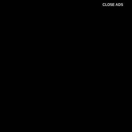
CLOSE ADS