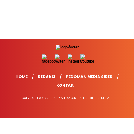
HOME
REDAKSI
PEDOMAN MEDIA SIBER
KONTAK
COPYRIGHT © 2026 HARIAN LOMBOK - ALL RIGHTS RESERVED