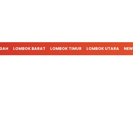
NGAH
LOMBOK BARAT
LOMBOK TIMUR
LOMBOK UTARA
NEW