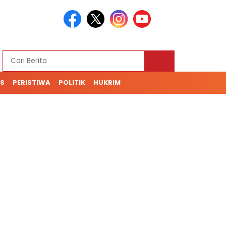
S
PERISTIWA
POLITIK
HUKRIM