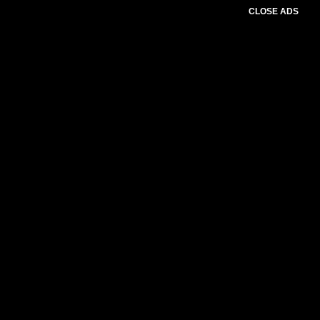
CLOSE ADS