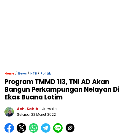
/
/
/
Home
News
NTB
Politik
Program TMMD 113, TNI AD Akan
Bangun Perkampungan Nelayan Di
Ekas Buana Lotim
Ach. Sahib
- Jurnalis
Selasa, 22 Maret 2022