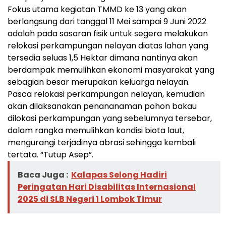
Fokus utama kegiatan TMMD ke 13 yang akan
berlangsung dari tanggal 11 Mei sampai 9 Juni 2022
adalah pada sasaran fisik untuk segera melakukan
relokasi perkampungan nelayan diatas lahan yang
tersedia seluas 1,5 Hektar dimana nantinya akan
berdampak memulihkan ekonomi masyarakat yang
sebagian besar merupakan keluarga nelayan.
Pasca relokasi perkampungan nelayan, kemudian
akan dilaksanakan penananaman pohon bakau
dilokasi perkampungan yang sebelumnya tersebar,
dalam rangka memulihkan kondisi biota laut,
mengurangi terjadinya abrasi sehingga kembali
tertata. “Tutup Asep”.
Baca Juga :
Kalapas Selong Hadiri
Peringatan Hari Disabilitas Internasional
2025 di SLB Negeri 1 Lombok Timur