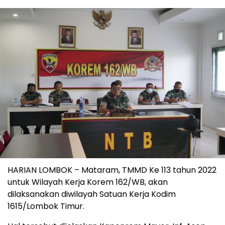
HARIAN LOMBOK – Mataram, TMMD Ke 113 tahun 2022
untuk Wilayah Kerja Korem 162/WB, akan
dilaksanakan diwilayah Satuan Kerja Kodim
1615/Lombok Timur.