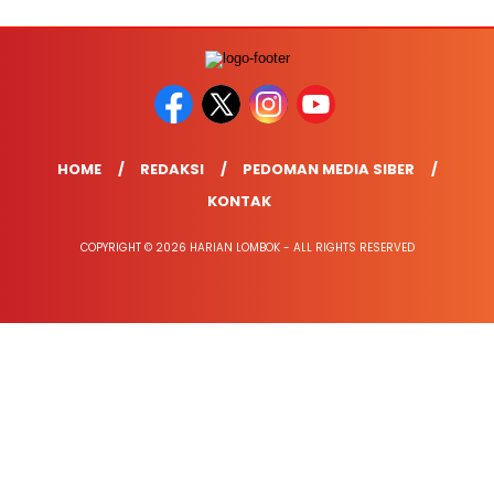
HOME
REDAKSI
PEDOMAN MEDIA SIBER
KONTAK
COPYRIGHT © 2026 HARIAN LOMBOK - ALL RIGHTS RESERVED