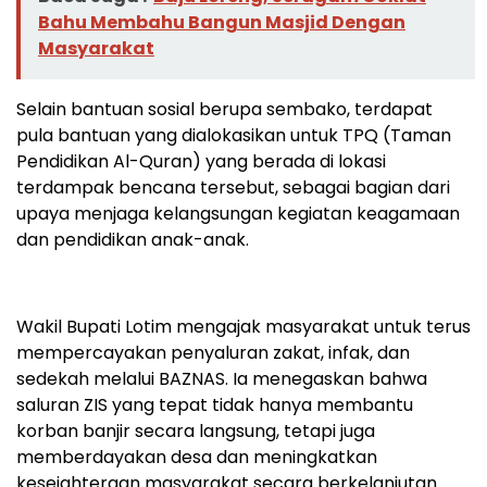
Bahu Membahu Bangun Masjid Dengan
Masyarakat
Selain bantuan sosial berupa sembako, terdapat
pula bantuan yang dialokasikan untuk TPQ (Taman
Pendidikan Al-Quran) yang berada di lokasi
terdampak bencana tersebut, sebagai bagian dari
upaya menjaga kelangsungan kegiatan keagamaan
dan pendidikan anak-anak.
Wakil Bupati Lotim mengajak masyarakat untuk terus
mempercayakan penyaluran zakat, infak, dan
sedekah melalui BAZNAS. Ia menegaskan bahwa
saluran ZIS yang tepat tidak hanya membantu
korban banjir secara langsung, tetapi juga
memberdayakan desa dan meningkatkan
kesejahteraan masyarakat secara berkelanjutan.