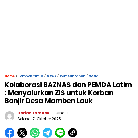
/
/
/
/
Home
Lombok Timur
News
Pemerintahan
Sosial
Kolaborasi BAZNAS dan PEMDA Lotim
: Menyalurkan ZIS untuk Korban
Banjir Desa Mamben Lauk
Harian Lombok
- Jurnalis
Selasa, 21 Oktober 2025