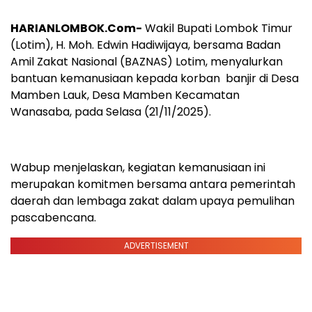
HARIANLOMBOK.Com-
Wakil Bupati Lombok Timur
(Lotim), H. Moh. Edwin Hadiwijaya, bersama Badan
Amil Zakat Nasional (BAZNAS) Lotim, menyalurkan
bantuan kemanusiaan kepada korban banjir di Desa
Mamben Lauk, Desa Mamben Kecamatan
Wanasaba, pada Selasa (21/11/2025).
Wabup menjelaskan, kegiatan kemanusiaan ini
merupakan komitmen bersama antara pemerintah
daerah dan lembaga zakat dalam upaya pemulihan
pascabencana.
ADVERTISEMENT