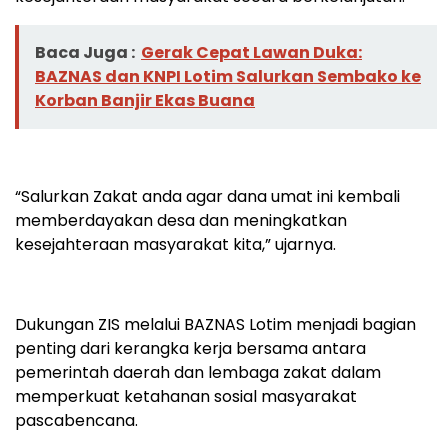
Baca Juga :
Gerak Cepat Lawan Duka:
BAZNAS dan KNPI Lotim Salurkan Sembako ke
Korban Banjir Ekas Buana
“Salurkan Zakat anda agar dana umat ini kembali
memberdayakan desa dan meningkatkan
kesejahteraan masyarakat kita,” ujarnya.
Dukungan ZIS melalui BAZNAS Lotim menjadi bagian
penting dari kerangka kerja bersama antara
pemerintah daerah dan lembaga zakat dalam
memperkuat ketahanan sosial masyarakat
pascabencana.