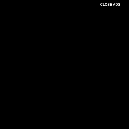
CLOSE ADS