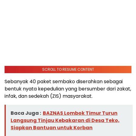
SCROLL TO RESUME CONTENT
Sebanyak 40 paket sembako diserahkan sebagai
bentuk nyata kepedulian yang bersumber dari zakat,
infak, dan sedekah (ZIS) masyarakat.
Baca Juga :
BAZNAS Lombok Timur Turun
Langsung Tinjau Kebakaran di Desa Teko,
Siapkan Bantuan untuk Korban