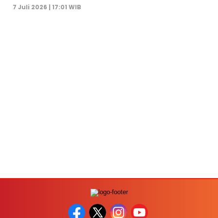
7 Juli 2026 | 17:01 WIB