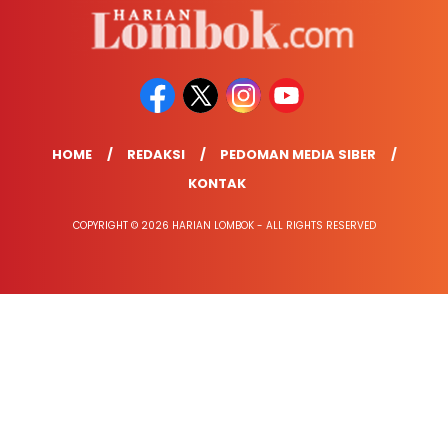
HOME
REDAKSI
PEDOMAN MEDIA SIBER
KONTAK
COPYRIGHT © 2026 HARIAN LOMBOK - ALL RIGHTS RESERVED