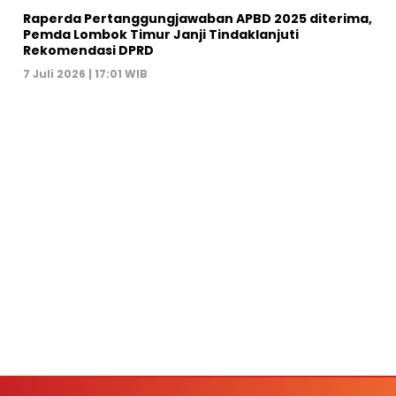
Raperda Pertanggungjawaban APBD 2025 diterima,
Pemda Lombok Timur Janji Tindaklanjuti
Rekomendasi DPRD
7 Juli 2026 | 17:01 WIB