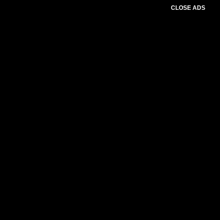
CLOSE ADS