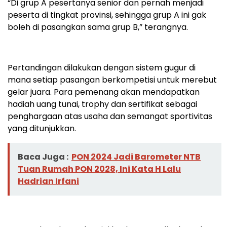
“Di grup A pesertanya senior dan pernah menjadi
peserta di tingkat provinsi, sehingga grup A ini gak
boleh di pasangkan sama grup B,” terangnya.
Pertandingan dilakukan dengan sistem gugur di
mana setiap pasangan berkompetisi untuk merebut
gelar juara. Para pemenang akan mendapatkan
hadiah uang tunai, trophy dan sertifikat sebagai
penghargaan atas usaha dan semangat sportivitas
yang ditunjukkan.
Baca Juga :
PON 2024 Jadi Barometer NTB
Tuan Rumah PON 2028, Ini Kata H Lalu
Hadrian Irfani