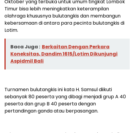
Oktober yang terbuka untuk umum tingkat Lombok
Timur bisa lebih meningkatkan keterampilan
olahraga khususnya bulutangkis dan membangun
kebersamaan di antara para pecinta bulutangkis di
Lotim.
Baca Juga :
Berkaitan Dengan Perkara
Koneksitas, Dandim 1615/Lotim Dikunjungi
Aspidmil Bali
Turnamen bulutangkis ini kata H. Samsul diikuti
sebanyak 80 peserta yang dibagi menjadi grup A 40
peserta dan grup B 40 peserta dengan
pertandingan ganda atau berpasangan.