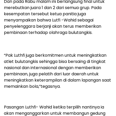
Dan pada Rabu malam ini berlangsung final untuk
merebutkan juara 1 dan 2 dari semua grup. Pada
kesempatan tersebut ketua panitia juga
menyampaikan bahwa Lutfi -Wahid sebagai
penyelenggara berjanji akan terus memberikan
pembinaan terhadap olahraga bulutangkis.
“Pak Luthfi juga berkomitmen untuk meningkatkan
atlet bulutangkis sehingga bisa bersaing di tingkat
nasional dan internasional dengan memberikan
pembinaan, juga pelatih dari luar daerah untuk
meningkatkan keterampilan di dalam lapangan saat
memainkan bola,”tegasnya.
Pasangan Luthfi- Wahid ketika terpilih nantinya ia
akan menganggarkan untuk membangun gedung