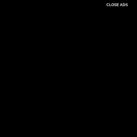
CLOSE ADS