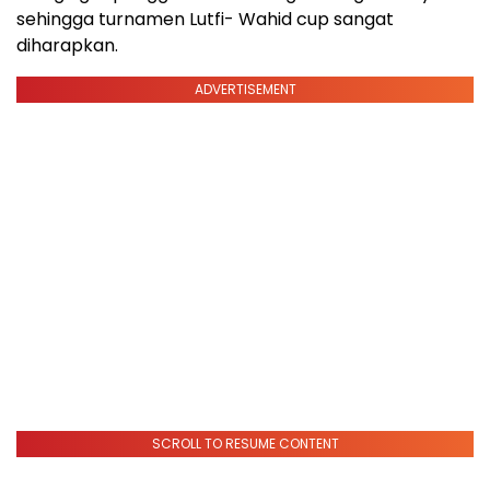
sehingga turnamen Lutfi- Wahid cup sangat
diharapkan.
ADVERTISEMENT
SCROLL TO RESUME CONTENT