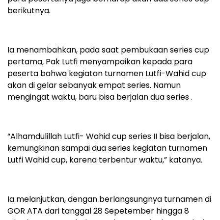
berikutnya.
Ia menambahkan, pada saat pembukaan series cup
pertama, Pak Lutfi menyampaikan kepada para
peserta bahwa kegiatan turnamen Lutfi-Wahid cup
akan di gelar sebanyak empat series. Namun
mengingat waktu, baru bisa berjalan dua series .
“Alhamdulillah Lutfi- Wahid cup series II bisa berjalan,
kemungkinan sampai dua series kegiatan turnamen
Lutfi Wahid cup, karena terbentur waktu,” katanya.
Ia melanjutkan, dengan berlangsungnya turnamen di
GOR ATA dari tanggal 28 Sepetember hingga 8