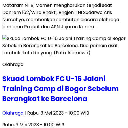
Mataram NTB, Momen mengharukan terjadi saat
Danrem 162/Wira Bhakti, Brigjen TNI Sudarwo Aris
Nurcahyo, memberikan sambutan diacara olahraga
bersama Prajurit dan ASN Jajaran Korem…
Olahraga
Skuad Lombok FC U-16 Jalani
Training Camp di Bogor Sebelum
Berangkat ke Barcelona
Olahraga
| Rabu, 3 Mei 2023 - 10:00 WIB
Rabu, 3 Mei 2023 - 10:00 WIB