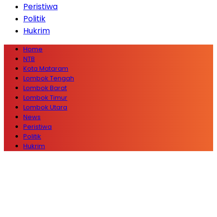
Peristiwa
Politik
Hukrim
Home
NTB
Kota Mataram
Lombok Tengah
Lombok Barat
Lombok Timur
Lombok Utara
News
Peristiwa
Politik
Hukrim