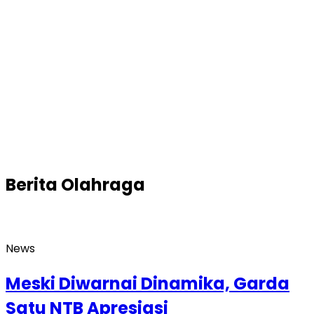
Berita
Olahraga
News
Meski Diwarnai Dinamika, Garda
Satu NTB Apresiasi