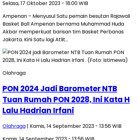
Selasa, 17 Oktober 2023 - 18:00 WIB
Ampenan – Menyusul Satu pemain besutan Rajawali
Basket Ball Ampenan bernama Muhammad Huda
Akbar memperkuat barisan tim Basket Perbanas
Jakarta. Kini Satu lagi Atlit…
Olahraga
PON 2024 Jadi Barometer NTB
Tuan Rumah PON 2028, Ini Kata H
Lalu Hadrian Irfani
Olahraga
| Kamis, 14 September 2023 - 13:56 WIB
Kamis, 14 September 2023 - 13:56 WIB