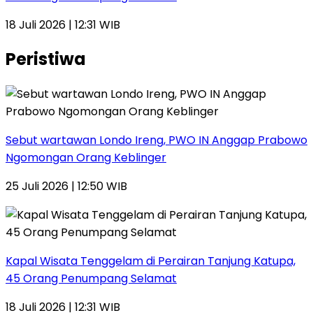
18 Juli 2026 | 12:31 WIB
Peristiwa
Sebut wartawan Londo Ireng, PWO IN Anggap Prabowo
Ngomongan Orang Keblinger
25 Juli 2026 | 12:50 WIB
Kapal Wisata Tenggelam di Perairan Tanjung Katupa,
45 Orang Penumpang Selamat
18 Juli 2026 | 12:31 WIB