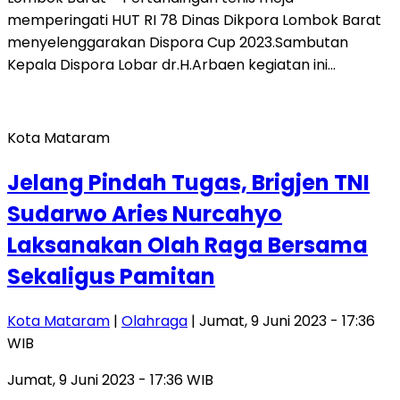
memperingati HUT RI 78 Dinas Dikpora Lombok Barat
menyelenggarakan Dispora Cup 2023.Sambutan
Kepala Dispora Lobar dr.H.Arbaen kegiatan ini…
Kota Mataram
Jelang Pindah Tugas, Brigjen TNI
Sudarwo Aries Nurcahyo
Laksanakan Olah Raga Bersama
Sekaligus Pamitan
Kota Mataram
|
Olahraga
| Jumat, 9 Juni 2023 - 17:36
WIB
Jumat, 9 Juni 2023 - 17:36 WIB