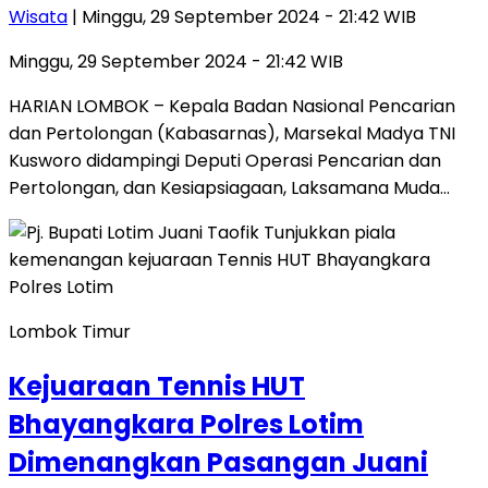
Wisata
| Minggu, 29 September 2024 - 21:42 WIB
Minggu, 29 September 2024 - 21:42 WIB
HARIAN LOMBOK – Kepala Badan Nasional Pencarian
dan Pertolongan (Kabasarnas), Marsekal Madya TNI
Kusworo didampingi Deputi Operasi Pencarian dan
Pertolongan, dan Kesiapsiagaan, Laksamana Muda…
Lombok Timur
Kejuaraan Tennis HUT
Bhayangkara Polres Lotim
Dimenangkan Pasangan Juani