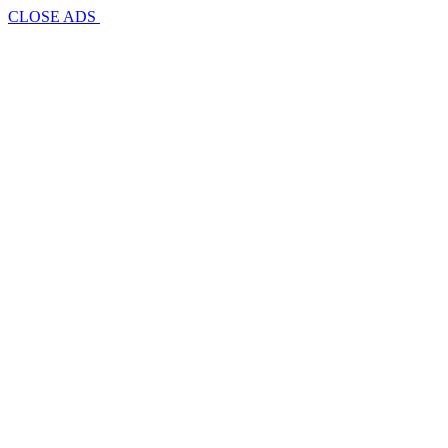
CLOSE ADS