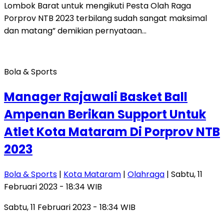
Lombok Barat untuk mengikuti Pesta Olah Raga
Porprov NTB 2023 terbilang sudah sangat maksimal
dan matang” demikian pernyataan…
Bola & Sports
Manager Rajawali Basket Ball
Ampenan Berikan Support Untuk
Atlet Kota Mataram Di Porprov NTB
2023
Bola & Sports
|
Kota Mataram
|
Olahraga
| Sabtu, 11
Februari 2023 - 18:34 WIB
Sabtu, 11 Februari 2023 - 18:34 WIB