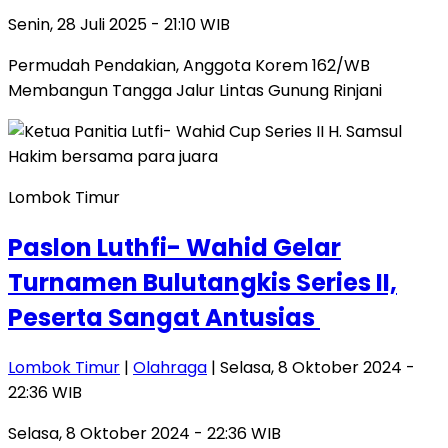
Senin, 28 Juli 2025 - 21:10 WIB
Permudah Pendakian, Anggota Korem 162/WB
Membangun Tangga Jalur Lintas Gunung Rinjani
Lombok Timur
Paslon Luthfi- Wahid Gelar
Turnamen Bulutangkis Series II,
Peserta Sangat Antusias
Lombok Timur
|
Olahraga
| Selasa, 8 Oktober 2024 -
22:36 WIB
Selasa, 8 Oktober 2024 - 22:36 WIB