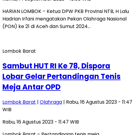
HARIAN LOMBOK – Ketua DPW PKB Provinsi NTB, H Lalu
Hadrian Irfani mengatakan Pekan Olahraga Nasional
(PON) ke 21 di Aceh dan Sumut 2024…
Lombok Barat
Sambut HUT RI Ke 78, Dispora
Lobar Gelar Pertandingan Tenis
Meja Antar OPD
Lombok Barat
|
Olahraga
| Rabu, 16 Agustus 2023 - 11:47
WIB
Rabu, 16 Agustus 2023 - 11:47 WIB
Lombok Barat – Pertandingan tenis meja