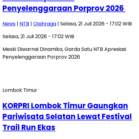
Penyelenggaraan Porprov 2026 ‎
News
|
NTB
|
Olahraga
| Selasa, 21 Juli 2026 - 17:02 WIB
Selasa, 21 Juli 2026 - 17:02 WIB
Meski Diwarnai Dinamika, Garda Satu NTB Apresiasi
Penyelenggaraan Porprov 2026
Lombok Timur
KORPRI Lombok Timur Gaungkan
Pariwisata Selatan Lewat Festival
Trail Run Ekas