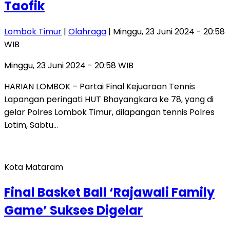
Taofik
Lombok Timur
|
Olahraga
| Minggu, 23 Juni 2024 - 20:58
WIB
Minggu, 23 Juni 2024 - 20:58 WIB
HARIAN LOMBOK – Partai Final Kejuaraan Tennis
Lapangan peringati HUT Bhayangkara ke 78, yang di
gelar Polres Lombok Timur, dilapangan tennis Polres
Lotim, Sabtu…
Kota Mataram
Final Basket Ball ‘Rajawali Family
Game’ Sukses Digelar