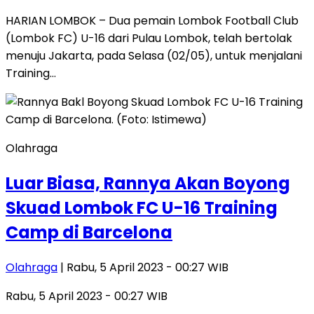
HARIAN LOMBOK – Dua pemain Lombok Football Club
(Lombok FC) U-16 dari Pulau Lombok, telah bertolak
menuju Jakarta, pada Selasa (02/05), untuk menjalani
Training…
Olahraga
Luar Biasa, Rannya Akan Boyong
Skuad Lombok FC U-16 Training
Camp di Barcelona
Olahraga
| Rabu, 5 April 2023 - 00:27 WIB
Rabu, 5 April 2023 - 00:27 WIB