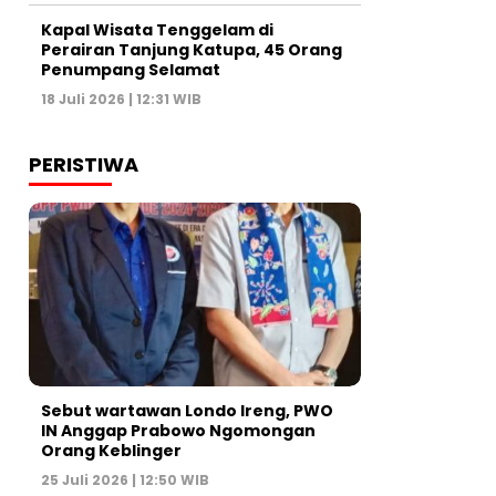
Kapal Wisata Tenggelam di
Perairan Tanjung Katupa, 45 Orang
Penumpang Selamat
18 Juli 2026 | 12:31 WIB
PERISTIWA
Sebut wartawan Londo Ireng, PWO
IN Anggap Prabowo Ngomongan
Orang Keblinger
25 Juli 2026 | 12:50 WIB