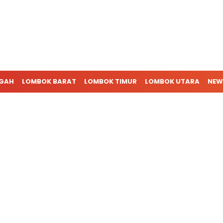
NGAH
LOMBOK BARAT
LOMBOK TIMUR
LOMBOK UTARA
NEW