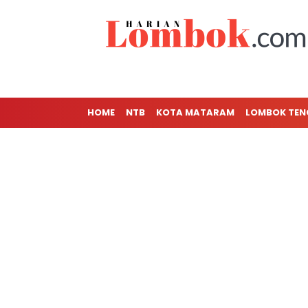
HOME
NTB
KOTA MATARAM
LOMBOK TE