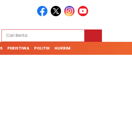
S
PERISTIWA
POLITIK
HUKRIM