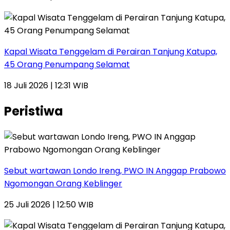
Kapal Wisata Tenggelam di Perairan Tanjung Katupa,
45 Orang Penumpang Selamat
18 Juli 2026 | 12:31 WIB
Peristiwa
Sebut wartawan Londo Ireng, PWO IN Anggap Prabowo
Ngomongan Orang Keblinger
25 Juli 2026 | 12:50 WIB