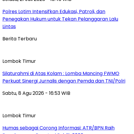
Polres Lotim Intensifkan Edukasi, Patroli, dan
Penegakan Hukum untuk Tekan Pelanggaran Lalu
Lintas
Berita Terbaru
Lombok Timur
Silaturahmi di Atas Kolam : Lomba Mancing FWMO
Perkuat Sinergi Jurnalis dengan Pemda dan TNI/Polri
Sabtu, 8 Agu 2026 - 16:53 WIB
Lombok Timur
Humas sebagai Corong Informasi: ATR/BPN Raih