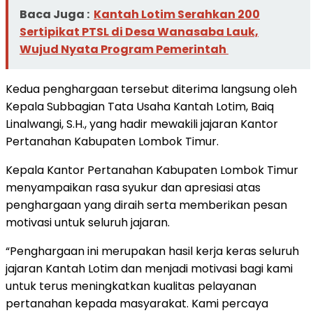
Baca Juga :
Kantah Lotim Serahkan 200
Sertipikat PTSL di Desa Wanasaba Lauk,
Wujud Nyata Program Pemerintah
Kedua penghargaan tersebut diterima langsung oleh
Kepala Subbagian Tata Usaha Kantah Lotim, Baiq
Linalwangi, S.H., yang hadir mewakili jajaran Kantor
Pertanahan Kabupaten Lombok Timur.
Kepala Kantor Pertanahan Kabupaten Lombok Timur
menyampaikan rasa syukur dan apresiasi atas
penghargaan yang diraih serta memberikan pesan
motivasi untuk seluruh jajaran.
“Penghargaan ini merupakan hasil kerja keras seluruh
jajaran Kantah Lotim dan menjadi motivasi bagi kami
untuk terus meningkatkan kualitas pelayanan
pertanahan kepada masyarakat. Kami percaya