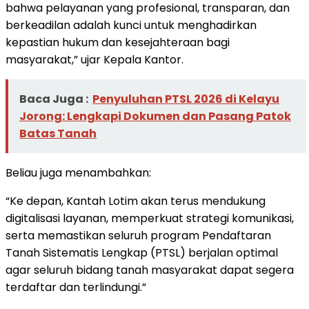
bahwa pelayanan yang profesional, transparan, dan
berkeadilan adalah kunci untuk menghadirkan
kepastian hukum dan kesejahteraan bagi
masyarakat,” ujar Kepala Kantor.
Baca Juga :
Penyuluhan PTSL 2026 di Kelayu
Jorong: Lengkapi Dokumen dan Pasang Patok
Batas Tanah
Beliau juga menambahkan:
“Ke depan, Kantah Lotim akan terus mendukung
digitalisasi layanan, memperkuat strategi komunikasi,
serta memastikan seluruh program Pendaftaran
Tanah Sistematis Lengkap (PTSL) berjalan optimal
agar seluruh bidang tanah masyarakat dapat segera
terdaftar dan terlindungi.”