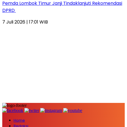
Pemda Lombok Timur Janji Tindaklanjuti Rekomendasi
DPRD
7 Juli 2026 | 17:01 WIB
Home
Redaksi