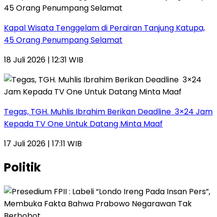
Kapal Wisata Tenggelam di Perairan Tanjung Katupa,
45 Orang Penumpang Selamat
18 Juli 2026 | 12:31 WIB
Tegas, TGH. Muhlis Ibrahim Berikan Deadline 3×24 Jam
Kepada TV One Untuk Datang Minta Maaf
17 Juli 2026 | 17:11 WIB
Politik