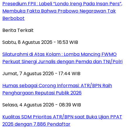
Presedium FPII : Labeli “Londo Ireng Pada Insan Pers”,
Membuka Fakta Bahwa Prabowo Negarawan Tak
Berbobot
Berita Terkait
Sabtu, 8 Agustus 2026 - 16:53 WIB
Silaturahmi di Atas Kolam : Lomba Mancing FWMO
Perkuat Sinergi Jurnalis dengan Pemda dan TNI/Polri
Jumat, 7 Agustus 2026 - 17:44 WIB
Humas sebagai Corong Informasi: ATR/BPN Raih
Penghargaan Reputasi Publik 2026
Selasa, 4 Agustus 2026 - 08:39 WIB
Kualitas SDM Prioritas ATR/BPN saat Buka Ujian PPAT
2026 dengan 7.886 Pendaftar