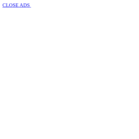
CLOSE ADS