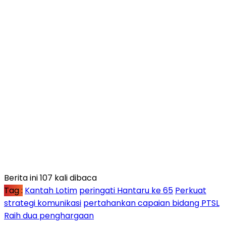
Berita ini 107 kali dibaca
Tag :
Kantah Lotim
peringati Hantaru ke 65
Perkuat
strategi komunikasi
pertahankan capaian bidang PTSL
Raih dua penghargaan