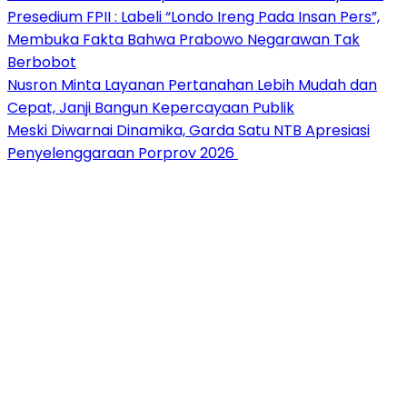
Presedium FPII : Labeli “Londo Ireng Pada Insan Pers”,
Membuka Fakta Bahwa Prabowo Negarawan Tak
Berbobot
Nusron Minta Layanan Pertanahan Lebih Mudah dan
Cepat, Janji Bangun Kepercayaan Publik
Meski Diwarnai Dinamika, Garda Satu NTB Apresiasi
Penyelenggaraan Porprov 2026 ‎