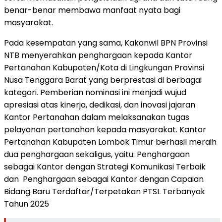
benar-benar membawa manfaat nyata bagi
masyarakat.
Pada kesempatan yang sama, Kakanwil BPN Provinsi
NTB menyerahkan penghargaan kepada Kantor
Pertanahan Kabupaten/Kota di Lingkungan Provinsi
Nusa Tenggara Barat yang berprestasi di berbagai
kategori. Pemberian nominasi ini menjadi wujud
apresiasi atas kinerja, dedikasi, dan inovasi jajaran
Kantor Pertanahan dalam melaksanakan tugas
pelayanan pertanahan kepada masyarakat. Kantor
Pertanahan Kabupaten Lombok Timur berhasil meraih
dua penghargaan sekaligus, yaitu: Penghargaan
sebagai Kantor dengan Strategi Komunikasi Terbaik
dan Penghargaan sebagai Kantor dengan Capaian
Bidang Baru Terdaftar/Terpetakan PTSL Terbanyak
Tahun 2025