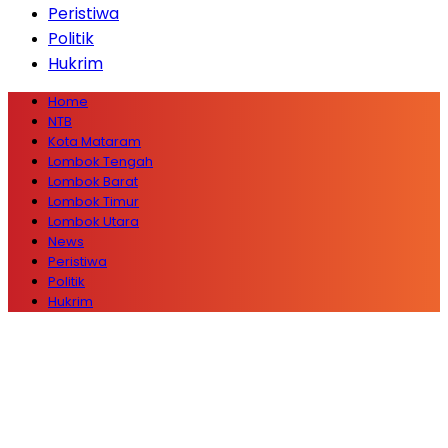
Peristiwa
Politik
Hukrim
Home
NTB
Kota Mataram
Lombok Tengah
Lombok Barat
Lombok Timur
Lombok Utara
News
Peristiwa
Politik
Hukrim