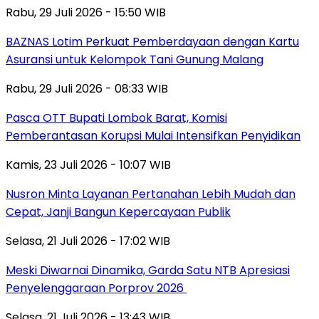
Rabu, 29 Juli 2026 - 15:50 WIB
BAZNAS Lotim Perkuat Pemberdayaan dengan Kartu
Asuransi untuk Kelompok Tani Gunung Malang
Rabu, 29 Juli 2026 - 08:33 WIB
Pasca OTT Bupati Lombok Barat, Komisi
Pemberantasan Korupsi Mulai Intensifkan Penyidikan
Kamis, 23 Juli 2026 - 10:07 WIB
Nusron Minta Layanan Pertanahan Lebih Mudah dan
Cepat, Janji Bangun Kepercayaan Publik
Selasa, 21 Juli 2026 - 17:02 WIB
Meski Diwarnai Dinamika, Garda Satu NTB Apresiasi
Penyelenggaraan Porprov 2026 ‎
Selasa, 21 Juli 2026 - 13:43 WIB