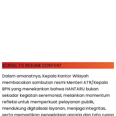
SCROLL TO RESUME CONTENT
Dalam amanatnya, Kepala Kantor Wilayah
membacakan sambutan resmi Menteri ATR/Kepala
BPN yang menekankan bahwa HANTARU bukan
sekadar kegiatan seremonial, melainkan momentum
refleksi untuk memperkuat pelayanan publik,
mendukung digitalisasi layanan, menjaga integritas,
serta memastikan pengelolaan agraria dan tata ruang