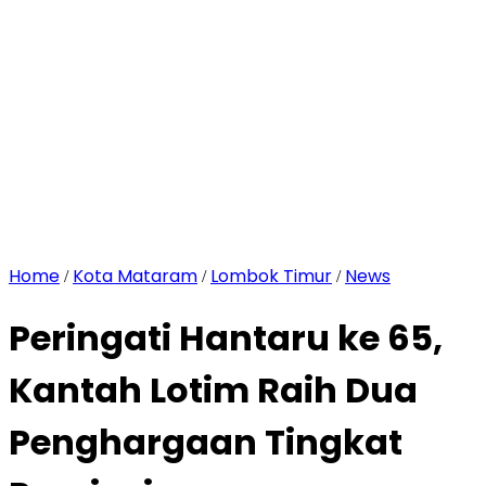
Home
Kota Mataram
Lombok Timur
News
/
/
/
Peringati Hantaru ke 65,
Kantah Lotim Raih Dua
Penghargaan Tingkat