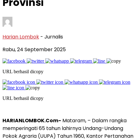
Provinsi
Harian Lombok
- Jurnalis
Rabu, 24 September 2025
URL berhasil dicopy
URL berhasil dicopy
HARIANLOMBOK.Com-
Mataram, – Dalam rangka
memperingati 65 tahun lahirnya Undang-Undang
Pokok Agraria (UUPA) Tahun 1960, Kantor Pertanahan