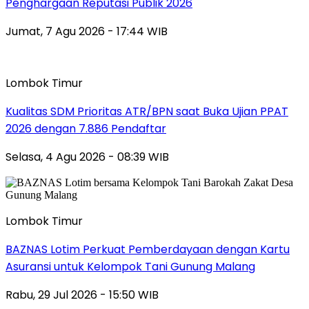
Penghargaan Reputasi Publik 2026
Jumat, 7 Agu 2026 - 17:44 WIB
Lombok Timur
Kualitas SDM Prioritas ATR/BPN saat Buka Ujian PPAT
2026 dengan 7.886 Pendaftar
Selasa, 4 Agu 2026 - 08:39 WIB
Lombok Timur
BAZNAS Lotim Perkuat Pemberdayaan dengan Kartu
Asuransi untuk Kelompok Tani Gunung Malang
Rabu, 29 Jul 2026 - 15:50 WIB