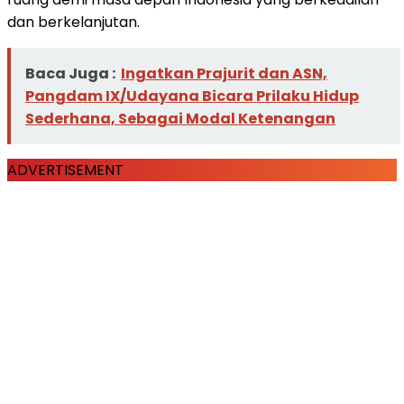
dan berkelanjutan.
Baca Juga :
Ingatkan Prajurit dan ASN,
Pangdam IX/Udayana Bicara Prilaku Hidup
Sederhana, Sebagai Modal Ketenangan
ADVERTISEMENT