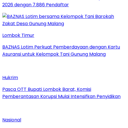
2026 dengan 7.886 Pendaftar
Lombok Timur
BAZNAS Lotim Perkuat Pemberdayaan dengan Kartu
Asuransi untuk Kelompok Tani Gunung Malang
Hukrim
Pasca OTT Bupati Lombok Barat, Komisi
Pemberantasan Korupsi Mulai Intensifkan Penyidikan
Nasional