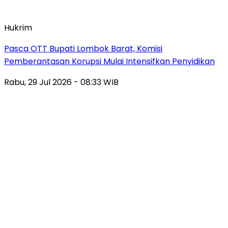
Hukrim
Pasca OTT Bupati Lombok Barat, Komisi
Pemberantasan Korupsi Mulai Intensifkan Penyidikan
Rabu, 29 Jul 2026 - 08:33 WIB