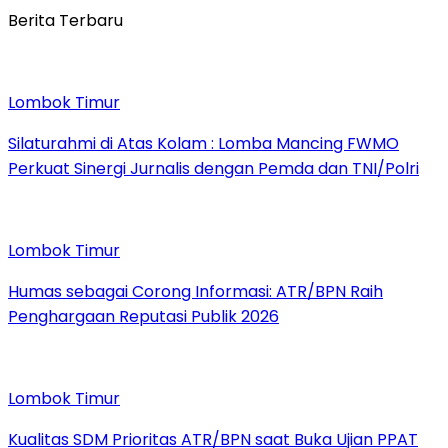
Berita Terbaru
Lombok Timur
Silaturahmi di Atas Kolam : Lomba Mancing FWMO
Perkuat Sinergi Jurnalis dengan Pemda dan TNI/Polri
Lombok Timur
Humas sebagai Corong Informasi: ATR/BPN Raih
Penghargaan Reputasi Publik 2026
Lombok Timur
Kualitas SDM Prioritas ATR/BPN saat Buka Ujian PPAT