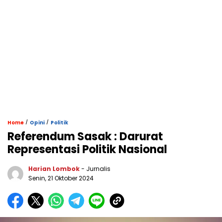
/
/
Home
Opini
Politik
Referendum Sasak : Darurat
Representasi Politik Nasional
Harian Lombok
- Jurnalis
Senin, 21 Oktober 2024