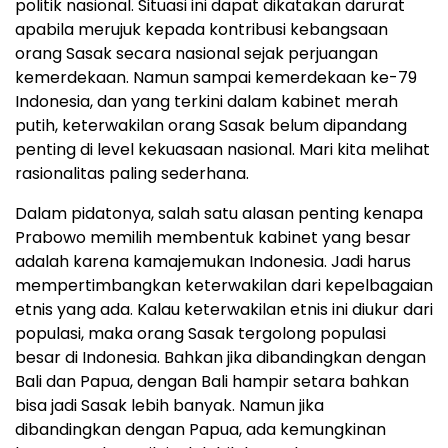
politik nasional. Situasi ini dapat dikatakan darurat
apabila merujuk kepada kontribusi kebangsaan
orang Sasak secara nasional sejak perjuangan
kemerdekaan. Namun sampai kemerdekaan ke-79
Indonesia, dan yang terkini dalam kabinet merah
putih, keterwakilan orang Sasak belum dipandang
penting di level kekuasaan nasional. Mari kita melihat
rasionalitas paling sederhana.
Dalam pidatonya, salah satu alasan penting kenapa
Prabowo memilih membentuk kabinet yang besar
adalah karena kamajemukan Indonesia. Jadi harus
mempertimbangkan keterwakilan dari kepelbagaian
etnis yang ada. Kalau keterwakilan etnis ini diukur dari
populasi, maka orang Sasak tergolong populasi
besar di Indonesia. Bahkan jika dibandingkan dengan
Bali dan Papua, dengan Bali hampir setara bahkan
bisa jadi Sasak lebih banyak. Namun jika
dibandingkan dengan Papua, ada kemungkinan