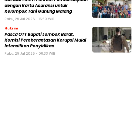
dengan Kartu Asuransi untuk
Kelompok Tani Gunung Malang
Rabu, 29 Jul 2026 - 15:50 WIB
Hukrim
Pasca OTT Bupati Lombok Barat,
Komisi Pemberantasan Korupsi Mulai
Intensifkan Penyidikan
Rabu, 29 Jul 2026 - 08:33 WIB