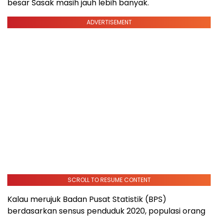
besar Sasak masih jauh lebih banyak.
ADVERTISEMENT
SCROLL TO RESUME CONTENT
Kalau merujuk Badan Pusat Statistik (BPS)
berdasarkan sensus penduduk 2020, populasi orang