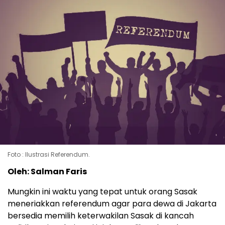
Foto : Ilustrasi Referendum.
Oleh: Salman Faris
Mungkin ini waktu yang tepat untuk orang Sasak
meneriakkan referendum agar para dewa di Jakarta
bersedia memilih keterwakilan Sasak di kancah