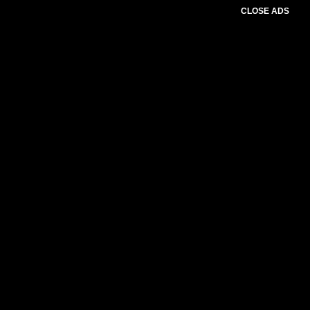
CLOSE ADS