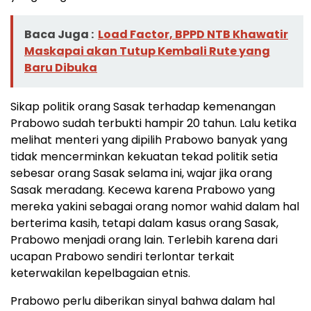
Baca Juga :
Load Factor, BPPD NTB Khawatir
Maskapai akan Tutup Kembali Rute yang
Baru Dibuka
Sikap politik orang Sasak terhadap kemenangan
Prabowo sudah terbukti hampir 20 tahun. Lalu ketika
melihat menteri yang dipilih Prabowo banyak yang
tidak mencerminkan kekuatan tekad politik setia
sebesar orang Sasak selama ini, wajar jika orang
Sasak meradang. Kecewa karena Prabowo yang
mereka yakini sebagai orang nomor wahid dalam hal
berterima kasih, tetapi dalam kasus orang Sasak,
Prabowo menjadi orang lain. Terlebih karena dari
ucapan Prabowo sendiri terlontar terkait
keterwakilan kepelbagaian etnis.
Prabowo perlu diberikan sinyal bahwa dalam hal