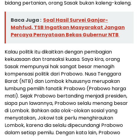
bidang pertanian, orang Sasak bukan kaleng-kaleng.
Baca Juga :
Soal Hasil Survei Ganjar-
Mahfud, TSB Ingatkan Masyarakat Jangan
Percaya Pernyataan Bekas Gubernur NTB
Kalau politik itu dikaitkan dengan pembagian
kekuasaan dan transaksi kuasa. Saya kira, orang
Sasak mempunyai hak sangat besar menagih
kompensasi politik dari Prabowo. Nusa Tenggara
Barat (NTB) dan Lombok khususnya merupakan
lumbung pemilih fanatik Prabowo (Prabowo harga
mati). Sejak Prabowo bertanding menjadi presiden,
siapa pun lawannya, Prabowo selalu menang besar
di Lombok. Bahkan ada olok-olokan sosial yang
menyatakan, Jokowi tak perlu menghiraukan
Lombok, karena dia selalu dipecundangi Prabowo
dalam setiap pemilu. Dengan kata lain, Prabowo