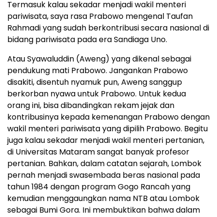
Termasuk kalau sekadar menjadi wakil menteri
pariwisata, saya rasa Prabowo mengenal Taufan
Rahmadi yang sudah berkontribusi secara nasional di
bidang pariwisata pada era Sandiaga Uno.
Atau Syawaluddin (Aweng) yang dikenal sebagai
pendukung mati Prabowo. Jangankan Prabowo
disakiti, disentuh nyamuk pun, Aweng sanggup
berkorban nyawa untuk Prabowo. Untuk kedua
orang ini, bisa dibandingkan rekam jejak dan
kontribusinya kepada kemenangan Prabowo dengan
wakil menteri pariwisata yang dipilih Prabowo. Begitu
juga kalau sekadar menjadi wakil menteri pertanian,
di Universitas Mataram sangat banyak profesor
pertanian. Bahkan, dalam catatan sejarah, Lombok
pernah menjadi swasembada beras nasional pada
tahun 1984 dengan program Gogo Rancah yang
kemudian menggaungkan nama NTB atau Lombok
sebagai Bumi Gora. Ini membuktikan bahwa dalam