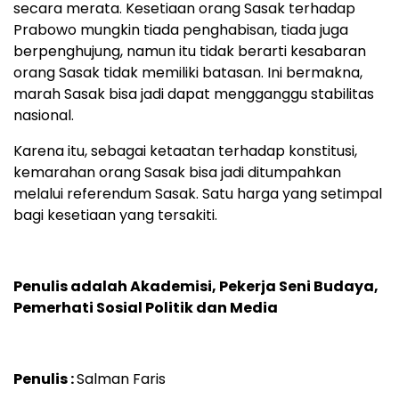
secara merata. Kesetiaan orang Sasak terhadap
Prabowo mungkin tiada penghabisan, tiada juga
berpenghujung, namun itu tidak berarti kesabaran
orang Sasak tidak memiliki batasan. Ini bermakna,
marah Sasak bisa jadi dapat mengganggu stabilitas
nasional.
Karena itu, sebagai ketaatan terhadap konstitusi,
kemarahan orang Sasak bisa jadi ditumpahkan
melalui referendum Sasak. Satu harga yang setimpal
bagi kesetiaan yang tersakiti.
Penulis adalah Akademisi, Pekerja Seni Budaya,
Pemerhati Sosial Politik dan Media
Penulis :
Salman Faris