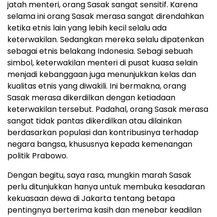
jatah menteri, orang Sasak sangat sensitif. Karena
selama ini orang Sasak merasa sangat direndahkan
ketika etnis lain yang lebih kecil selalu ada
keterwakilan. Sedangkan mereka selalu dipatenkan
sebagai etnis belakang Indonesia. Sebagi sebuah
simbol, keterwakilan menteri di pusat kuasa selain
menjadi kebanggaan juga menunjukkan kelas dan
kualitas etnis yang diwakili. Ini bermakna, orang
Sasak merasa dikerdilkan dengan ketiadaan
keterwakilan tersebut. Padahal, orang Sasak merasa
sangat tidak pantas dikerdilkan atau dilainkan
berdasarkan populasi dan kontribusinya terhadap
negara bangsa, khususnya kepada kemenangan
politik Prabowo.
Dengan begitu, saya rasa, mungkin marah Sasak
perlu ditunjukkan hanya untuk membuka kesadaran
kekuasaan dewa di Jakarta tentang betapa
pentingnya berterima kasih dan menebar keadilan