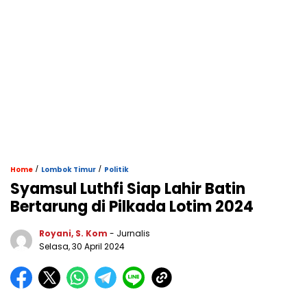
/
/
Home
Lombok Timur
Politik
Syamsul Luthfi Siap Lahir Batin
Bertarung di Pilkada Lotim 2024
Royani, S. Kom
- Jurnalis
Selasa, 30 April 2024