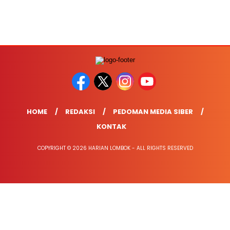
HOME
REDAKSI
PEDOMAN MEDIA SIBER
KONTAK
COPYRIGHT © 2026 HARIAN LOMBOK - ALL RIGHTS RESERVED