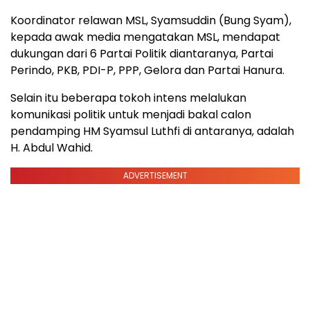
Koordinator relawan MSL, Syamsuddin (Bung Syam),
kepada awak media mengatakan MSL, mendapat
dukungan dari 6 Partai Politik diantaranya, Partai
Perindo, PKB, PDI-P, PPP, Gelora dan Partai Hanura.
Selain itu beberapa tokoh intens melalukan
komunikasi politik untuk menjadi bakal calon
pendamping HM Syamsul Luthfi di antaranya, adalah
H. Abdul Wahid.
ADVERTISEMENT