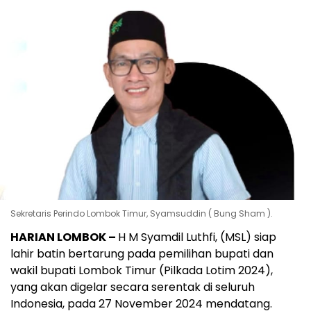
Sekretaris Perindo Lombok Timur, Syamsuddin ( Bung Sham ).
HARIAN LOMBOK –
H M Syamdil Luthfi, (MSL) siap
lahir batin bertarung pada pemilihan bupati dan
wakil bupati Lombok Timur (Pilkada Lotim 2024),
yang akan digelar secara serentak di seluruh
Indonesia, pada 27 November 2024 mendatang.