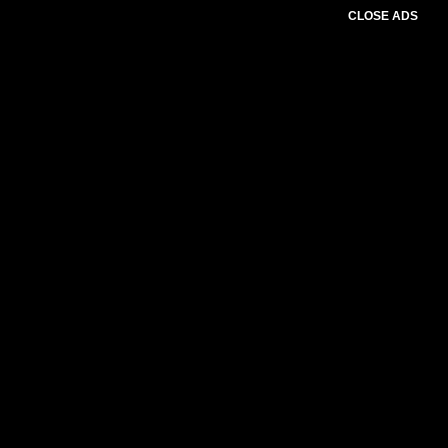
CLOSE ADS