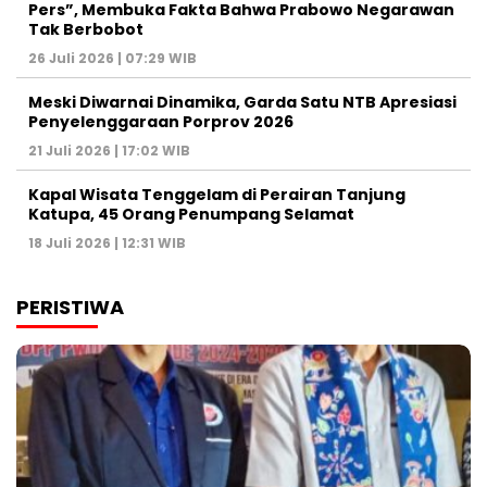
Pers”, Membuka Fakta Bahwa Prabowo Negarawan
Tak Berbobot
26 Juli 2026 | 07:29 WIB
Meski Diwarnai Dinamika, Garda Satu NTB Apresiasi
Penyelenggaraan Porprov 2026 ‎
21 Juli 2026 | 17:02 WIB
Kapal Wisata Tenggelam di Perairan Tanjung
Katupa, 45 Orang Penumpang Selamat
18 Juli 2026 | 12:31 WIB
PERISTIWA