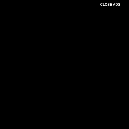
CLOSE ADS